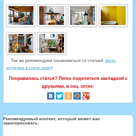
Так же рекомендуем ознакомиться со статьей:
фото
коттеджа в стиле лофт
!
Понравилась статья? Легко поделиться закладкой с
друзьями, в соц. сетях:
Рекомендуемый контент, который может вас
заинтересовать: