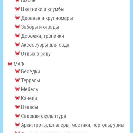
Газоны
Цветники и клумбы
Деревья и крупномеры
Заборы и ограды
Дорожки, тропинки
Аксессуары для сада
Отдых в саду
МАФ
Беседки
Террасы
Мебель
Качели
Навесы
Садовая скульптура
Арки, гроты, шпалеры, мостики, перголы, урны