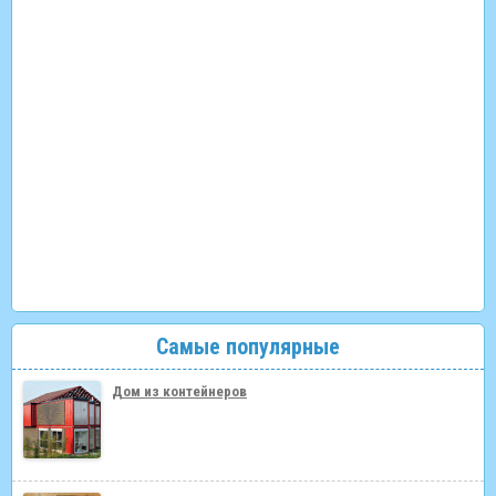
Самые популярные
Дом из контейнеров