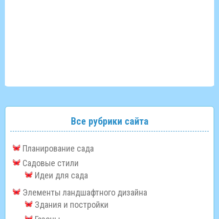
Все рубрики сайта
Планирование сада
Садовые стили
Идеи для сада
Элементы ландшафтного дизайна
Здания и постройки