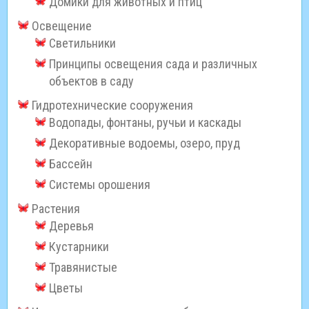
Домики для животных и птиц
Освещение
Светильники
Принципы освещения сада и различных
объектов в саду
Гидротехнические сооружения
Водопады, фонтаны, ручьи и каскады
Декоративные водоемы, озеро, пруд
Бассейн
Системы орошения
Растения
Деревья
Кустарники
Травянистые
Цветы