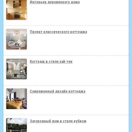
Интерьер деревянного дома
Проект классического коттеджа
Коттедж в стиле хай-тек
Современный дизайн коттеджа
Загородный дом в стиле кубизм