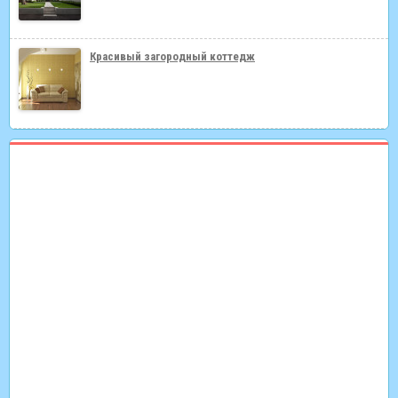
Красивый загородный коттедж