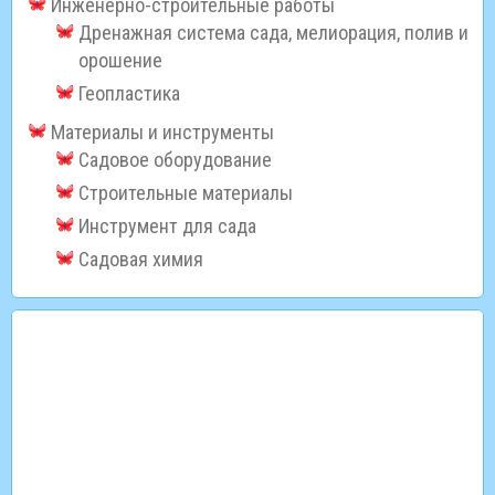
Инженерно-строительные работы
Дренажная система сада, мелиорация, полив и
орошение
Геопластика
Материалы и инструменты
Садовое оборудование
Строительные материалы
Инструмент для сада
Садовая химия