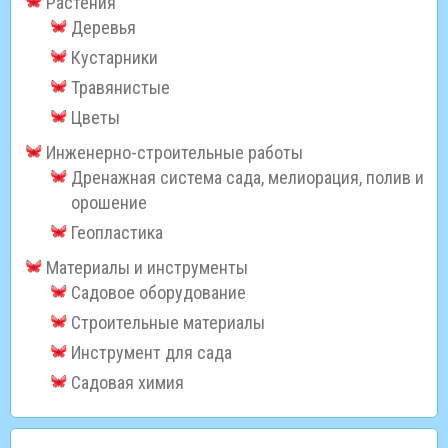
Растения
Деревья
Кустарники
Травянистые
Цветы
Инженерно-строительные работы
Дренажная система сада, мелиорация, полив и
орошение
Геопластика
Материалы и инструменты
Садовое оборудование
Строительные материалы
Инструмент для сада
Садовая химия