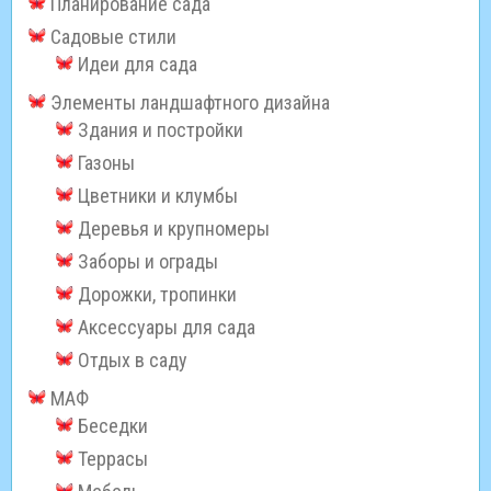
Планирование сада
Садовые стили
Идеи для сада
Элементы ландшафтного дизайна
Здания и постройки
Газоны
Цветники и клумбы
Деревья и крупномеры
Заборы и ограды
Дорожки, тропинки
Аксессуары для сада
Отдых в саду
МАФ
Беседки
Террасы