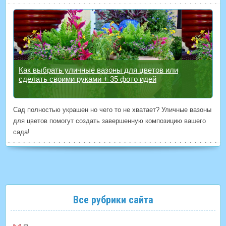
Как выбрать уличные вазоны для цветов или
сделать своими руками + 35 фото идей
Сад полностью украшен но чего то не хватает? Уличные вазоны
для цветов помогут создать завершенную композицию вашего
сада!
Все рубрики сайта