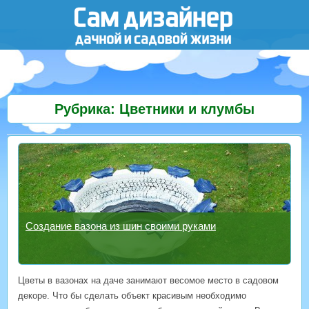
Рубрика: Цветники и клумбы
Создание вазона из шин своими руками
Цветы в вазонах на даче занимают весомое место в садовом
декоре. Что бы сделать объект красивым необходимо