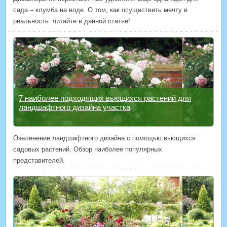
сада – клумба на воде. О том, как осуществить мечту в
реальность читайте в данной статье!
7 наиболее подходящих вьющихся растений для
ландшафтного дизайна участка
Озеленение ландшафтного дизайна с помощью вьющихся
садовых растений. Обзор наиболее популярных
представителей.