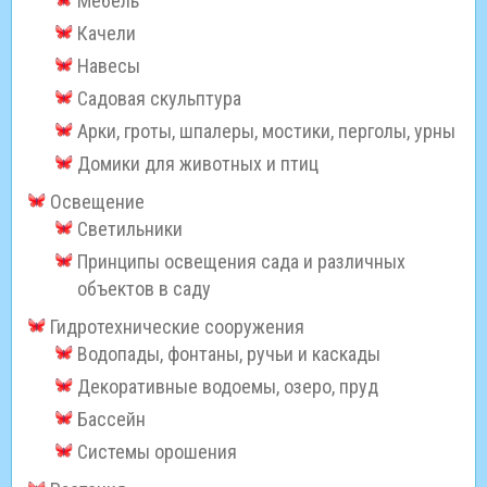
Мебель
Качели
Навесы
Садовая скульптура
Арки, гроты, шпалеры, мостики, перголы, урны
Домики для животных и птиц
Освещение
Светильники
Принципы освещения сада и различных
объектов в саду
Гидротехнические сооружения
Водопады, фонтаны, ручьи и каскады
Декоративные водоемы, озеро, пруд
Бассейн
Системы орошения