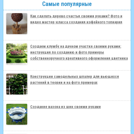
Самые популярные
Как сделать дерево счастья своими руками? Фото и
видео мастер-класса создания кофейного топиария
Создаем клумбу на дачном участке своими руками:
инструкция по созданию и фото примеры
собственноручного креативного оформления цветника
Конструкции самодельных шпалер для вьющихся
растений в теории и на фото примерах
Создание вазона из шин своими руками