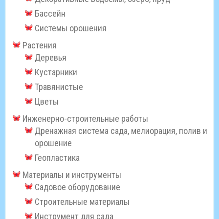
Бассейн
Системы орошения
Растения
Деревья
Кустарники
Травянистые
Цветы
Инженерно-строительные работы
Дренажная система сада, мелиорация, полив и
орошение
Геопластика
Материалы и инструменты
Садовое оборудование
Строительные материалы
Инструмент для сада