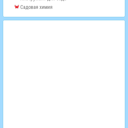
Садовая химия