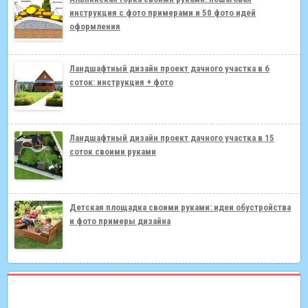
инструкция с фото примерами и 50 фото идей
оформления
Ландшафтный дизайн проект дачного участка в 6
соток: инструкция + фото
Ландшафтный дизайн проект дачного участка в 15
соток своими руками
Детская площадка своими руками: идеи обустройства
и фото примеры дизайна