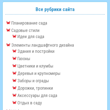
Все рубрики сайта
Планирование сада
Садовые стили
Идеи для сада
Элементы ландшафтного дизайна
Здания и постройки
Газоны
Цветники и клумбы
Деревья и крупномеры
Заборы и ограды
Дорожки, тропинки
Аксессуары для сада
Отдых в саду