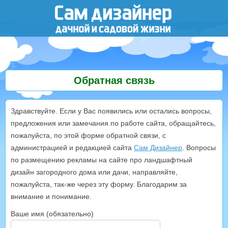
Обратная связь
Здравствуйте. Если у Вас появились или остались вопросы,
предложения или замечания по работе сайта, обращайтесь,
пожалуйста, по этой форме обратной связи, с
администрацией и редакцией сайта
Сам Дизайнер
. Вопросы
по размещению рекламы на сайте про ландшафтный
дизайн загородного дома или дачи, направляйте,
пожалуйста, так-же через эту форму. Благодарим за
внимание и понимание.
Ваше имя (обязательно)