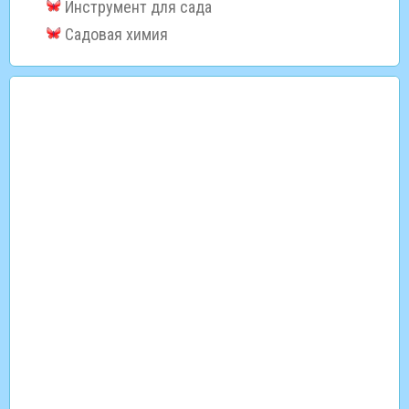
Инструмент для сада
Садовая химия