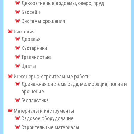
Декоративные водоемы, озеро, пруд
Бассейн
Системы орошения
Растения
Деревья
Кустарники
Травянистые
Цветы
Инженерно-строительные работы
Дренажная система сада, мелиорация, полив и
орошение
Геопластика
Материалы и инструменты
Садовое оборудование
Строительные материалы