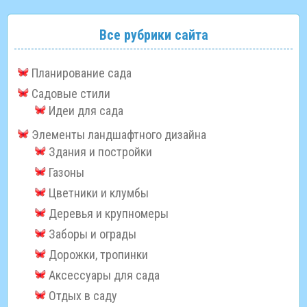
Все рубрики сайта
Планирование сада
Садовые стили
Идеи для сада
Элементы ландшафтного дизайна
Здания и постройки
Газоны
Цветники и клумбы
Деревья и крупномеры
Заборы и ограды
Дорожки, тропинки
Аксессуары для сада
Отдых в саду