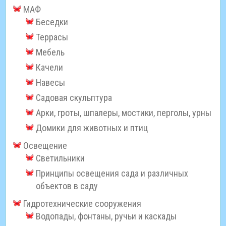
МАФ
Беседки
Террасы
Мебель
Качели
Навесы
Садовая скульптура
Арки, гроты, шпалеры, мостики, перголы, урны
Домики для животных и птиц
Освещение
Светильники
Принципы освещения сада и различных
объектов в саду
Гидротехнические сооружения
Водопады, фонтаны, ручьи и каскады