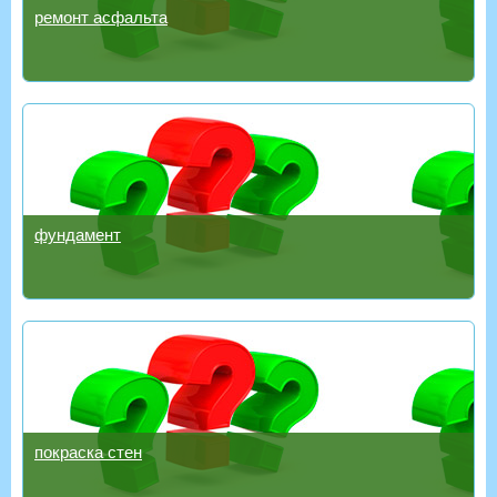
ремонт асфальта
фундамент
покраска стен