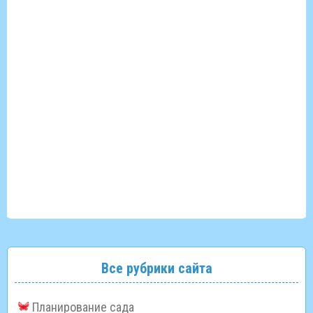
Все рубрики сайта
Планирование сада