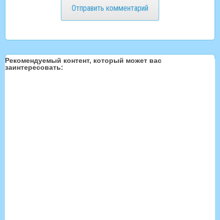
Рекомендуемый контент, который может вас
заинтересовать: