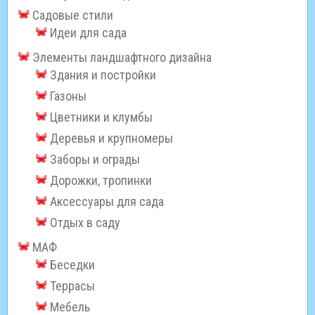
Садовые стили
Идеи для сада
Элементы ландшафтного дизайна
Здания и постройки
Газоны
Цветники и клумбы
Деревья и крупномеры
Заборы и ограды
Дорожки, тропинки
Аксессуары для сада
Отдых в саду
МАФ
Беседки
Террасы
Мебель