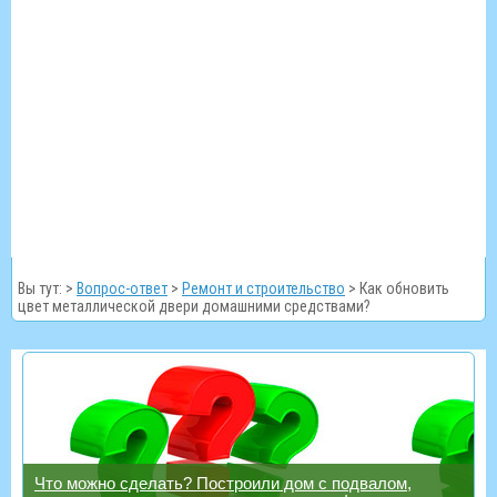
Вы тут: >
Вопрос-ответ
>
Ремонт и строительство
>
Как обновить
цвет металлической двери домашними средствами?
Что можно сделать? Построили дом с подвалом,