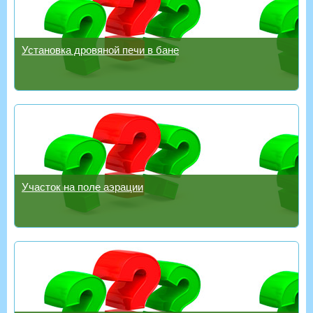
Установка дровяной печи в бане
Участок на поле аэрации