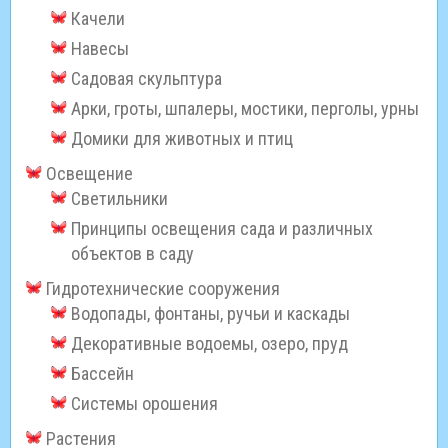
Качели
Навесы
Садовая скульптура
Арки, гроты, шпалеры, мостики, перголы, урны
Домики для животных и птиц
Освещение
Светильники
Принципы освещения сада и различных
объектов в саду
Гидротехнические сооружения
Водопады, фонтаны, ручьи и каскады
Декоративные водоемы, озеро, пруд
Бассейн
Системы орошения
Растения