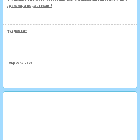
сделали, а вода стекает!
фундамент
покраска стен