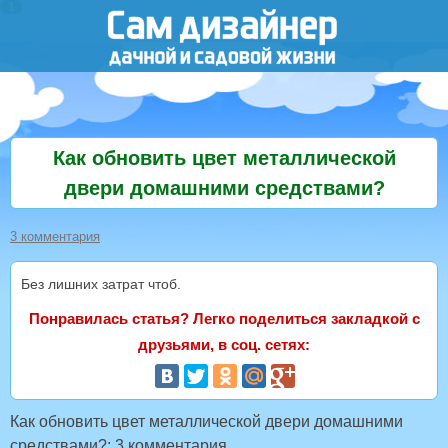
Как обновить цвет металлической
двери домашними средствами?
3 комментария
Без лишних затрат чтоб.
Понравилась статья? Легко поделиться закладкой с
друзьями, в соц. сетях:
Как обновить цвет металлической двери домашними
средствами?
: 3 комментария