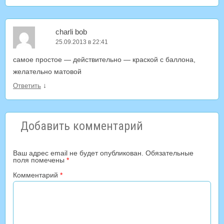
charli bob
25.09.2013 в 22:41
самое простое — действительно — краской с баллона,
желательно матовой
↓
Ответить
Добавить комментарий
Ваш адрес email не будет опубликован.
Обязательные
поля помечены
*
Комментарий
*