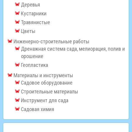
Деревья
Кустарники
Травянистые
Цветы
Инженерно-строительные работы
Дренажная система сада, мелиорация, полив и
орошение
Геопластика
Материалы и инструменты
Садовое оборудование
Строительные материалы
Инструмент для сада
Садовая химия