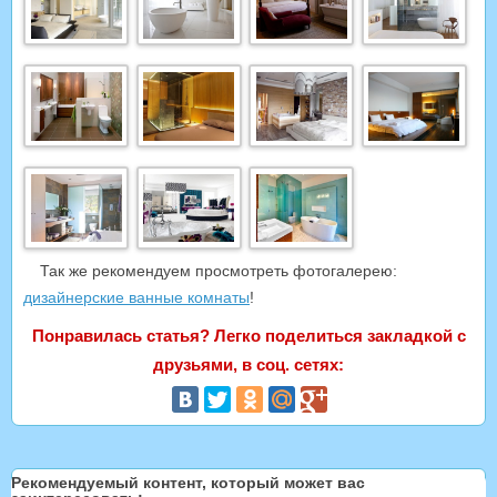
Так же рекомендуем просмотреть фотогалерею:
дизайнерские ванные комнаты
!
Понравилась статья? Легко поделиться закладкой с
друзьями, в соц. сетях:
Рекомендуемый контент, который может вас