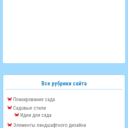
Все рубрики сайта
Планирование сада
Садовые стили
Идеи для сада
Элементы ландшафтного дизайна