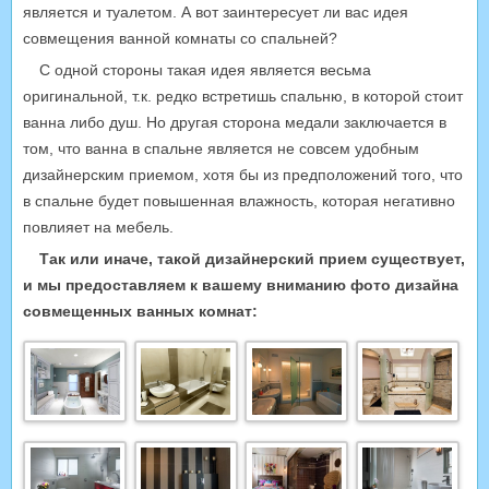
является и туалетом. А вот заинтересует ли вас идея
совмещения ванной комнаты со спальней?
С одной стороны такая идея является весьма
оригинальной, т.к. редко встретишь спальню, в которой стоит
ванна либо душ. Но другая сторона медали заключается в
том, что ванна в спальне является не совсем удобным
дизайнерским приемом, хотя бы из предположений того, что
в спальне будет повышенная влажность, которая негативно
повлияет на мебель.
Так или иначе, такой дизайнерский прием существует,
и мы предоставляем к вашему вниманию фото дизайна
совмещенных ванных комнат: