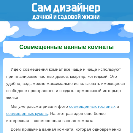
Совмещенные ванные комнаты
Идею совмещения комнат все чаще и чаще используют
при планировке частных домов, квартир, коттеджей. Это
удобно, ведь можно максимально использовать имеющееся
свободное пространство и создать гармоничный интерьер
жилья.
Мы уже рассматривали фото
совмещенных гостиных
и
совмещенных кухонь
. На этот раз идея еще более
интересная – совмещенная ванная комната.
Всем привычна ванная комната, которая одновременно