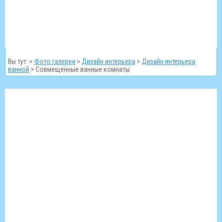
Вы тут: >
Фото галерея
>
Дизайн интерьера
>
Дизайн интерьера
ванной
>
Совмещенные ванные комнаты