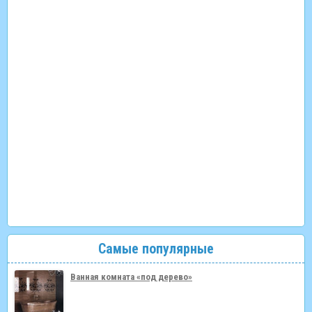
Самые популярные
Ванная комната «под дерево»