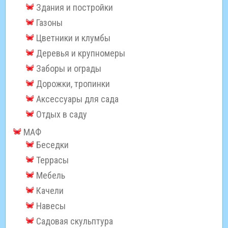
Здания и постройки
Газоны
Цветники и клумбы
Деревья и крупномеры
Заборы и ограды
Дорожки, тропинки
Аксессуары для сада
Отдых в саду
МАФ
Беседки
Террасы
Мебель
Качели
Навесы
Садовая скульптура