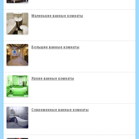
Маленькие ванные комнаты
Большие ванные комнаты
Яркие ванные комнаты
Современные ванные комнаты