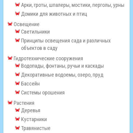
Арки, гроты, шпалеры, мостики, перголы, урны
Домики для животных и птиц
Освещение
Светильники
Принципы освещения сада и различных
объектов в саду
Гидротехнические сооружения
Водопады, фонтаны, ручьи и каскады
Декоративные водоемы, озеро, пруд
Бассейн
Системы орошения
Растения
Деревья
Кустарники
Травянистые