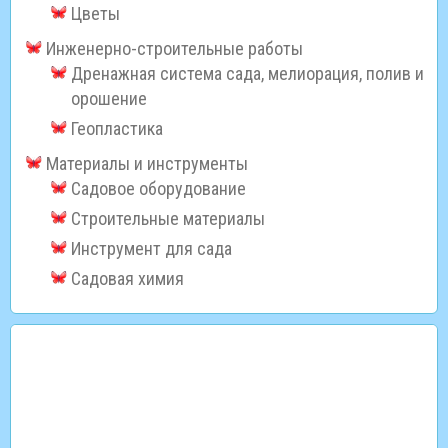
Цветы
Инженерно-строительные работы
Дренажная система сада, мелиорация, полив и
орошение
Геопластика
Материалы и инструменты
Садовое оборудование
Строительные материалы
Инструмент для сада
Садовая химия