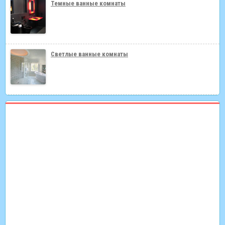
Темные ванные комнаты
Светлые ванные комнаты