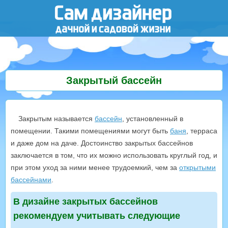
Закрытый бассейн
Закрытым называется
бассейн
, установленный в
помещении. Такими помещениями могут быть
баня
, терраса
и даже дом на даче. Достоинство закрытых бассейнов
заключается в том, что их можно использовать круглый год, и
при этом уход за ними менее трудоемкий, чем за
открытыми
бассейнами
.
В дизайне закрытых бассейнов
рекомендуем учитывать следующие