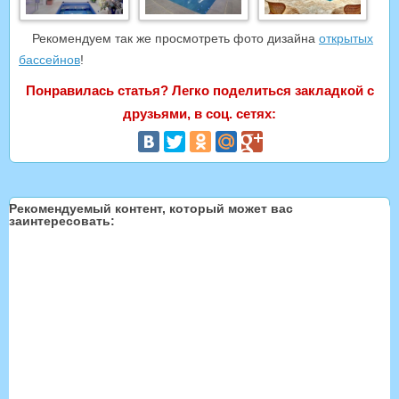
Рекомендуем так же просмотреть фото дизайна
открытых
бассейнов
!
Понравилась статья? Легко поделиться закладкой с
друзьями, в соц. сетях:
Рекомендуемый контент, который может вас
заинтересовать: