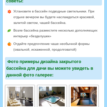
советы:
Установите в бассейн подводные светильники. При
отдыхе вечером вы будете наслаждаться красивой,
залитой светом, чашей бассейна.
Возле бассейна разместите несколько дополняющих
интерьер «безделушек»
Отдайте предпочтение чаше необычной формы
(овальной, искаженной, продолговатой)
Фото примеры дизайна закрытого
бассейна для дачи вы можете увидеть в
данной фото галерее: