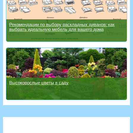
Рекомендации по выбору раскладных диванов: как
выбрать идеальную мебель для вашего дома
Высокорослые цветы в саду