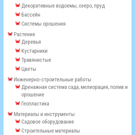
Декоративные водоемы, озеро, пруд
Бассейн
Системы орошения
Растения
Деревья
Кустарники
Травянистые
Цветы
Инженерно-строительные работы
Дренажная система сада, мелиорация, полив и
орошение
Геопластика
Материалы и инструменты
Садовое оборудование
Строительные материалы