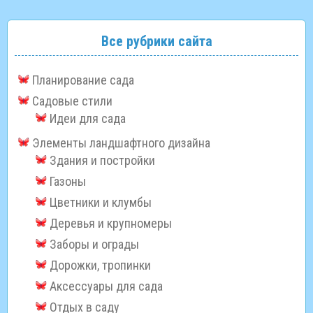
Все рубрики сайта
Планирование сада
Садовые стили
Идеи для сада
Элементы ландшафтного дизайна
Здания и постройки
Газоны
Цветники и клумбы
Деревья и крупномеры
Заборы и ограды
Дорожки, тропинки
Аксессуары для сада
Отдых в саду