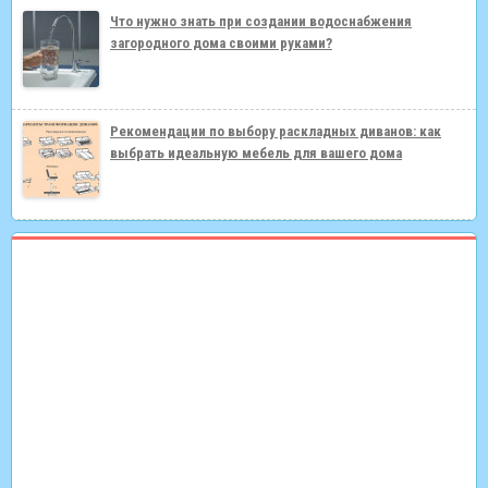
Что нужно знать при создании водоснабжения
загородного дома своими руками?
Рекомендации по выбору раскладных диванов: как
выбрать идеальную мебель для вашего дома