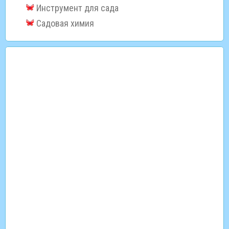
Инструмент для сада
Садовая химия