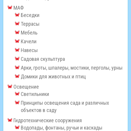
МАФ
Беседки
Террасы
Мебель
Качели
Навесы
Садовая скульптура
Арки, гроты, шпалеры, мостики, перголы, урны
Домики для животных и птиц
Освещение
Светильники
Принципы освещения сада и различных
объектов в саду
Гидротехнические сооружения
Водопады, фонтаны, ручьи и каскады