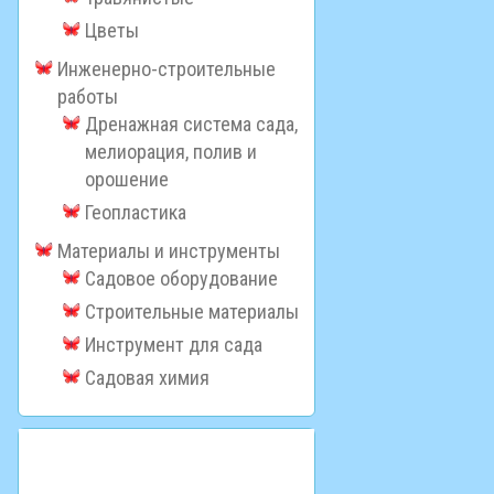
Цветы
Инженерно-строительные
работы
Дренажная система сада,
мелиорация, полив и
орошение
Геопластика
Материалы и инструменты
Садовое оборудование
Строительные материалы
Инструмент для сада
Садовая химия