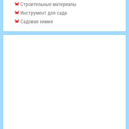
Строительные материалы
Инструмент для сада
Садовая химия