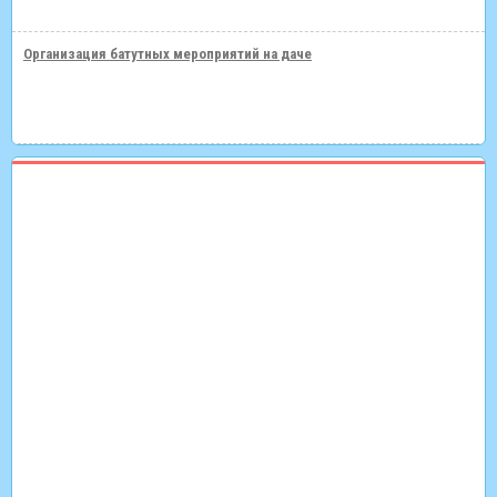
Организация батутных мероприятий на даче