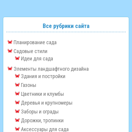
Все рубрики сайта
Планирование сада
Садовые стили
Идеи для сада
Элементы ландшафтного дизайна
Здания и постройки
Газоны
Цветники и клумбы
Деревья и крупномеры
Заборы и ограды
Дорожки, тропинки
Аксессуары для сада