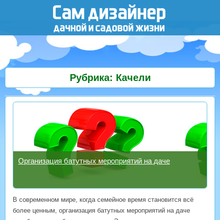
Рубрика: Качели
Организация батутных мероприятий на даче
В современном мире, когда семейное время становится всё
более ценным, организация батутных мероприятий на даче