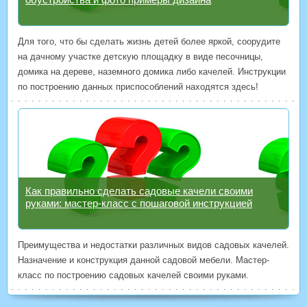
Для того, что бы сделать жизнь детей более яркой, соорудите
на дачному участке детскую площадку в виде песочницы,
домика на дереве, наземного домика либо качелей. Инструкции
по построению данных приспособлений находятся здесь!
Как правильно сделать садовые качели своими
руками: мастер-класс с пошаговой инструкцией
Преимущества и недостатки различных видов садовых качелей.
Назначение и конструкция данной садовой мебели. Мастер-
класс по построению садовых качелей своими руками.