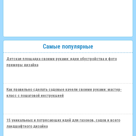
Самые популярные
Детская площадка своими руками: идеи обустройства и фото
примеры дизайна
Как правильно сделать садовые качели своими руками: мастер-
класс с пошаговой инструкцией
15 уникальных и потрясающих идей для газонов, садов и всего
ландшафтного дизайна