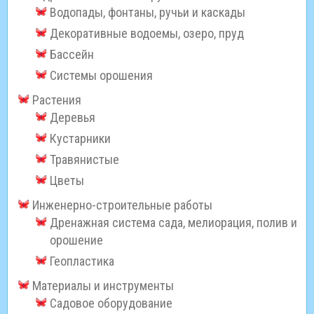
Водопады, фонтаны, ручьи и каскады
Декоративные водоемы, озеро, пруд
Бассейн
Системы орошения
Растения
Деревья
Кустарники
Травянистые
Цветы
Инженерно-строительные работы
Дренажная система сада, мелиорация, полив и
орошение
Геопластика
Материалы и инструменты
Садовое оборудование