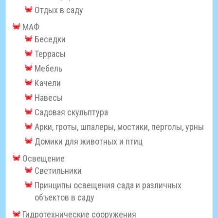
Отдых в саду
МАФ
Беседки
Террасы
Мебель
Качели
Навесы
Садовая скульптура
Арки, гроты, шпалеры, мостики, перголы, урны
Домики для животных и птиц
Освещение
Светильники
Принципы освещения сада и различных
объектов в саду
Гидротехнические сооружения