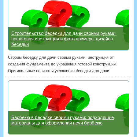
Строительство беседки для дачи своими руками:
пошаговая инструкция и фото примеры дизайна
беседки
Строим беседку для дачи своими руками: инструкция от
создания фундамента до украшения готовой конструкции.
Оригинальные варианты украшения беседки для дачи.
Барбекю в беседке своими руками: подходящие
материалы для оформления печи барбекю