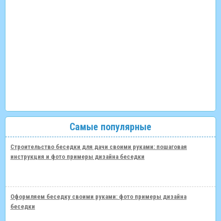
Самые популярные
Строительство беседки для дачи своими руками: пошаговая
инструкция и фото примеры дизайна беседки
Оформляем беседку своими руками: фото примеры дизайна
беседки