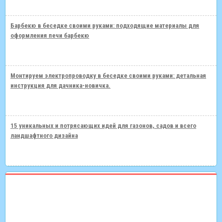
Барбекю в беседке своими руками: подходящие материалы для
оформления печи барбекю
Монтируем электропроводку в беседке своими руками: детальная
инструкция для дачника-новичка.
15 уникальных и потрясающих идей для газонов, садов и всего
ландшафтного дизайна