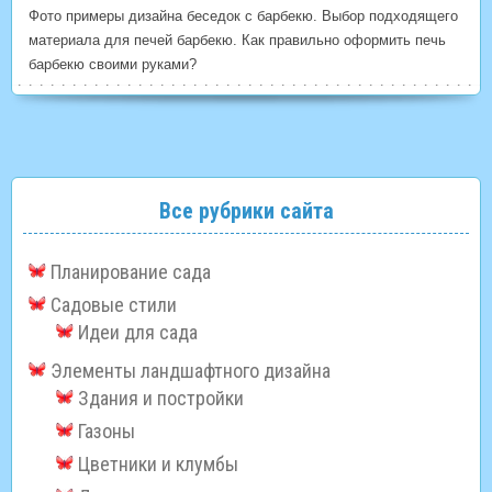
Фото примеры дизайна беседок с барбекю. Выбор подходящего
материала для печей барбекю. Как правильно оформить печь
барбекю своими руками?
Все рубрики сайта
Планирование сада
Садовые стили
Идеи для сада
Элементы ландшафтного дизайна
Здания и постройки
Газоны
Цветники и клумбы