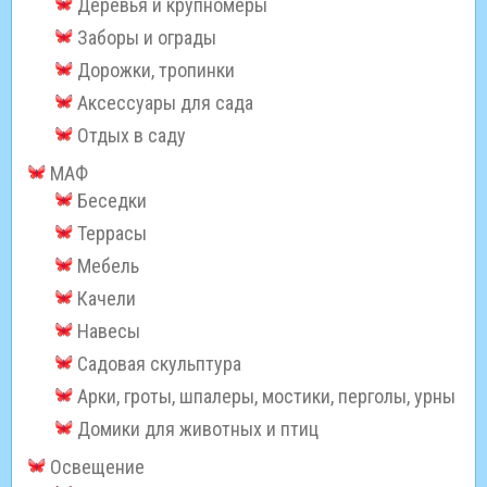
Деревья и крупномеры
Заборы и ограды
Дорожки, тропинки
Аксессуары для сада
Отдых в саду
МАФ
Беседки
Террасы
Мебель
Качели
Навесы
Садовая скульптура
Арки, гроты, шпалеры, мостики, перголы, урны
Домики для животных и птиц
Освещение