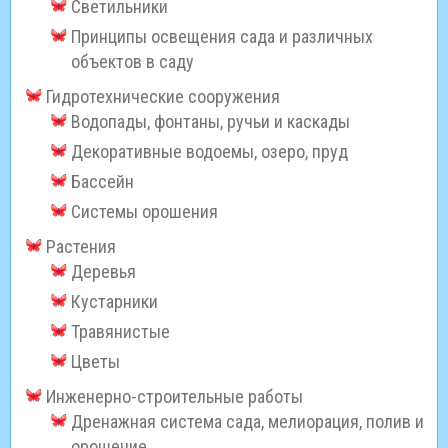
Светильники
Принципы освещения сада и различных
объектов в саду
Гидротехнические сооружения
Водопады, фонтаны, ручьи и каскады
Декоративные водоемы, озеро, пруд
Бассейн
Системы орошения
Растения
Деревья
Кустарники
Травянистые
Цветы
Инженерно-строительные работы
Дренажная система сада, мелиорация, полив и
орошение