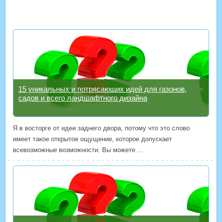
15 уникальных и потрясающих идей для газонов,
садов и всего ландшафтного дизайна
Я в восторге от идеи заднего двора, потому что это слово
имеет такое открытое ощущение, которое допускает
всевозможные возможности. Вы можете …