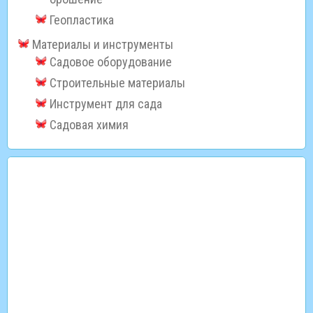
Геопластика
Материалы и инструменты
Садовое оборудование
Строительные материалы
Инструмент для сада
Садовая химия