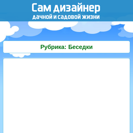
Рубрика: Беседки