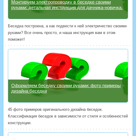
Монтируем электропроводку в беседке своими
руками: детальная инструкция для дачника-новичка.
Беседка построена, а как подвести к ней электричество своими
руками? Все очень просто, и наша инструкция вам в этом
поможет!
Оформляем беседку своими руками: фото примеры
дизайна беседки
45 фото примеров оригинального дизайна беседок.
Классификация беседок в зависимости от стиля и особенностей
конструкции.