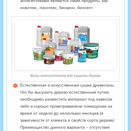
антисептиками являются такие продукты, как:
новотекс, пинотекс, биокрон, биосепт.
Виды антисептиков для защиты дерева
Естественная и искусственная сушка древесины.
Что бы высушить дерево естественным путем,
необходимо разместить материал под навесом
либо в хорошо проветриваемом помещении на
время от недели до нескольких месяцев (в
зависимости от климата и свойств сорта дерева).
Преимущество данного варианта – отсутствие