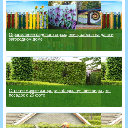
Оформление садового ограждения, забора на даче и
загородном доме
Строгие живые изгороди-заборы: лучшие виды для
посадок с 25 фото