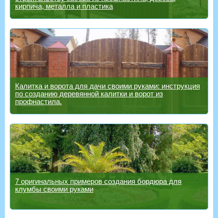
кирпича, металла и пластика
Калитка и ворота для дачи своими руками: инструкция
по созданию деревянной калитки и ворот из
профнастила.
7 оригинальных примеров создания бордюра для
клумбы своими руками