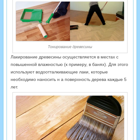
Тонирование древесины
Лакирование древесины осуществляется в местах с
повышенной влажностью (к примеру, в банях). Для этого
используют водоотталкивающие лаки, которые
необходимо наносить н а поверхность дерева каждые 5
лет.