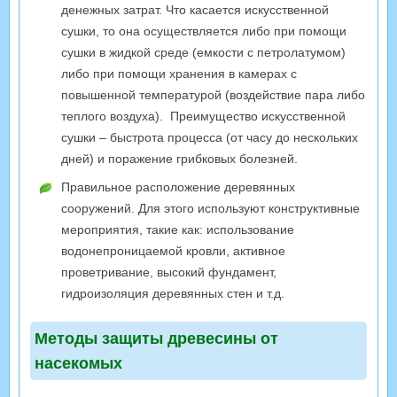
денежных затрат. Что касается искусственной
сушки, то она осуществляется либо при помощи
сушки в жидкой среде (емкости с петролатумом)
либо при помощи хранения в камерах с
повышенной температурой (воздействие пара либо
теплого воздуха). Преимущество искусственной
сушки – быстрота процесса (от часу до нескольких
дней) и поражение грибковых болезней.
Правильное расположение деревянных
сооружений. Для этого используют конструктивные
мероприятия, такие как: использование
водонепроницаемой кровли, активное
проветривание, высокий фундамент,
гидроизоляция деревянных стен и т.д.
Методы защиты древесины от
насекомых