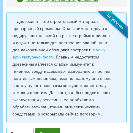
Древесина – это строительный материал,
проверенный временем. Она занимает одну и з
лидирующих позиций на рынке стройматериалов
и служит не только для построения зданий, но и
для декоративной облицовки построек и
малых
архитектурных форм
. Главным недостатком
древесины является слабый иммунитет к
гниению, вреду насекомых, возгоранию и прочим
негативным явлениям, именно поэтому она очень
часто уступает основным конкурентам: металлу,
камню и пластику. Для того, что бы продлить срок
эксплуатации древесины, ее необходимо
обрабатывать защитными антисептическими
средствами, о которых мы сейчас поговорим.