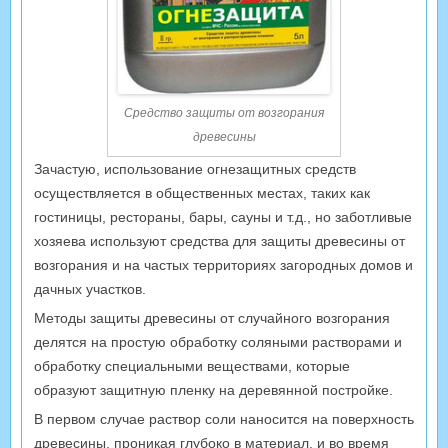
Средство защиты от возгорания
древесины
Зачастую, использование огнезащитных средств
осуществляется в общественных местах, таких как
гостиницы, рестораны, бары, сауны и т.д., но заботливые
хозяева используют средства для защиты древесины от
возгорания и на частых территориях загородных домов и
дачных участков.
Методы защиты древесины от случайного возгорания
делятся на простую обработку соляными растворами и
обработку специальными веществами, которые
образуют защитную пленку на деревянной постройке.
В первом случае раствор соли наносится на поверхность
древесины, проникая глубоко в материал, и во время