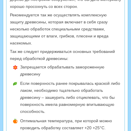
хорошо просохнуть со всех сторон.
Рекомендуется так же осуществлять комплексную
защиту древесины, которая включает в себя сразу
несколько обработок специальными средствами,
защищающими от влаги, грибков, плесени и вреда
насекомых.
Так же следует придерживаться основных требований
перед обработкой древесины:
Запрещается обрабатывать замороженную
древесину
Если поверхность ранее покрывалась краской либо
лаком, необходимо тщательно обработать
древесину – зашкурить либо отциклевать, что бы
поверхность имела равномерную впитывающую
способность.
Оптимальная температура, при которой можно
проводить обработку составляет +20 +25°С.