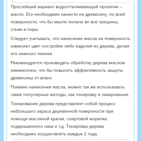
Простейший вариант водоотталкивающей пропитки –
масло. Его необходимо нанести на древесину, по всей
поверхности, что бы масло попало во все трещины,
стыки и поры.
Следует учитывать, что нанесение масла на поверхность
изменяет цвет постройки либо изделия из дерева, делая
его немного темнее.
Рекомендуется производить обработку дерева маслом
ежемесячно, что бы повысить эффективность защиты
древесины от влаги.
Помимо нанесения масла, можно так же использовать
такие популярные методы, как тонировку и лакирование.
Тонирование дерева представляет собой процесс
небольшого окраса деревянной поверхности при
помощи масляной краски, спиртовой морилки,
подкрашенного лака и т.д. Тонировка дерева
необходимо осуществлять каждые 2 года.