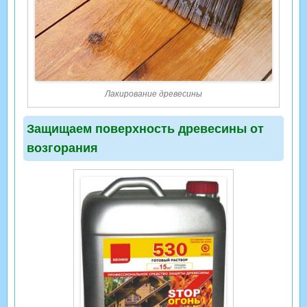
Лакирование древесины
Защищаем поверхность древесины от
возгорания