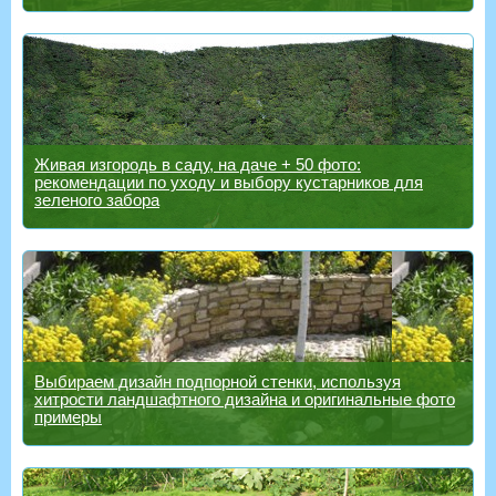
Живая изгородь в саду, на даче + 50 фото:
рекомендации по уходу и выбору кустарников для
зеленого забора
Выбираем дизайн подпорной стенки, используя
хитрости ландшафтного дизайна и оригинальные фото
примеры