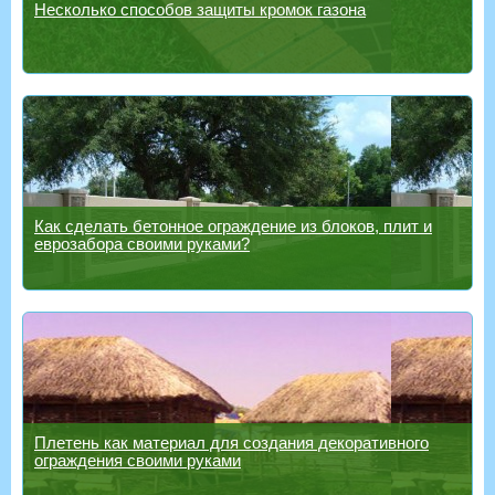
Несколько способов защиты кромок газона
Как сделать бетонное ограждение из блоков, плит и
еврозабора своими руками?
Плетень как материал для создания декоративного
ограждения своими руками