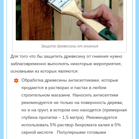
Защита древесины от гниения
Для того что бы защитить древесину от гниения нужно
заблаговременно выполнять некоторые мероприятия,
основными из которых являются:
Обработка древесины антисептиками, которые
продаются в растворах и пастах в любом
строительном магазине. Наносить антисептики
рекомендуется не только на поверхность дерева,
но и на грунт, в котором оно находится (примерная
глубина пропитки – 1,5 метра). Рекомендуется
использовать 5% раствор бихромата калия в 5%
серной кислоте. Популярными готовыми