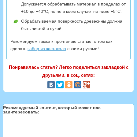
Допускается обрабатывать материал в пределах от
+10 до +40°С, но не в коем случае не ниже +5°С.
Обрабатываемая поверхность древесины должна
быть чистой и сухой
Рекомендуем также к прочтению статью, о том как
сделать
забор из частокола
своими руками!
Понравилась статья? Легко поделиться закладкой с
друзьями, в соц. сетях:
Рекомендуемый контент, который может вас
заинтересовать: