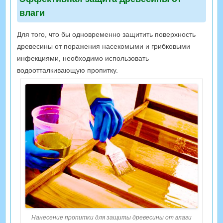
влаги
Для того, что бы одновременно защитить поверхность
древесины от поражения насекомыми и грибковыми
инфекциями, необходимо использовать
водоотталкивающую пропитку.
Нанесение пропитки для защиты древесины от влаги