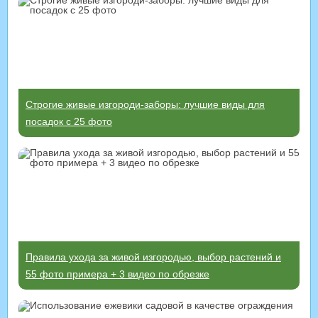
Строгие живые изгороди-заборы: лучшие виды для
посадок с 25 фото
Правила ухода за живой изгородью, выбор растений и
55 фото примера + 3 видео по обрезке