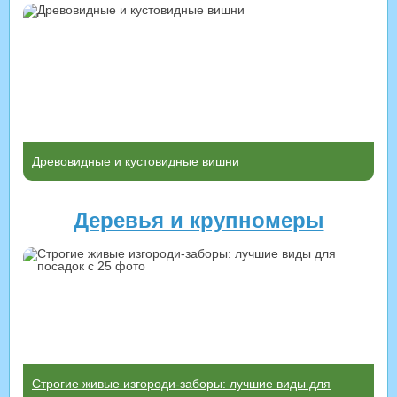
Древовидные и кустовидные вишни
Деревья и крупномеры
Строгие живые изгороди-заборы: лучшие виды для