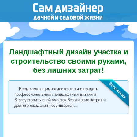
Ландшафтный дизайн участка и
строительство своими руками,
без лишних затрат!
Всем желающим самостоятельно создать
профессиональный ландшафтный дизайн и
благоустроить свой участок без лишних затрат и
долгого ожидания посвящается…