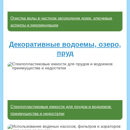
Очистка воды в частном загородном доме: ключевые
аспекты и рекомендации
Декоративные водоемы, озеро,
пруд
Стеклопластиковые емкости для прудов и водоемов:
преимущества и недостатки