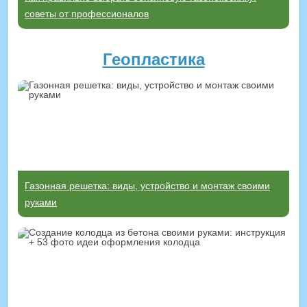
советы от профессионалов
Геопластика
Газонная решетка: виды, устройство и монтаж своими
руками