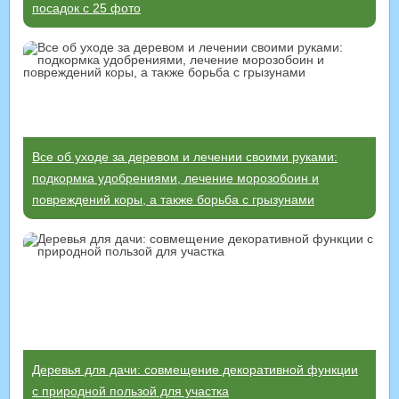
посадок с 25 фото
Все об уходе за деревом и лечении своими руками:
подкормка удобрениями, лечение морозобоин и
повреждений коры, а также борьба с грызунами
Деревья для дачи: совмещение декоративной функции
с природной пользой для участка