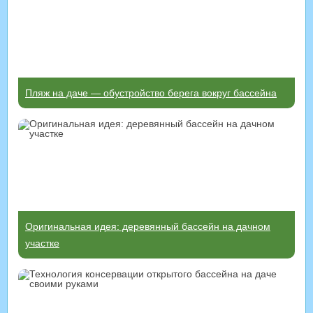
Пляж на даче — обустройство берега вокруг бассейна
Оригинальная идея: деревянный бассейн на дачном
участке