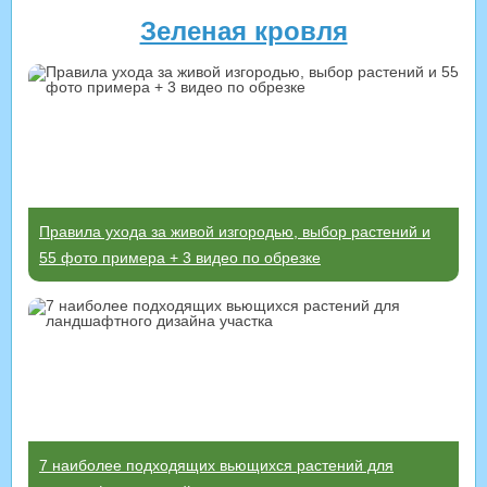
Зеленая кровля
Правила ухода за живой изгородью, выбор растений и
55 фото примера + 3 видео по обрезке
7 наиболее подходящих вьющихся растений для