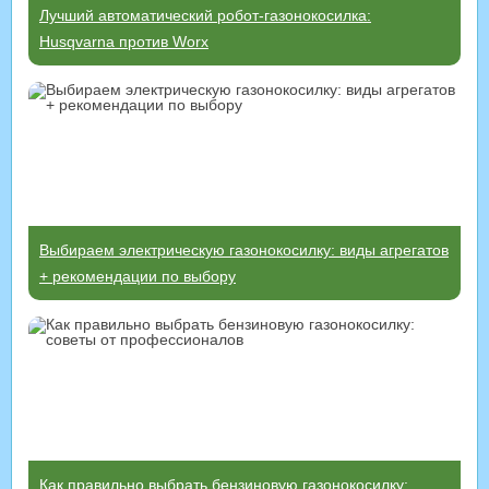
Лучший автоматический робот-газонокосилка:
Husqvarna против Worx
Выбираем электрическую газонокосилку: виды агрегатов
+ рекомендации по выбору
Как правильно выбрать бензиновую газонокосилку: