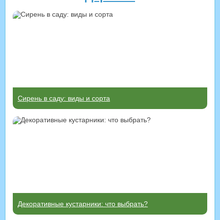
Сирень в саду: виды и сорта
Декоративные кустарники: что выбрать?