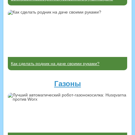
Как сделать родник на даче своими руками?
Газоны