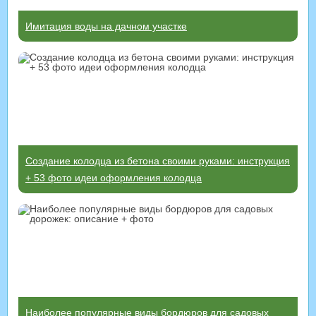
Имитация воды на дачном участке
Создание колодца из бетона своими руками: инструкция
+ 53 фото идеи оформления колодца
Наиболее популярные виды бордюров для садовых