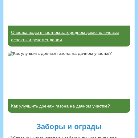
Очистка воды в частном загородном доме: ключевые
аспекты и рекомендации
Как улучшить дренаж газона на дачном участке?
Заборы и ограды