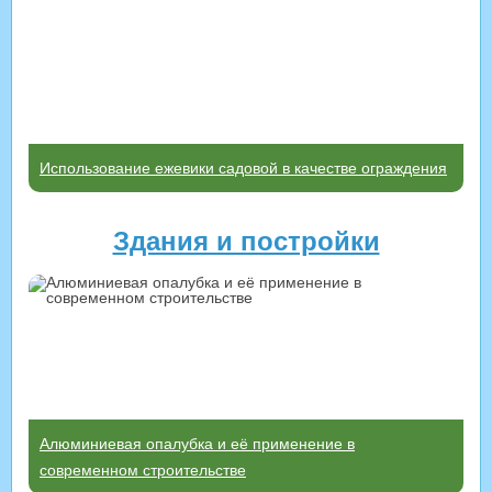
Использование ежевики садовой в качестве ограждения
Здания и постройки
Алюминиевая опалубка и её применение в
современном строительстве