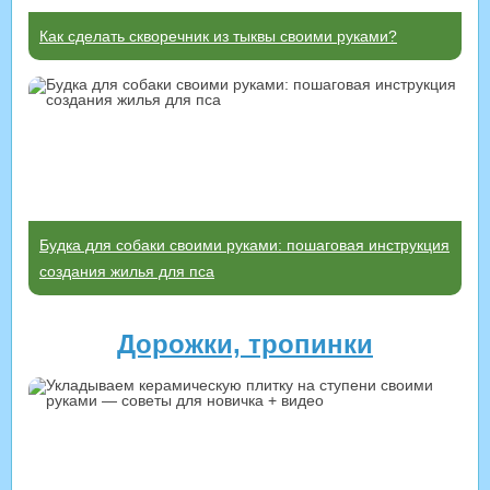
Как сделать скворечник из тыквы своими руками?
Будка для собаки своими руками: пошаговая инструкция
создания жилья для пса
Дорожки, тропинки