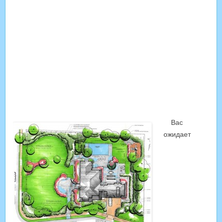
Вас
ожидает