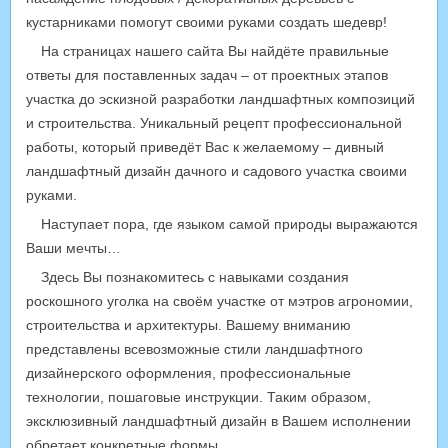
кустарниками помогут своими руками создать шедевр!
На страницах нашего сайта Вы найдёте правильные
ответы для поставленных задач – от проектных этапов
участка до эскизной разработки ландшафтных композиций
и строительства. Уникальный рецепт профессиональной
работы, который приведёт Вас к желаемому – дивный
ландшафтный дизайн дачного и садового участка своими
руками.
Наступает пора, где языком самой природы выражаются
Ваши мечты…
Здесь Вы познакомитесь с навыками создания
роскошного уголка на своём участке от мэтров агрономии,
строительства и архитектуры. Вашему вниманию
представлены всевозможные стили ландшафтного
дизайнерского оформления, профессиональные
технологии, пошаговые инструкции. Таким образом,
эксклюзивный ландшафтный дизайн в Вашем исполнении
обретает конкретные формы.