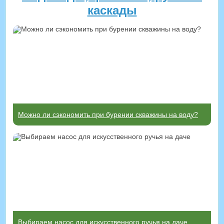
каскады
Можно ли сэкономить при бурении скважины на воду?
Выбираем насос для искусственного ручья на даче