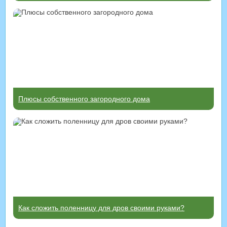
Плюсы собственного загородного дома
Как сложить поленницу для дров своими руками?