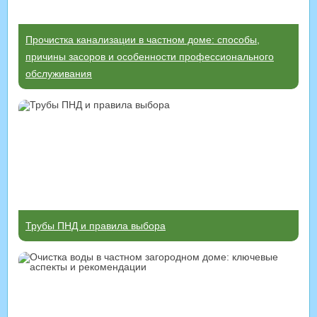
Прочистка канализации в частном доме: способы,
причины засоров и особенности профессионального
обслуживания
Трубы ПНД и правила выбора