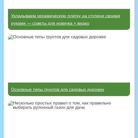
Укладываем керамическую плитку на ступени своими
руками — советы для новичка + видео
Основные типы грунтов для садовых дорожек