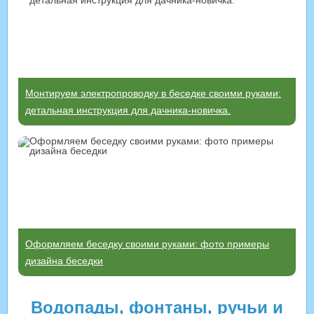
Монтируем электропроводку в беседке своими руками:
детальная инструкция для дачника-новичка.
Оформляем беседку своими руками: фото примеры
дизайна беседки
Водопады, фонтаны, ручьи и