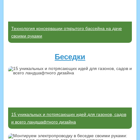
Технология консервации открытого бассейна на даче
своими руками
Беседки
15 уникальных и потрясающих идей для газонов, садов
и всего ландшафтного дизайна