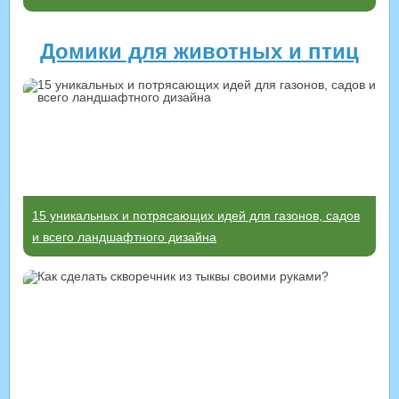
Домики для животных и птиц
15 уникальных и потрясающих идей для газонов, садов
и всего ландшафтного дизайна