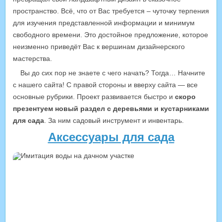
пространство. Всё, что от Вас требуется – чуточку терпения
для изучения представленной информации и минимум
свободного времени. Это достойное предложение, которое
неизменно приведёт Вас к вершинам дизайнерского
мастерства.
Вы до сих пор не знаете с чего начать? Тогда… Начните
с нашего сайта! С правой стороны и вверху сайта — все
основные рубрики. Проект развивается быстро и
скоро
презентуем новый раздел с деревьями и кустарниками
для сада
. За ним садовый инструмент и инвентарь.
Аксессуары для сада