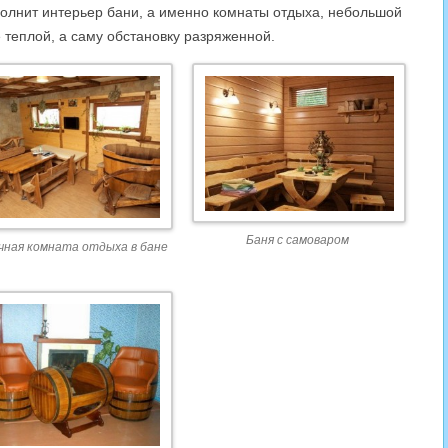
полнит интерьер бани, а именно комнаты отдыха, небольшой
 теплой, а саму обстановку разряженной.
Баня с самоваром
ная комната отдыха в бане