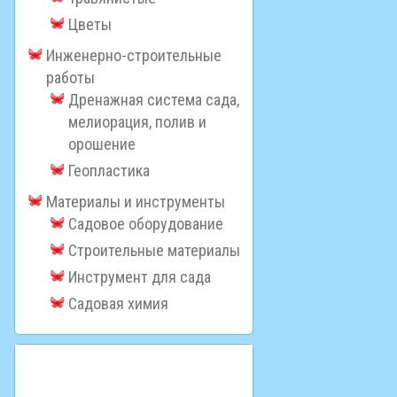
Цветы
Инженерно-строительные
работы
Дренажная система сада,
мелиорация, полив и
орошение
Геопластика
Материалы и инструменты
Садовое оборудование
Строительные материалы
Инструмент для сада
Садовая химия