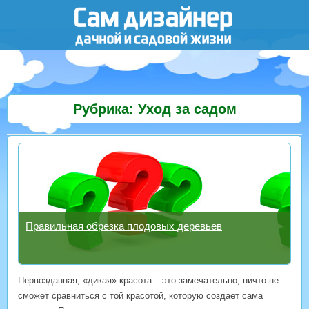
Рубрика: Уход за садом
Правильная обрезка плодовых деревьев
Первозданная, «дикая» красота – это замечательно, ничто не
сможет сравниться с той красотой, которую создает сама