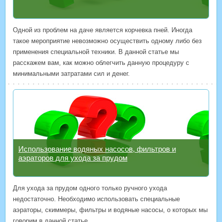
Одной из проблем на даче является корчевка пней. Иногда
такое мероприятие невозможно осуществить одному либо без
применения специальной техники. В данной статье мы
расскажем вам, как можно облегчить данную процедуру с
минимальными затратами сил и денег.
Использование водяных насосов, фильтров и
аэраторов для ухода за прудом
Для ухода за прудом одного только ручного ухода
недостаточно. Необходимо использовать специальные
аэраторы, скиммеры, фильтры и водяные насосы, о которых мы
говорим в данной статье.