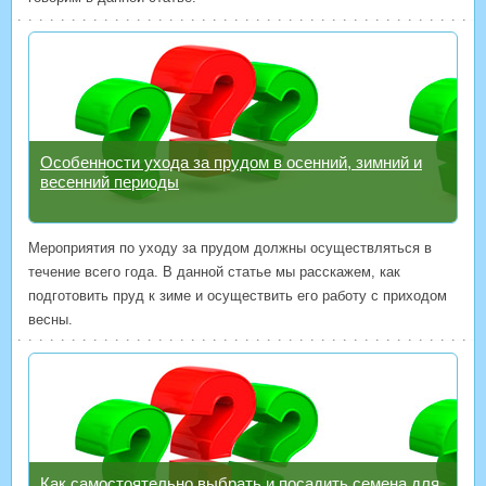
Особенности ухода за прудом в осенний, зимний и
весенний периоды
Мероприятия по уходу за прудом должны осуществляться в
течение всего года. В данной статье мы расскажем, как
подготовить пруд к зиме и осуществить его работу с приходом
весны.
Как самостоятельно выбрать и посадить семена для