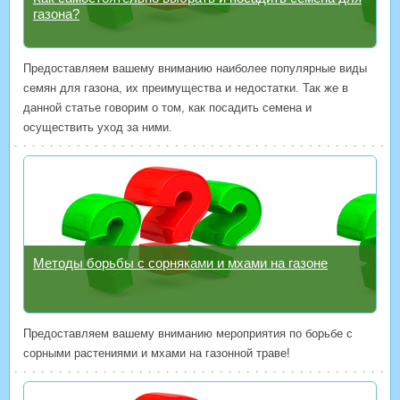
газона?
Предоставляем вашему вниманию наиболее популярные виды
семян для газона, их преимущества и недостатки. Так же в
данной статье говорим о том, как посадить семена и
осуществить уход за ними.
Методы борьбы с сорняками и мхами на газоне
Предоставляем вашему вниманию мероприятия по борьбе с
сорными растениями и мхами на газонной траве!