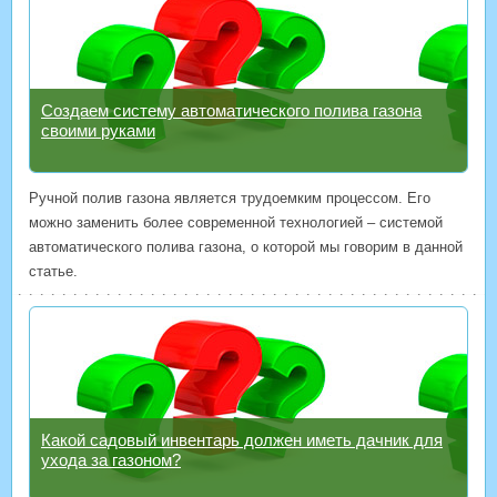
Создаем систему автоматического полива газона
своими руками
Ручной полив газона является трудоемким процессом. Его
можно заменить более современной технологией – системой
автоматического полива газона, о которой мы говорим в данной
статье.
Какой садовый инвентарь должен иметь дачник для
ухода за газоном?