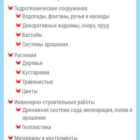
Гидротехнические сооружения
Водопады, фонтаны, ручьи и каскады
Декоративные водоемы, озеро, пруд
Бассейн
Системы орошения
Растения
Деревья
Кустарники
Травянистые
Цветы
Инженерно-строительные работы
Дренажная система сада, мелиорация, полив и
орошение
Геопластика
Материалы и инструменты