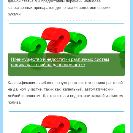
данной статье мы предоставим перечень наиболее
качественных препаратов для очистки водоемов своими
руками.
Преимущество и недостатки различных систем
полива растений на дачном участке
Классификация наиболее популярных систем полива растений
на дачном участке, таких как: капельный, автоматический,
лейкой и шлангом. Достоинства и недостатки каждой из систем
полива.