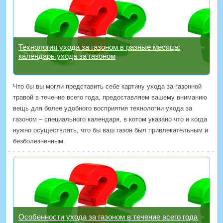
Технология ухода за газоном в разные месяца:
календарь ухода за газоном
Что бы вы могли представить себе картину ухода за газонной
травой в течение всего года, предоставляем вашему вниманию
вещь для более удобного восприятия технологии ухода за
газоном – специального календаря, в котом указано что и когда
нужно осуществлять, что бы ваш газон был привлекательным и
безболезненным.
Особенности ухода за газоном в течение всего года