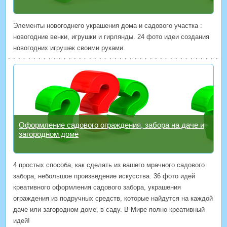
Элементы новогоднего украшения дома и садового участка :
новогодние венки, игрушки и гирлянды. 24 фото идеи создания
новогодних игрушек своими руками.
Оформление садового ограждения, забора на даче и
загородном доме
4 простых способа, как сделать из вашего мрачного садового
забора, небольшое произведение искусства. 36 фото идей
креативного оформления садового забора, украшения
ограждения из подручных средств, которые найдутся на каждой
даче или загородном доме, в саду. В Мире полно креативный
идей!