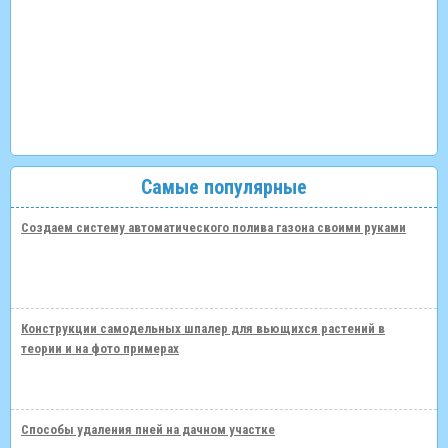
Самые популярные
Создаем систему автоматического полива газона своими руками
Конструкции самодельных шпалер для вьющихся растений в
теории и на фото примерах
Способы удаления пней на дачном участке