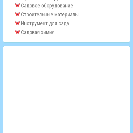
Садовое оборудование
Строительные материалы
Инструмент для сада
Садовая химия