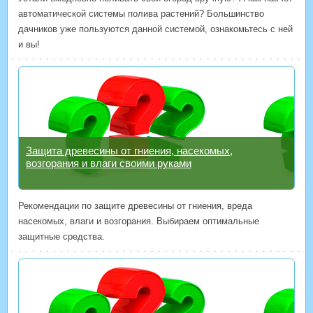
автоматической системы полива растений? Большинство
дачников уже пользуются данной системой, ознакомьтесь с ней
и вы!
Защита древесины от гниения, насекомых,
возгорания и влаги своими руками
Рекомендации по защите древесины от гниения, вреда
насекомых, влаги и возгорания. Выбираем оптимальные
защитные средства.