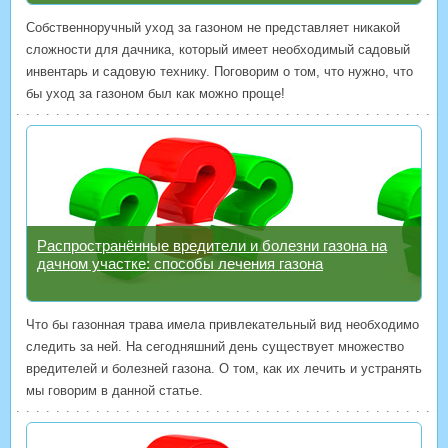
Собственноручный уход за газоном не представляет никакой
сложности для дачника, который имеет необходимый садовый
инвентарь и садовую технику. Поговорим о том, что нужно, что
бы уход за газоном был как можно проще!
Распространённые вредители и болезни газона на
дачном участке: способы лечения газона
Что бы газонная трава имела привлекательный вид необходимо
следить за ней. На сегодняшний день существует множество
вредителей и болезней газона. О том, как их лечить и устранять
мы говорим в данной статье.