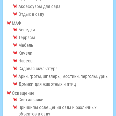
Аксессуары для сада
Отдых в саду
МАФ
Беседки
Террасы
Мебель
Качели
Навесы
Садовая скульптура
Арки, гроты, шпалеры, мостики, перголы, урны
Домики для животных и птиц
Освещение
Светильники
Принципы освещения сада и различных
объектов в саду