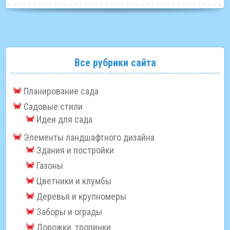
Все рубрики сайта
Планирование сада
Садовые стили
Идеи для сада
Элементы ландшафтного дизайна
Здания и постройки
Газоны
Цветники и клумбы
Деревья и крупномеры
Заборы и ограды
Дорожки, тропинки