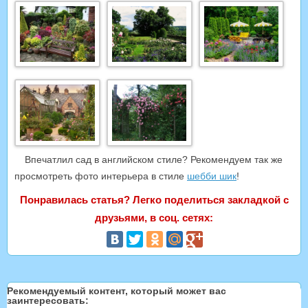
Впечатлил сад в английском стиле? Рекомендуем так же
просмотреть фото интерьера в стиле
шебби шик
!
Понравилась статья? Легко поделиться закладкой с
друзьями, в соц. сетях:
Рекомендуемый контент, который может вас
заинтересовать: