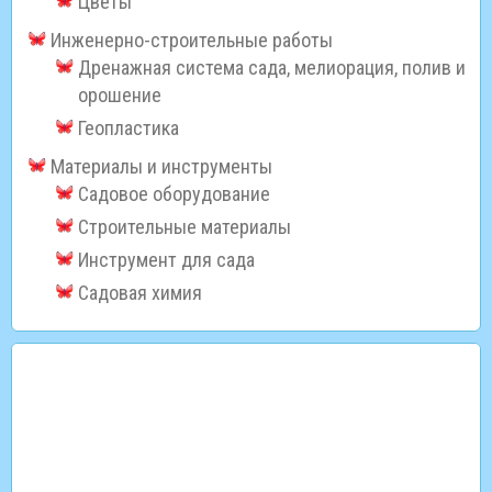
Цветы
Инженерно-строительные работы
Дренажная система сада, мелиорация, полив и
орошение
Геопластика
Материалы и инструменты
Садовое оборудование
Строительные материалы
Инструмент для сада
Садовая химия