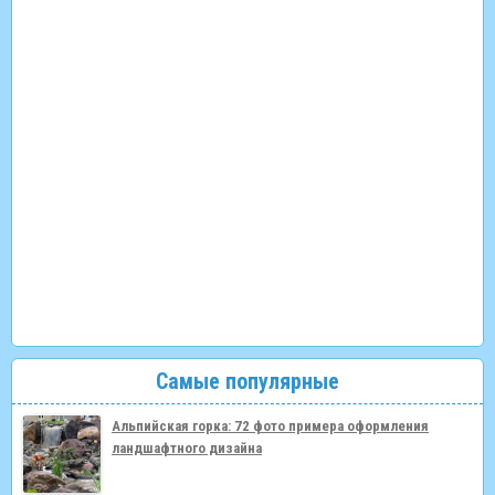
Самые популярные
Альпийская горка: 72 фото примера оформления
ландшафтного дизайна