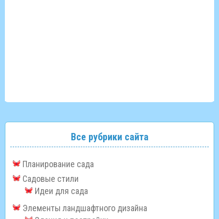
Все рубрики сайта
Планирование сада
Садовые стили
Идеи для сада
Элементы ландшафтного дизайна