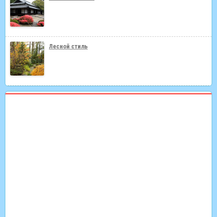
Лесной стиль