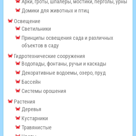
Арки, гроты, шпалеры, мостики, перголы, урны
Домики для животных и птиц
Освещение
Светильники
Принципы освещения сада и различных
объектов в саду
Гидротехнические сооружения
Водопады, фонтаны, ручьи и каскады
Декоративные водоемы, озеро, пруд
Бассейн
Системы орошения
Растения
Деревья
Кустарники
Травянистые