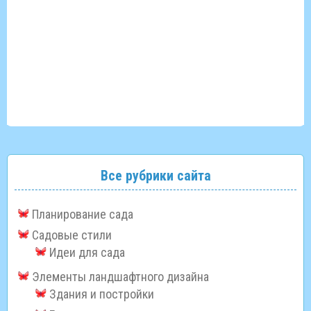
Все рубрики сайта
Планирование сада
Садовые стили
Идеи для сада
Элементы ландшафтного дизайна
Здания и постройки