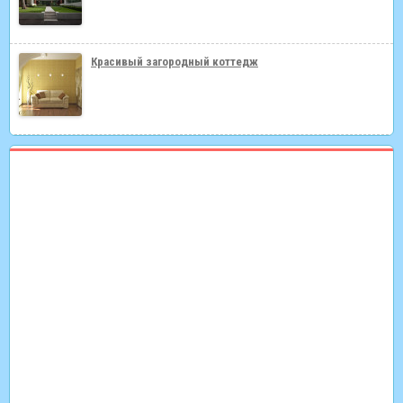
Красивый загородный коттедж