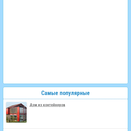
Самые популярные
Дом из контейнеров