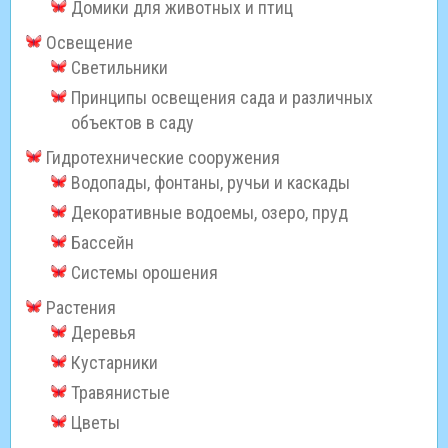
Домики для животных и птиц
Освещение
Светильники
Принципы освещения сада и различных
объектов в саду
Гидротехнические сооружения
Водопады, фонтаны, ручьи и каскады
Декоративные водоемы, озеро, пруд
Бассейн
Системы орошения
Растения
Деревья
Кустарники
Травянистые
Цветы