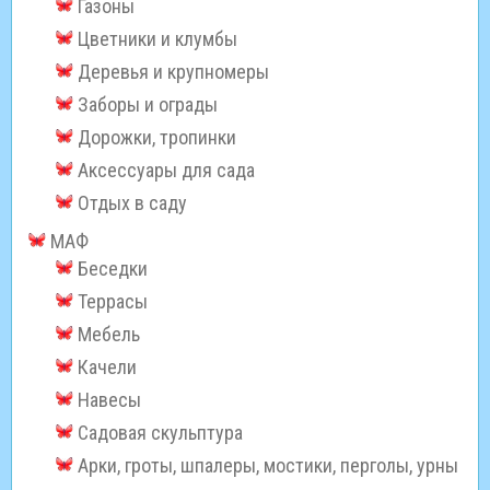
Газоны
Цветники и клумбы
Деревья и крупномеры
Заборы и ограды
Дорожки, тропинки
Аксессуары для сада
Отдых в саду
МАФ
Беседки
Террасы
Мебель
Качели
Навесы
Садовая скульптура
Арки, гроты, шпалеры, мостики, перголы, урны