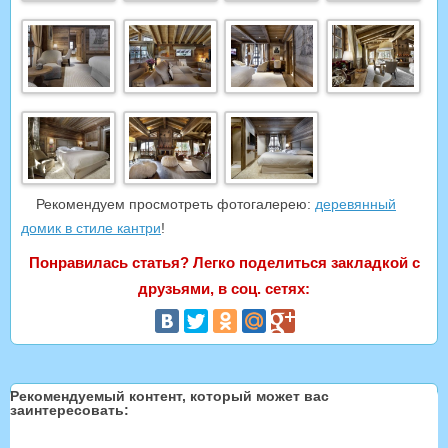
Рекомендуем просмотреть фотогалерею:
деревянный
домик в стиле кантри
!
Понравилась статья? Легко поделиться закладкой с
друзьями, в соц. сетях:
Рекомендуемый контент, который может вас
заинтересовать: