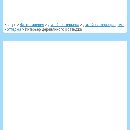
Вы тут: >
Фото галерея
>
Дизайн интерьера
>
Дизайн интерьера дома,
коттеджа
>
Интерьер деревянного коттеджа