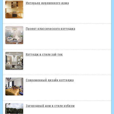
Интерьер деревянного дома
Проект классического коттеджа
Коттедж в стиле хай-тек
Современный дизайн коттеджа
Загородный дом в стиле кубизм