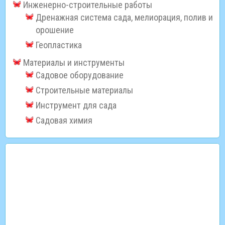
Инженерно-строительные работы
Дренажная система сада, мелиорация, полив и
орошение
Геопластика
Материалы и инструменты
Садовое оборудование
Строительные материалы
Инструмент для сада
Садовая химия