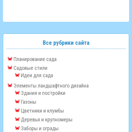
Все рубрики сайта
Планирование сада
Садовые стили
Идеи для сада
Элементы ландшафтного дизайна
Здания и постройки
Газоны
Цветники и клумбы
Деревья и крупномеры
Заборы и ограды