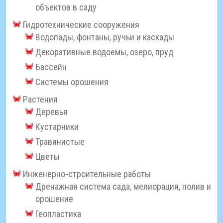
объектов в саду
Гидротехнические сооружения
Водопады, фонтаны, ручьи и каскады
Декоративные водоемы, озеро, пруд
Бассейн
Системы орошения
Растения
Деревья
Кустарники
Травянистые
Цветы
Инженерно-строительные работы
Дренажная система сада, мелиорация, полив и
орошение
Геопластика