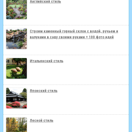
Английский стиль
Строим каменный горный склон с водой, ручьем и
валунами в саду своими руками + 100 фото идей
Итальянский стиль
Японский стиль
Лесной стиль