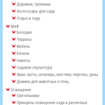
Дорожки, тропинки
Аксессуары для сада
Отдых в саду
МАФ
Беседки
Террасы
Мебель
Качели
Навесы
Садовая скульптура
Арки, гроты, шпалеры, мостики, перголы, урны
Домики для животных и птиц
Освещение
Светильники
Принципы освещения сада и различных