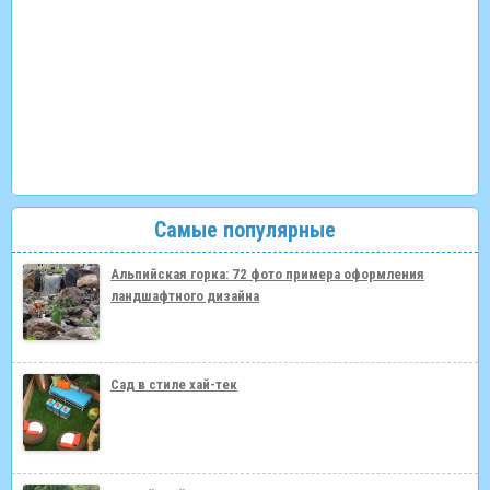
Самые популярные
Альпийская горка: 72 фото примера оформления
ландшафтного дизайна
Сад в стиле хай-тек