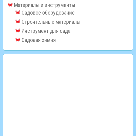
Материалы и инструменты
Садовое оборудование
Строительные материалы
Инструмент для сада
Садовая химия