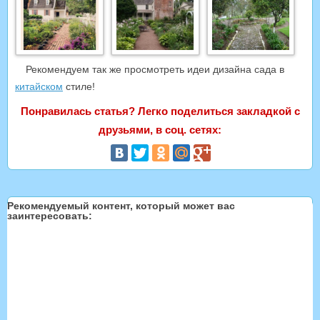
Рекомендуем так же просмотреть идеи дизайна сада в
китайском
стиле!
Понравилась статья? Легко поделиться закладкой с
друзьями, в соц. сетях:
Рекомендуемый контент, который может вас
заинтересовать: