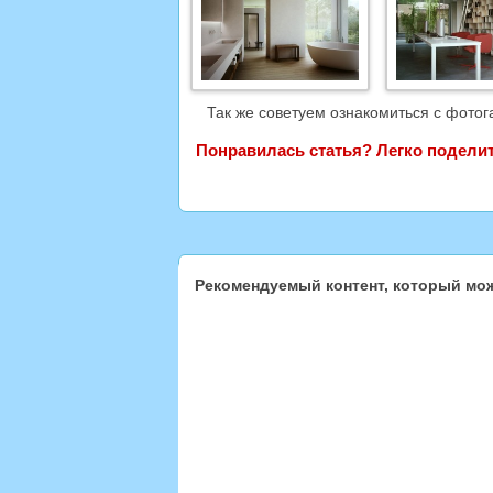
Так же советуем ознакомиться с фото
Понравилась статья? Легко поделить
Рекомендуемый контент, который мож