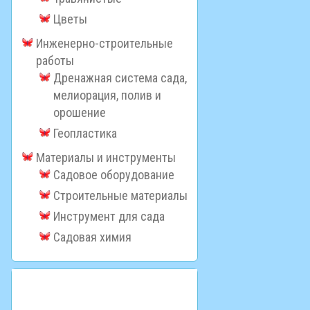
Цветы
Инженерно-строительные
работы
Дренажная система сада,
мелиорация, полив и
орошение
Геопластика
Материалы и инструменты
Садовое оборудование
Строительные материалы
Инструмент для сада
Садовая химия