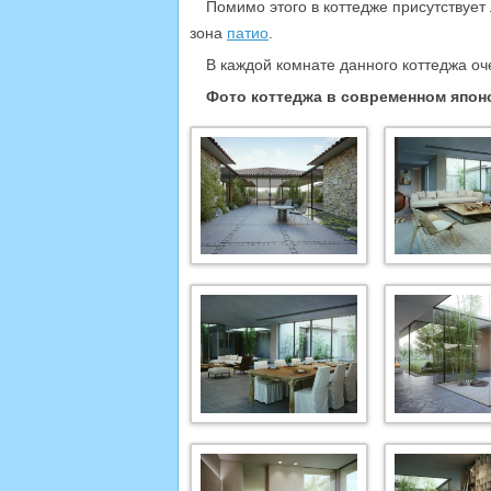
Помимо этого в коттедже присутствует
зона
патио
.
В каждой комнате данного коттеджа оч
Фото коттеджа в современном япон