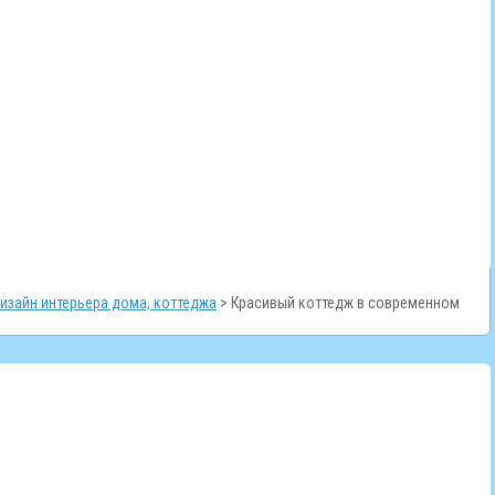
изайн интерьера дома, коттеджа
>
Красивый коттедж в современном