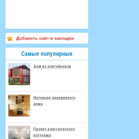
Добавить сайт в закладки
Самые популярные
Дом из контейнеров
Интерьер деревянного
дома
Проект классического
коттеджа