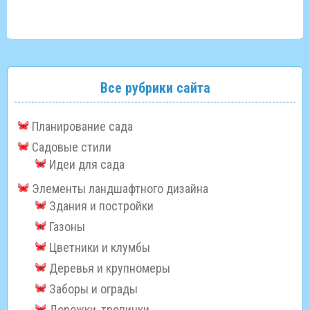
Все рубрики сайта
Планирование сада
Садовые стили
Идеи для сада
Элементы ландшафтного дизайна
Здания и постройки
Газоны
Цветники и клумбы
Деревья и крупномеры
Заборы и ограды
Дорожки, тропинки