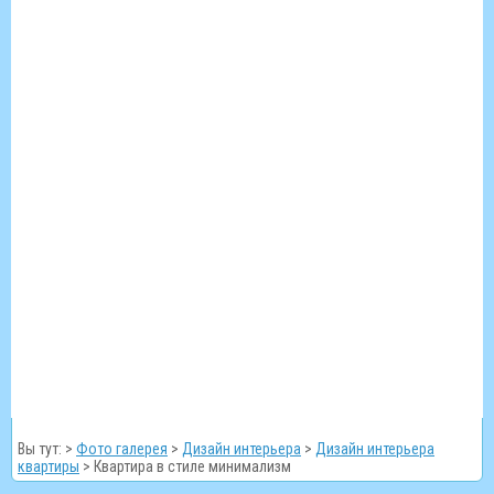
Вы тут: >
Фото галерея
>
Дизайн интерьера
>
Дизайн интерьера
квартиры
>
Квартира в стиле минимализм