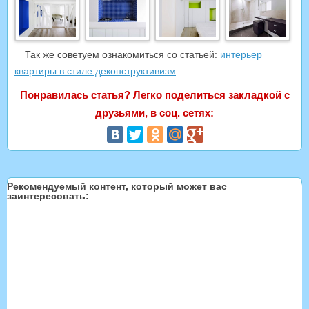
Так же советуем ознакомиться со статьей:
интерьер
квартиры в стиле деконструктивизм
.
Понравилась статья? Легко поделиться закладкой с
друзьями, в соц. сетях:
Рекомендуемый контент, который может вас
заинтересовать: