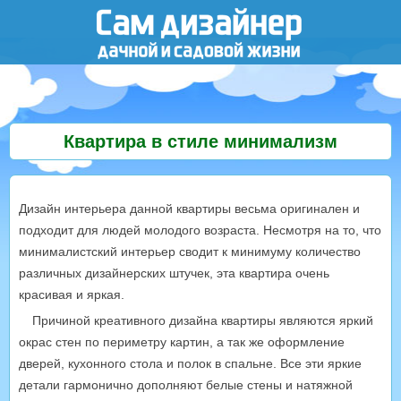
Квартира в стиле минимализм
Дизайн интерьера данной квартиры весьма оригинален и
подходит для людей молодого возраста. Несмотря на то, что
минималистский интерьер сводит к минимуму количество
различных дизайнерских штучек, эта квартира очень
красивая и яркая.
Причиной креативного дизайна квартиры являются яркий
окрас стен по периметру картин, а так же оформление
дверей, кухонного стола и полок в спальне. Все эти яркие
детали гармонично дополняют белые стены и натяжной