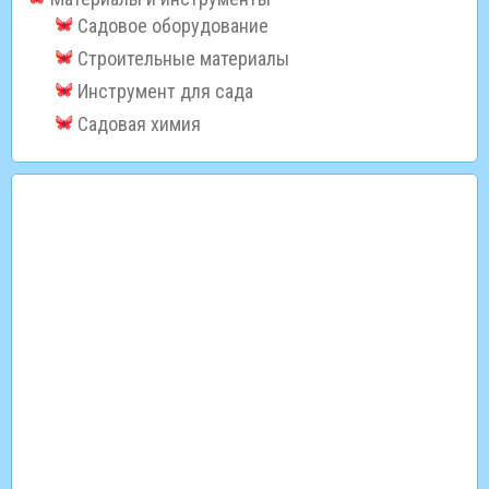
Садовое оборудование
Строительные материалы
Инструмент для сада
Садовая химия