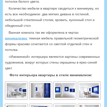
потолок белого цвета.
Количество мебели в квартире сводиться к минимуму, но
есть все необходимое: два мягких дивана в гостиной,
небольшой стеклянный столик, кровать, кухонный стол и
обеденный стол.
Ванная комната так же оформлена в чертах
минимализма
: темная мебель правильной геометрической
формы красиво сочетается со светлой отделкой стен и
потолка.
«Изюминкой» интерьера являются картины современных
художников, вокруг которых стены окрашены в ярко-синий
цвет.
Фото интерьера квартиры в стиле минимализм: