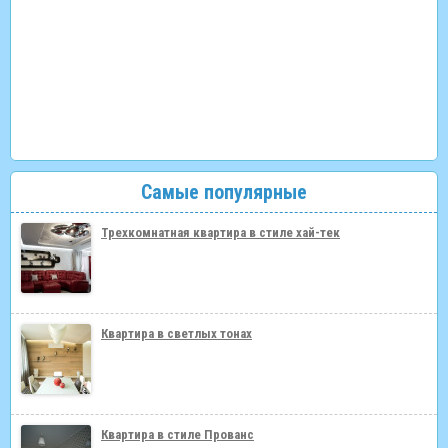
Самые популярные
Трехкомнатная квартира в стиле хай-тек
Квартира в светлых тонах
Квартира в стиле Прованс