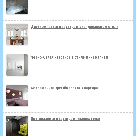
Двухкомнатная квартира в скандинавском стиле
Черно-белая квартира в стиле минимализм
Современная дизайнерская квартира
Оригинальная квартира в темных тонах