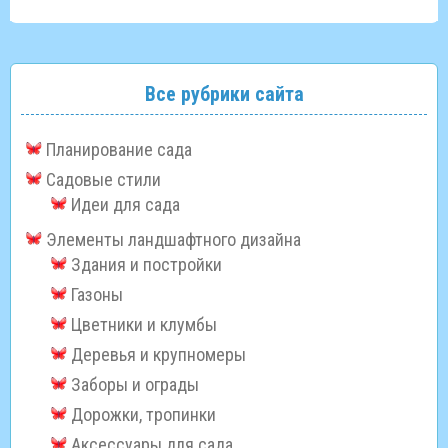
Все рубрики сайта
Планирование сада
Садовые стили
Идеи для сада
Элементы ландшафтного дизайна
Здания и постройки
Газоны
Цветники и клумбы
Деревья и крупномеры
Заборы и ограды
Дорожки, тропинки
Аксессуары для сада