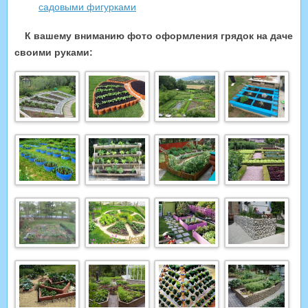
садовыми фигурками
К вашему вниманию фото оформления грядок на даче
своими руками: