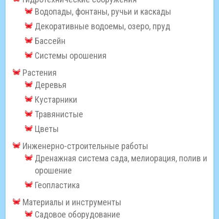
Водопады, фонтаны, ручьи и каскады
Декоративные водоемы, озеро, пруд
Бассейн
Системы орошения
Растения
Деревья
Кустарники
Травянистые
Цветы
Инженерно-строительные работы
Дренажная система сада, мелиорация, полив и
орошение
Геопластика
Материалы и инструменты
Садовое оборудование