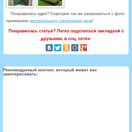
Понравились идеи? Советуем так же ознакомиться с фото
примерами
вертикального озеленения дачи
!
Понравилась статья? Легко поделиться закладкой с
друзьями, в соц. сетях:
Рекомендуемый контент, который может вас
заинтересовать: