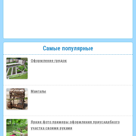
Самые популярные
Оформление грядок
Мангалы
Яркие фото примеры оформления приусадебного
участка своими руками