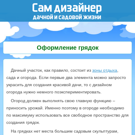
Оформление грядок
Дачный участок, как правило, состоит из
зоны отдыха
,
сада и огорода. Если первые два элемента можно запросто
украсить для создания красивой дачи, то с дизайном
огорода нужно немного поэкспериментировать.
Огород должен выполнять свою главную функцию –
приносить урожай. Именно поэтому в огороде необходимо
по максимуму использовать все свободное пространство для
создания грядок.
На грядках нет места большим садовым скульптурам,