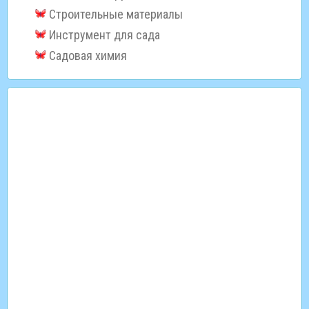
Строительные материалы
Инструмент для сада
Садовая химия