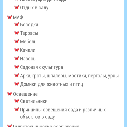
Отдых в саду
МАФ
Беседки
Террасы
Мебель
Качели
Навесы
Садовая скульптура
Арки, гроты, шпалеры, мостики, перголы, урны
Домики для животных и птиц
Освещение
Светильники
Принципы освещения сада и различных
объектов в саду
Гидротехнические сооружения