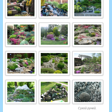
Сухой ручей.