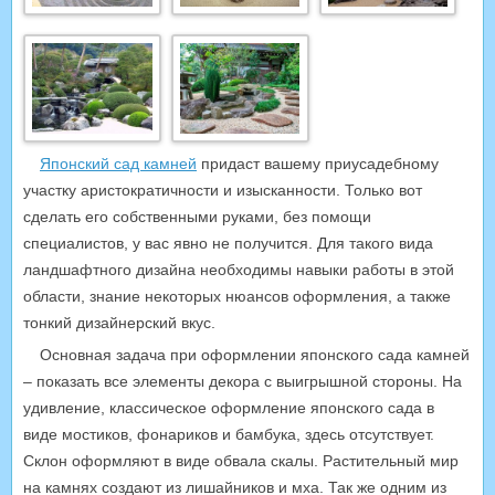
Японский сад камней
придаст вашему приусадебному
участку аристократичности и изысканности. Только вот
сделать его собственными руками, без помощи
специалистов, у вас явно не получится. Для такого вида
ландшафтного дизайна необходимы навыки работы в этой
области, знание некоторых нюансов оформления, а также
тонкий дизайнерский вкус.
Основная задача при оформлении японского сада камней
– показать все элементы декора с выигрышной стороны. На
удивление, классическое оформление японского сада в
виде мостиков, фонариков и бамбука, здесь отсутствует.
Склон оформляют в виде обвала скалы. Растительный мир
на камнях создают из лишайников и мха. Так же одним из