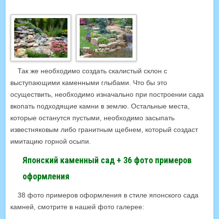
Так же необходимо создать скалистый склон с
выступающими каменными глыбами. Что бы это
осуществить, необходимо изначально при построении сада
вкопать подходящие камни в землю. Остальные места,
которые останутся пустыми, необходимо засыпать
известняковым либо гранитным щебнем, который создаст
имитацию горной осыпи.
Японский каменный сад + 36 фото примеров
оформления
38 фото примеров оформления в стиле японского сада
камней, смотрите в нашей фото галерее: