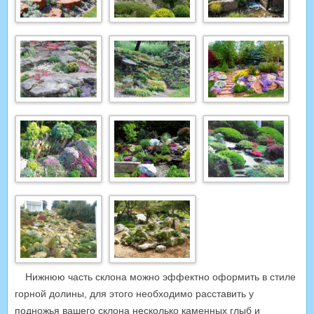
Нижнюю часть склона можно эффектно оформить в стиле
горной долины, для этого необходимо расставить у
подножья вашего склона несколько каменных глыб и