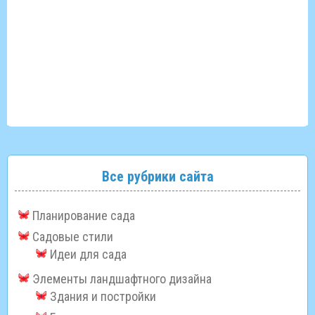
Все рубрики сайта
Планирование сада
Садовые стили
Идеи для сада
Элементы ландшафтного дизайна
Здания и постройки