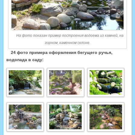
На фото показан пример построения водоема из камней, на
горном, каменном склоне.
24 фото примера оформления бегущего ручья,
водопада в саду: