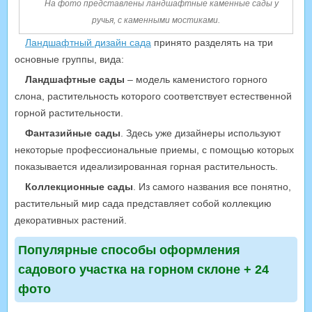
На фото представлены ландшафтные каменные сады у
ручья, с каменными мостиками.
Ландшафтный дизайн сада
принято разделять на три
основные группы, вида:
Ландшафтные сады
– модель каменистого горного
слона, растительность которого соответствует естественной
горной растительности.
Фантазийные сады
. Здесь уже дизайнеры используют
некоторые профессиональные приемы, с помощью которых
показывается идеализированная горная растительность.
Коллекционные сады
. Из самого названия все понятно,
растительный мир сада представляет собой коллекцию
декоративных растений.
Популярные способы оформления
садового участка на горном склоне + 24
фото