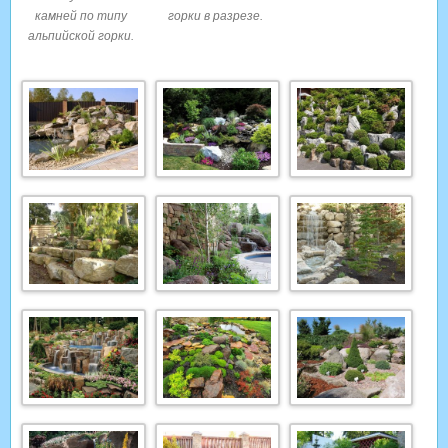
камней по типу
горки в разрезе.
альпийской горки.