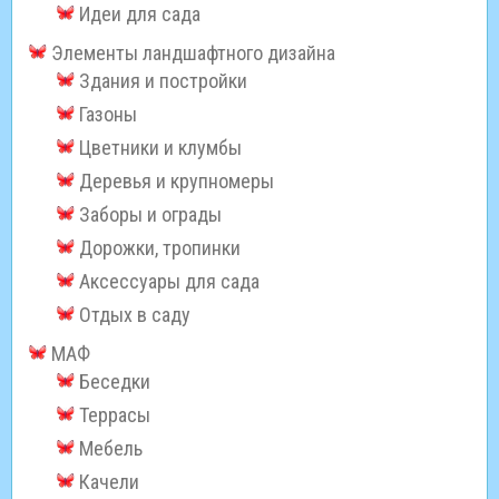
Идеи для сада
Элементы ландшафтного дизайна
Здания и постройки
Газоны
Цветники и клумбы
Деревья и крупномеры
Заборы и ограды
Дорожки, тропинки
Аксессуары для сада
Отдых в саду
МАФ
Беседки
Террасы
Мебель
Качели