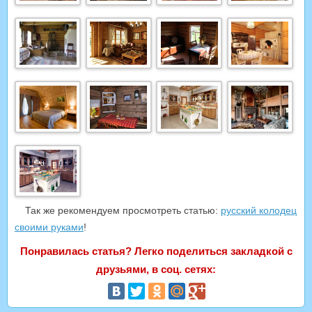
Так же рекомендуем просмотреть статью:
русский колодец
своими руками
!
Понравилась статья? Легко поделиться закладкой с
друзьями, в соц. сетях: