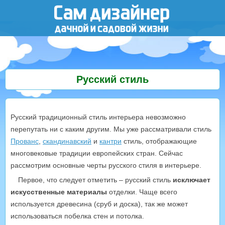
Русский стиль
Русский традиционный стиль интерьера невозможно
перепутать ни с каким другим. Мы уже рассматривали стиль
Прованс
,
скандинавский
и
кантри
стиль, отображающие
многовековые традиции европейских стран. Сейчас
рассмотрим основные черты русского стиля в интерьере.
Первое, что следует отметить – русский стиль
исключает
искусственные материалы
отделки. Чаще всего
используется древесина (сруб и доска), так же может
использоваться побелка стен и потолка.