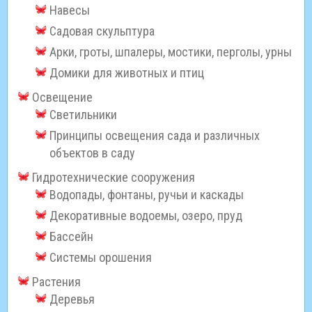
Навесы
Садовая скульптура
Арки, гроты, шпалеры, мостики, перголы, урны
Домики для животных и птиц
Освещение
Светильники
Принципы освещения сада и различных
объектов в саду
Гидротехнические сооружения
Водопады, фонтаны, ручьи и каскады
Декоративные водоемы, озеро, пруд
Бассейн
Системы орошения
Растения
Деревья