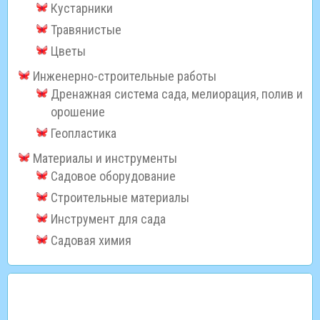
Кустарники
Травянистые
Цветы
Инженерно-строительные работы
Дренажная система сада, мелиорация, полив и
орошение
Геопластика
Материалы и инструменты
Садовое оборудование
Строительные материалы
Инструмент для сада
Садовая химия