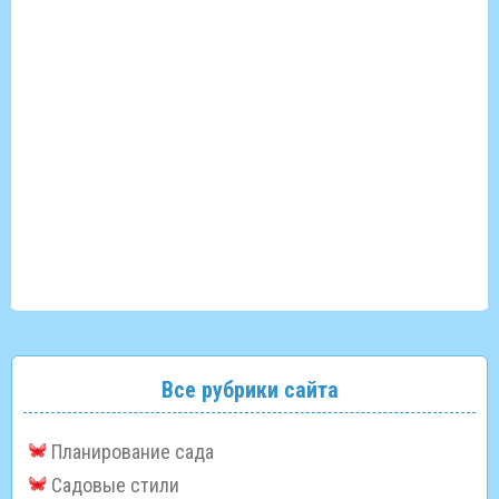
Все рубрики сайта
Планирование сада
Садовые стили