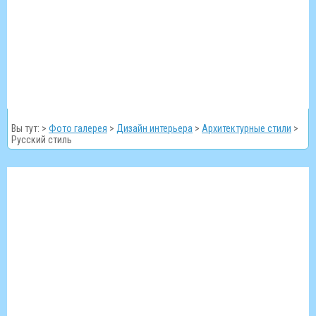
Вы тут: >
Фото галерея
>
Дизайн интерьера
>
Архитектурные стили
>
Русский стиль