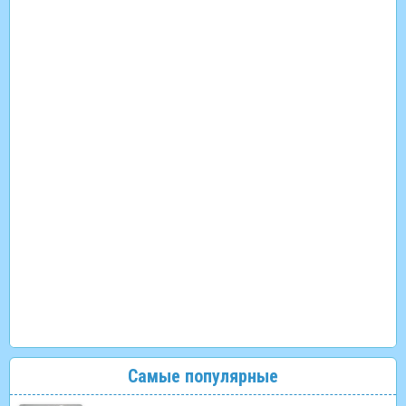
Самые популярные