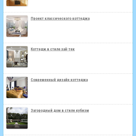
Проект классического коттеджа
Коттедж в стиле хай-тек
Современный дизайн коттеджа
Загородный дом в стиле кубизм