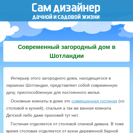
Современный загородный дом в
Шотландии
Интерьер этого загородного дома, находящегося в
окраинах Шотландии, представляет собой современную
дачу, приспособленную для постоянного жилья.
Основные комнаты в доме это
совмещенная гостиная
(со
столовой и кухней), спальня а так же ванная комната.
Детской либо даже прихожей тут нет.
Гостиная отделяется от столовой спинкой дивана. В тоже
время столовая отделяется от кухни деревянной барной