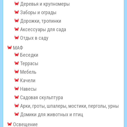
Деревья и крупномеры
Заборы и ограды
Дорожки, тропинки
Аксессуары для сада
Отдых в саду
МАФ
Беседки
Террасы
Мебель
Качели
Навесы
Садовая скульптура
Арки, гроты, шпалеры, мостики, перголы, урны
Домики для животных и птиц
Освещение