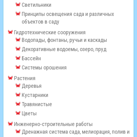
Светильники
Принципы освещения сада и различных
объектов в саду
Гидротехнические сооружения
Водопады, фонтаны, ручьи и каскады
Декоративные водоемы, озеро, пруд
Бассейн
Системы орошения
Растения
Деревья
Кустарники
Травянистые
Цветы
Инженерно-строительные работы
Дренажная система сада, мелиорация, полив и