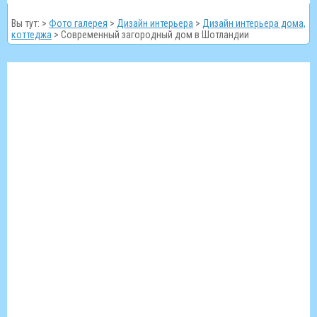
Вы тут: >
Фото галерея
>
Дизайн интерьера
>
Дизайн интерьера дома,
коттеджа
>
Современный загородный дом в Шотландии