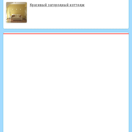
Красивый загородный коттедж