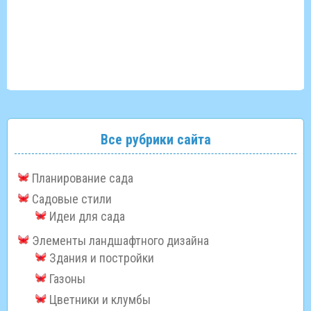
Все рубрики сайта
Планирование сада
Садовые стили
Идеи для сада
Элементы ландшафтного дизайна
Здания и постройки
Газоны
Цветники и клумбы