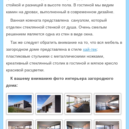
стойкой и разницей в высоте пола. В гостиной мы видим
камин на дровах, выполненный в современном дизайне.
Ванная комната представлена санузлом, который
отделен стеклянной стенкой от душа. Очень смелым
решением является одна из стен в виде окна.
Так же следует обратить внимание на то, что вся мебель в
загородном доме представлена в стиле
хай-тек
:
пластиковые стульчики с металлическими ножками,
креативный стеклянный столик в гостиной и мягкое кресло
красивой расцветки.
К вашему вниманию фото интерьера загородного
дома: