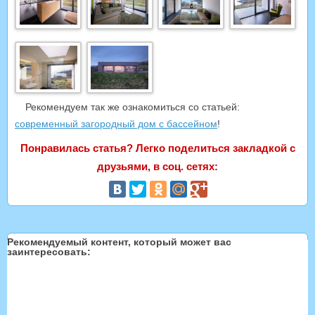
Рекомендуем так же ознакомиться со статьей:
современный загородный дом с бассейном
!
Понравилась статья? Легко поделиться закладкой с
друзьями, в соц. сетях:
Рекомендуемый контент, который может вас
заинтересовать: