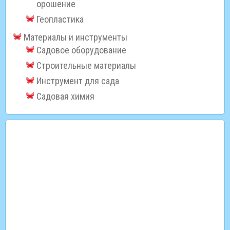
орошение
Геопластика
Материалы и инструменты
Садовое оборудование
Строительные материалы
Инструмент для сада
Садовая химия