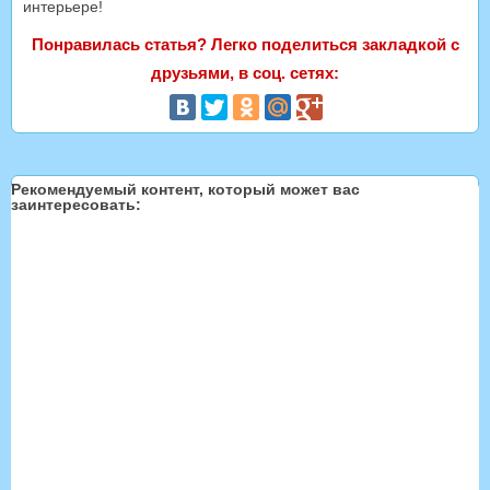
интерьере!
Понравилась статья? Легко поделиться закладкой с
друзьями, в соц. сетях:
Рекомендуемый контент, который может вас
заинтересовать: