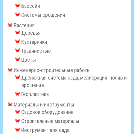
Бассейн
Системы орошения
Растения
Деревья
Кустарники
Травянистые
Цветы
Инженерно-строительные работы
Дренажная система сада, мелиорация, полив и
орошение
Геопластика
Материалы и инструменты
Садовое оборудование
Строительные материалы
Инструмент для сада