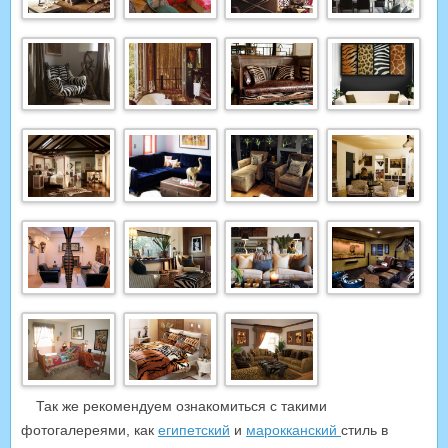
Так же рекомендуем ознакомиться с такими
фотогалереями, как
египетский
и
марокканский
стиль в