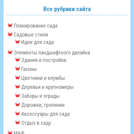
Все рубрики сайта
Планирование сада
Садовые стили
Идеи для сада
Элементы ландшафтного дизайна
Здания и постройки
Газоны
Цветники и клумбы
Деревья и крупномеры
Заборы и ограды
Дорожки, тропинки
Аксессуары для сада
Отдых в саду
МАФ