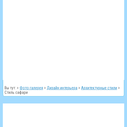
Вы тут: >
Фото галерея
>
Дизайн интерьера
>
Архитектурные стили
>
Стиль сафари