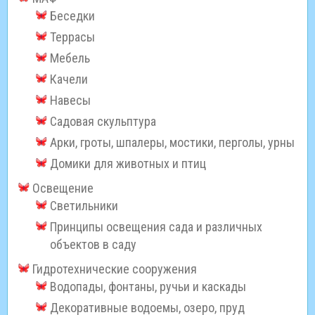
Беседки
Террасы
Мебель
Качели
Навесы
Садовая скульптура
Арки, гроты, шпалеры, мостики, перголы, урны
Домики для животных и птиц
Освещение
Светильники
Принципы освещения сада и различных
объектов в саду
Гидротехнические сооружения
Водопады, фонтаны, ручьи и каскады
Декоративные водоемы, озеро, пруд