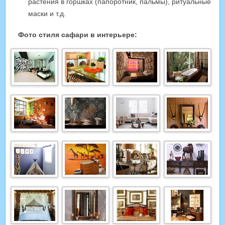
растения в горшках (папоротник, пальмы), ритуальные
маски и т.д.
Фото стиля сафари в интерьере: