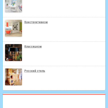
Конструктивизм
Классицизм
Русский стиль