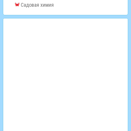
Садовая химия