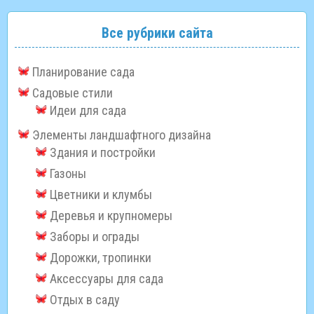
Все рубрики сайта
Планирование сада
Садовые стили
Идеи для сада
Элементы ландшафтного дизайна
Здания и постройки
Газоны
Цветники и клумбы
Деревья и крупномеры
Заборы и ограды
Дорожки, тропинки
Аксессуары для сада
Отдых в саду