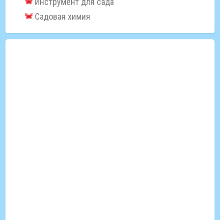
Инструмент для сада
Садовая химия