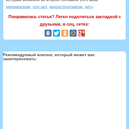
минимализм
,
поп-арт
,
деконструктивизм
,
китч
.
Понравилась статья? Легко поделиться закладкой с
друзьями, в соц. сетях:
Рекомендуемый контент, который может вас
заинтересовать: