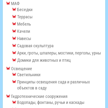
МАФ
Беседки
Террасы
Мебель
Качели
Навесы
Садовая скульптура
Арки, гроты, шпалеры, мостики, перголы, урны
Домики для животных и птиц
Освещение
Светильники
Принципы освещения сада и различных
объектов в саду
Гидротехнические сооружения
Водопады, фонтаны, ручьи и каскады