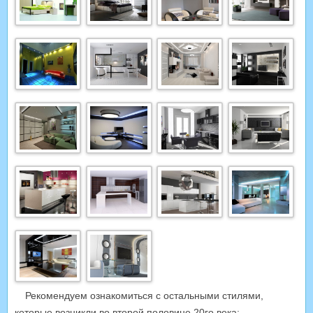
Рекомендуем ознакомиться с остальными стилями,
которые возникли во второй половине 20го века: