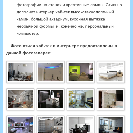
фотографии на стенах и креативные лампы. Стильно
дополнит интерьер хай-тек высокотехнологичный
камин, большой аквариум, кухонная вытяжка
необычной формы и, конечно же, персональный
компьютер.
Фото стиля хай-тек в интерьере предоставлены в
данной фотогалерее: