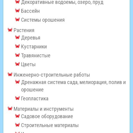
Декоративные водоемы, озеро, пруд
Бассейн
Системы орошения
Растения
Деревья
Кустарники
Травянистые
Цветы
Инженерно-строительные работы
Дренажная система сада, мелиорация, полив и
орошение
Геопластика
Материалы и инструменты
Садовое оборудование
Строительные материалы