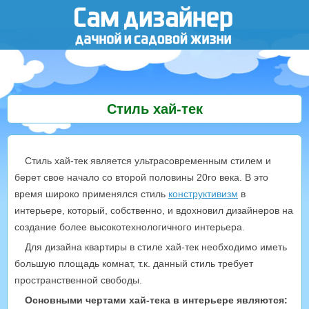
Стиль хай-тек
Стиль хай-тек является ультрасовременным стилем и
берет свое начало со второй половины 20го века. В это
время широко применялся стиль
конструктивизм
в
интерьере, который, собственно, и вдохновил дизайнеров на
создание более высокотехнологичного интерьера.
Для дизайна квартиры в стиле хай-тек необходимо иметь
большую площадь комнат, т.к. данный стиль требует
пространственной свободы.
Основными чертами хай-тека в интерьере являются: