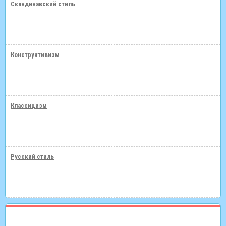
Скандинавский стиль
Конструктивизм
Классицизм
Русский стиль