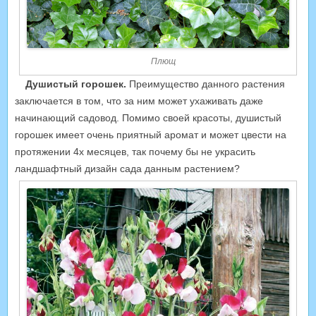
Плющ
Душистый горошек.
Преимущество данного растения
заключается в том, что за ним может ухаживать даже
начинающий садовод. Помимо своей красоты, душистый
горошек имеет очень приятный аромат и может цвести на
протяжении 4х месяцев, так почему бы не украсить
ландшафтный дизайн сада данным растением?