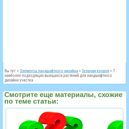
Вы тут: >
Элементы ландшафтного дизайна
>
Зеленая кровля
>
7
наиболее подходящих вьющихся растений для ландшафтного
дизайна участка
Смотрите еще материалы, схожие
по теме статьи: