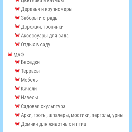
Цветники и клумбы
Деревья и крупномеры
Заборы и ограды
Дорожки, тропинки
Аксессуары для сада
Отдых в саду
МАФ
Беседки
Террасы
Мебель
Качели
Навесы
Садовая скульптура
Арки, гроты, шпалеры, мостики, перголы, урны
Домики для животных и птиц