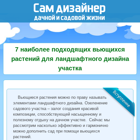
7 наиболее подходящих вьющихся
растений для ландшафтного дизайна
участка
Вьющиеся растения можно по праву называть
элементами ландшафтного дизайна. Озеленение
садового участка – залог создания красивой
композиции, способствующей насыщенному и
полезному отдыху на дачном участке. Сейчас мы
рассмотрим насколько эффективно и гармонично
можно дополнить сад при помощи вьющихся
растений.