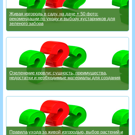
Живая изгородь в саду, на даче + 50 фото:
рекомендации по уходу и выбору кустарников для
зеленого забора
Озеленение кровли: сущность, преимущества,
недостатки и необходимые материалы для создания
Правила ухода за живой изгородью, выбор растений и