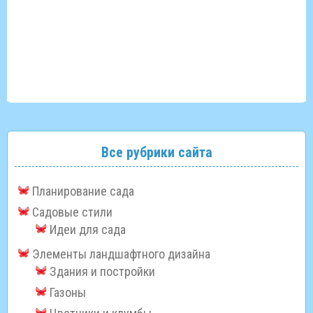
Все рубрики сайта
Планирование сада
Садовые стили
Идеи для сада
Элементы ландшафтного дизайна
Здания и постройки
Газоны