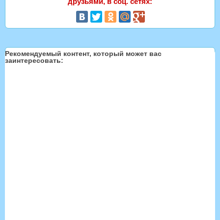
друзьями, в соц. сетях:
Рекомендуемый контент, который может вас
заинтересовать: