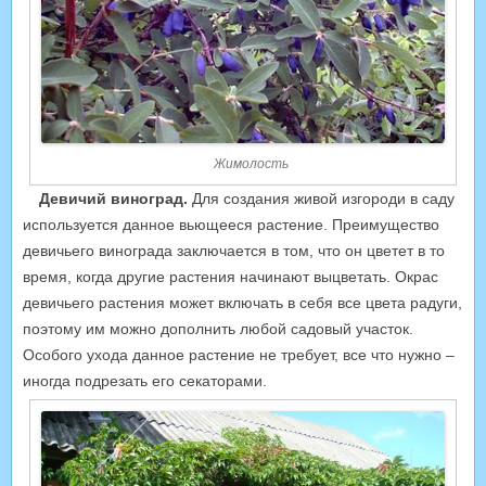
Жимолость
Девичий виноград.
Для создания живой изгороди в саду
используется данное вьющееся растение. Преимущество
девичьего винограда заключается в том, что он цветет в то
время, когда другие растения начинают выцветать. Окрас
девичьего растения может включать в себя все цвета радуги,
поэтому им можно дополнить любой садовый участок.
Особого ухода данное растение не требует, все что нужно –
иногда подрезать его секаторами.