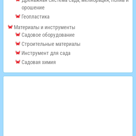
орошение
Геопластика
Материалы и инструменты
Садовое оборудование
Строительные материалы
Инструмент для сада
Садовая химия