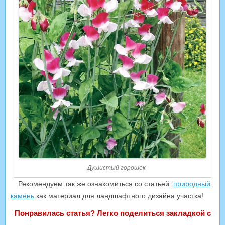
Душистый горошек
Рекомендуем так же ознакомиться со статьей:
природный
камень
как материал для ландшафтного дизайна участка!
Понравилась статья? Легко поделиться закладкой с