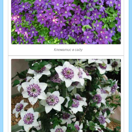
Клематис в саду