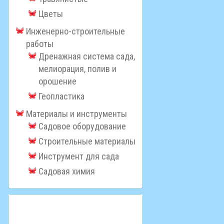
Цветы
Инженерно-строительные
работы
Дренажная система сада,
мелиорация, полив и
орошение
Геопластика
Материалы и инструменты
Садовое оборудование
Строительные материалы
Инструмент для сада
Садовая химия