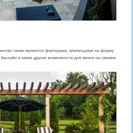
ранство также являются факторами, влияющими на форму
 бассейн и какие другие возможности для жизни на свежем