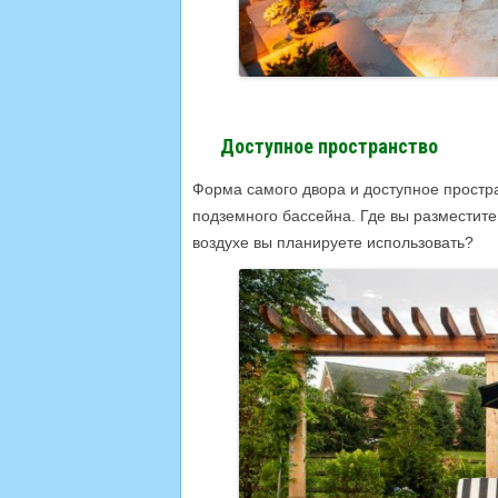
Доступное пространство
Форма самого двора и доступное прост
подземного бассейна. Где вы разместите
воздухе вы планируете использовать?