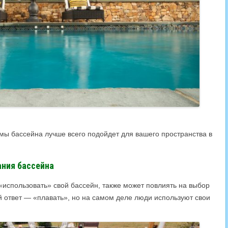
рмы бассейна лучше всего подойдет для вашего пространства в
ания бассейна
 «использовать» свой бассейн, также может повлиять на выбор
ответ — «плавать», но на самом деле люди используют свои