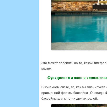
Это может повлиять на то, какой тип фо
целом.
Функционал и планы использов
В конечном счете, то, как вы планируете
правильной формы бассейна. Очевидный 
бассейны для многих других целей.