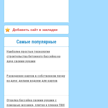
Добавить сайт в закладки
Самые популярные
Наиболее простые технологии
строительства бетонного бассейна на
даче своими руками
Разведение карпов в собственном пруду
на даче: делаем водоем для карпов
Отделка бассейна своими руками с
помощью мозаики, плитки и пленки ПВХ