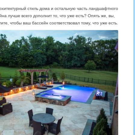
архитектурный стиль дома и остальную часть ландшафтного
на лучше всего дополнит то, что уже есть? Опять же, вы,
ите, чтобы ваш бассейн соответствовал тому, что уже есть.