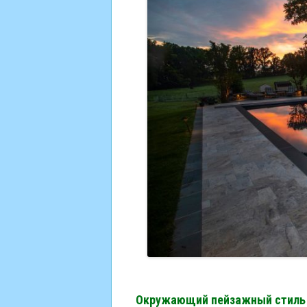
Окружающий пейзажный стиль