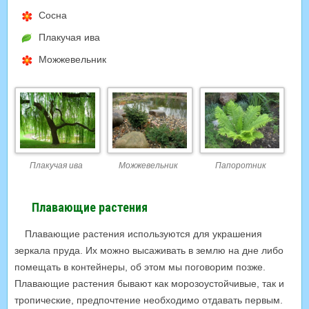
Сосна
Плакучая ива
Можжевельник
Плакучая ива
Можжевельник
Папоротник
Плавающие растения
Плавающие растения используются для украшения
зеркала пруда. Их можно высаживать в землю на дне либо
помещать в контейнеры, об этом мы поговорим позже.
Плавающие растения бывают как морозоустойчивые, так и
тропические, предпочтение необходимо отдавать первым.