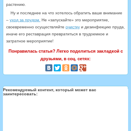
растению.
Ну и последнее на что хотелось обратить ваше внимание
–
уход за прудом.
Не «запускайте» это мероприятие,
своевременно осуществляйте
очистку
и дезинфекцию пруда,
иначе его реставрация превратиться в трудоемкое и
затратное мероприятие!
Понравилась статья? Легко поделиться закладкой с
друзьями, в соц. сетях:
Рекомендуемый контент, который может вас
заинтересовать: