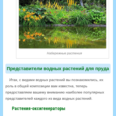
Набережные растения
Представители водных растений для пруда
Итак, с видами водных растений вы познакомились, их
роль в общей композиции вам известна, теперь
предоставляем вашему вниманию наиболее популярных
представителей каждого из вида водных растений.
Растения-оксигенераторы