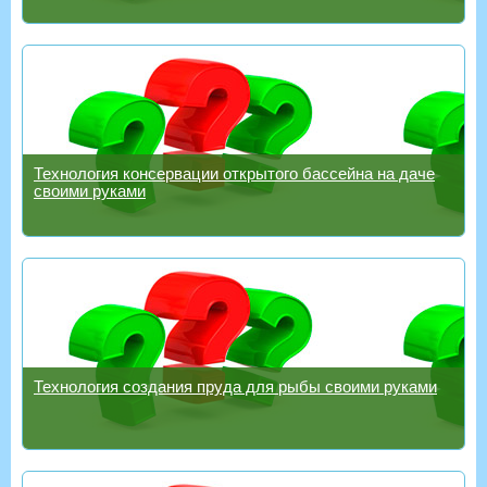
Технология консервации открытого бассейна на даче
своими руками
Технология создания пруда для рыбы своими руками