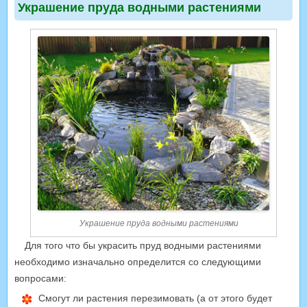
Украшение пруда водными растениями
Украшение пруда водными растениями
Для того что бы украсить пруд водными растениями
необходимо изначально определится со следующими
вопросами:
Смогут ли растения перезимовать (а от этого будет