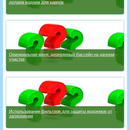
делаем водоем для карпов
Оригинальная идея: деревянный бассейн на дачном
участке
Использование фильтров для защиты водоемов от
загрязнения