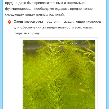
пруд на даче был привлекательным и нормально
функционировал, необходимо отдавать предпочтение
следующим видам водных растений:
Оксигинераторы
– растения, выделяющие кислород
для обеспечения жизнедеятельности всех живых
существ в пруду.