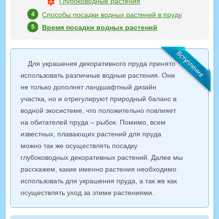
Глубоководные растения
Способы посадки водных растений в пруду
Время посадки водных растений
Для украшения декоративного пруда принято
использовать различные водные растения. Они
не только дополнят ландшафтный дизайн
участка, но и отрегулируют природный баланс в
водной экосистеме, что положительно повлияет
на обитателей пруда – рыбок. Помимо, всем
известных, плавающих растений для пруда
можно так же осуществлять посадку
глубоководных декоративных растений. Далее мы
расскажем, какие именно растения необходимо
использовать для украшения пруда, а так же как
осуществлять уход за этими растениями.