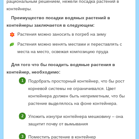
рациональным решением, нежели посадка растений в
контейнеры.
Преимущество посадки водяных растений в
контейнеры заключается в следующем:
Растения можно заносить в погреб на зиму
Растения можно менять местами и переставлять с
места на место, освежая композицию пруда
Для того что бы посадить водяные растения в
контейнер, необходимо:
Подобрать просторный контейнер, что бы рост
корневой системы не ограничивался. Цвет
контейнера должен быть неприметным, что бы
растение выделялось на фоне контейнера.
Уложить изнутри контейнера мешковину – она
защитит почву от вымывания
Поместить растение в контейнер