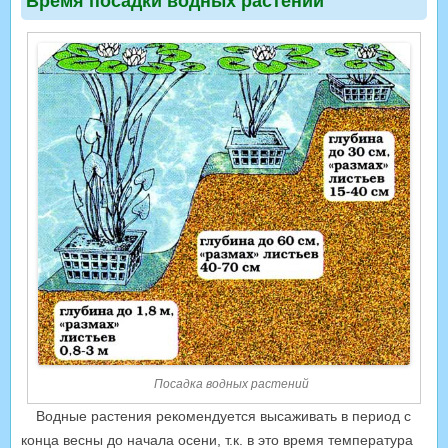
Время посадки водных растений
Посадка водных растений
Водные растения рекомендуется высаживать в период с
конца весны до начала осени, т.к. в это время температура