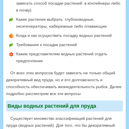
зависеть способ посадки растений: в контейнеры либо
в почву).
Какие растения выбрать: глубоководные,
оксигенераторы, набережные либо плавающие
Когда и как осуществить посадку водных растений
Требования к посадке растений
Каким представителям водных растений отдать
предпочтение
От всех этих вопросов будет зависеть не только общий
декоративный вид пруда, но и его долговечность и
способность обеспечивать жизнедеятельность рыбок. Далее
подробно рассмотрим все эти вопросы.
Виды водных растений для пруда
Существует множество классификаций растений для
пруда (водных растений). Для того, что бы декоративный