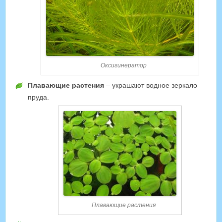
Оксигинератор
Плавающие растения
– украшают водное зеркало
пруда.
Плавающие растения