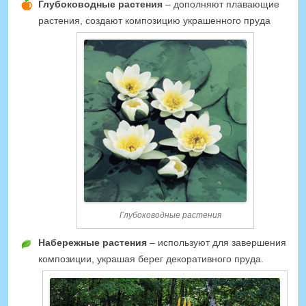
Глубоководные растения
– дополняют плавающие
растения, создают композицию украшенного пруда
Глубоководные растения
Набережные растения
– используют для завершения
композиции, украшая берег декоративного пруда.