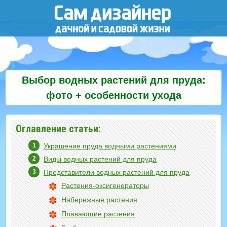
Выбор водных растений для пруда:
фото + особенности ухода
Оглавление статьи:
Украшение пруда водными растениями
Виды водных растений для пруда
Представители водных растений для пруда
Растения-оксигенераторы
Набережные растения
Плавающие растения