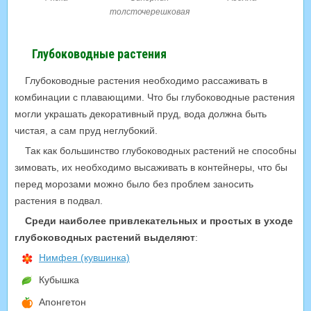
толсточерешковая
Глубоководные растения
Глубоководные растения необходимо рассаживать в
комбинации с плавающими. Что бы глубоководные растения
могли украшать декоративный пруд, вода должна быть
чистая, а сам пруд неглубокий.
Так как большинство глубоководных растений не способны
зимовать, их необходимо высаживать в контейнеры, что бы
перед морозами можно было без проблем заносить
растения в подвал.
Среди наиболее привлекательных и простых в уходе
глубоководных растений выделяют
:
Нимфея (кувшинка)
Кубышка
Апонгетон