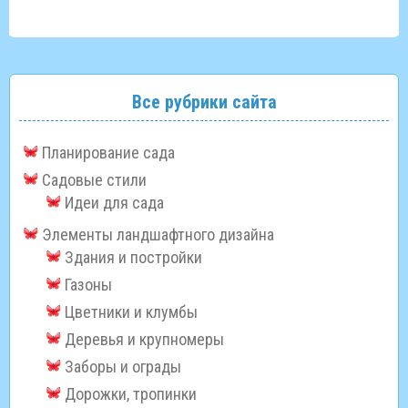
Все рубрики сайта
Планирование сада
Садовые стили
Идеи для сада
Элементы ландшафтного дизайна
Здания и постройки
Газоны
Цветники и клумбы
Деревья и крупномеры
Заборы и ограды
Дорожки, тропинки