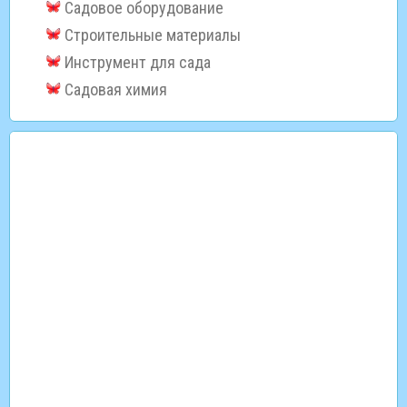
Садовое оборудование
Строительные материалы
Инструмент для сада
Садовая химия