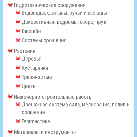
Гидротехнические сооружения
Водопады, фонтаны, ручьи и каскады
Декоративные водоемы, озеро, пруд
Бассейн
Системы орошения
Растения
Деревья
Кустарники
Травянистые
Цветы
Инженерно-строительные работы
Дренажная система сада, мелиорация, полив и
орошение
Геопластика
Материалы и инструменты