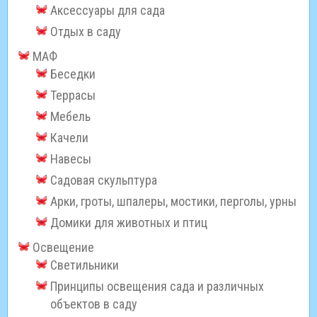
Аксессуары для сада
Отдых в саду
МАФ
Беседки
Террасы
Мебель
Качели
Навесы
Садовая скульптура
Арки, гроты, шпалеры, мостики, перголы, урны
Домики для животных и птиц
Освещение
Светильники
Принципы освещения сада и различных
объектов в саду