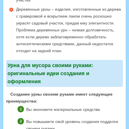
участка.
Деревянные урны – изделия, изготовленные из дерева
с гравировкой и вскрытием лаком очень роскошно
украсят садовый участок, придав ему элегантности.
Проблема деревянных урн – низкая долговечность,
хотя если дерево заблаговременно обработать
антисептическими средствами, данный недостаток
отходит на задний план.
Урна для мусора своими руками:
оригинальные идеи создания и
оформления
Создание урны своими руками имеет следующие
преимущества:
Вы экономите материальные средства
Вы повышаете свой уровень создания подделок
своими руками