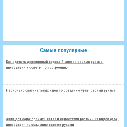
Самые популярные
Как сделать деревянный садовый мостик своими руками:
инструкция и советы по построению
Несколько оригинальных идей по созданию урны своими руками
Арки для сада: преимущества и недостатки различных видов арок,
инструкция по созданию своими руками