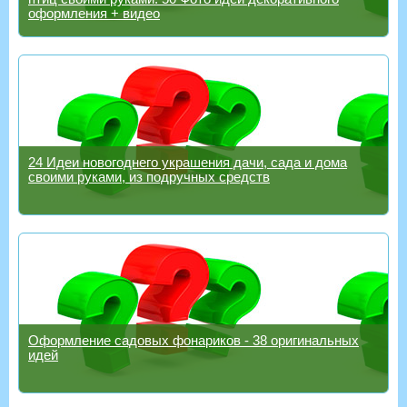
оформления + видео
24 Идеи новогоднего украшения дачи, сада и дома
своими руками, из подручных средств
Оформление садовых фонариков - 38 оригинальных
идей