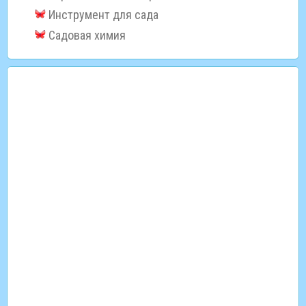
Инструмент для сада
Садовая химия