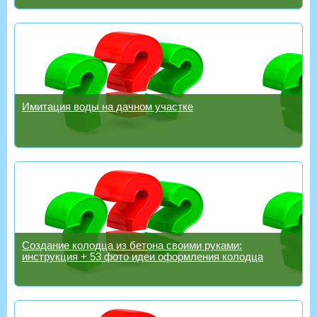
Имитация воды на дачном участке
Создание колодца из бетона своими руками:
инструкция + 53 фото идеи оформления колодца