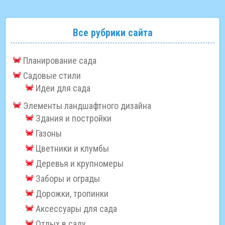
Все рубрики сайта
Планирование сада
Садовые стили
Идеи для сада
Элементы ландшафтного дизайна
Здания и постройки
Газоны
Цветники и клумбы
Деревья и крупномеры
Заборы и ограды
Дорожки, тропинки
Аксессуары для сада
Отдых в саду