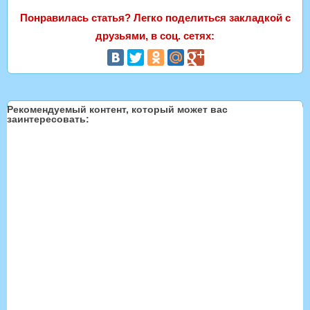
Понравилась статья? Легко поделиться закладкой с
друзьями, в соц. сетях:
Рекомендуемый контент, который может вас
заинтересовать: