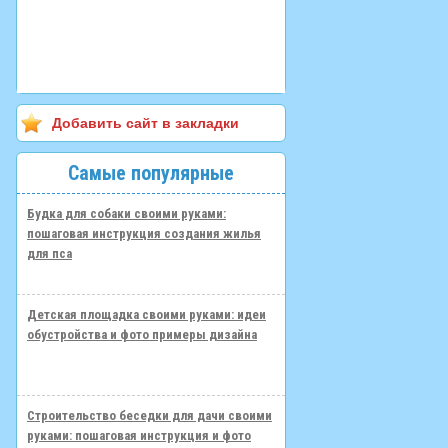
Добавить сайт в закладки
Самые популярные
Будка для собаки своими руками:
пошаговая инструкция создания жилья
для пса
Детская площадка своими руками: идеи
обустройства и фото примеры дизайна
Строительство беседки для дачи своими
руками: пошаговая инструкция и фото