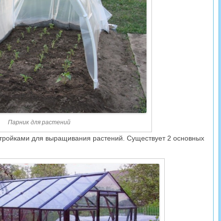
Парник для растений
тройками для выращивания растений. Существует 2 основных