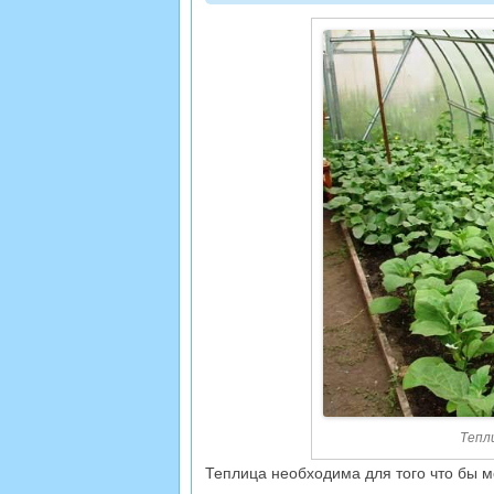
Тепл
Теплица необходима для того что бы 