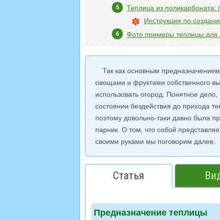
Теплица из поликарбоната:
Инструкция по создани
Фото примеры теплицы для 
Так как основным предназначением
овощами и фруктами собственного в
использовать огород. Понятное дело,
состоянии бездействия до прихода теп
поэтому довольно-таки давно была пр
парник. О том, что собой представляе
своими руками мы поговорим далее.
Статья
Ви
Предназначение теплицы