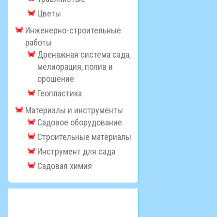
Цветы
Инженерно-строительные
работы
Дренажная система сада,
мелиорация, полив и
орошение
Геопластика
Материалы и инструменты
Садовое оборудование
Строительные материалы
Инструмент для сада
Садовая химия