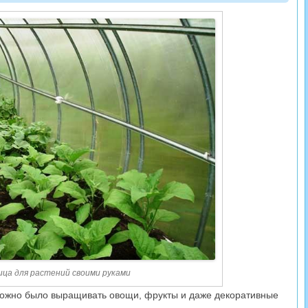
ица для растений своими руками
можно было выращивать овощи, фрукты и даже декоративные