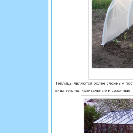
Теплицы являются более сложным пос
вида теплиц: капитальные и сезонные.