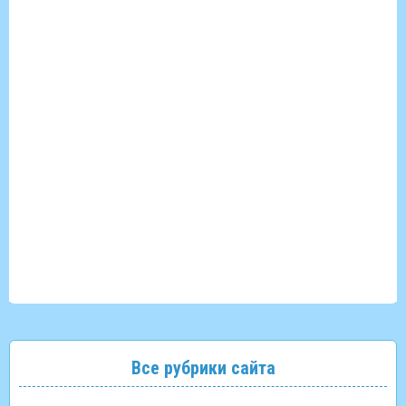
Все рубрики сайта