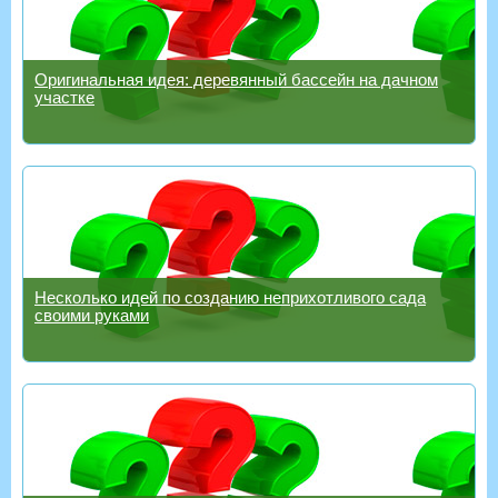
Оригинальная идея: деревянный бассейн на дачном
участке
Несколько идей по созданию неприхотливого сада
своими руками