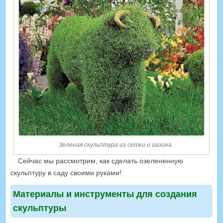
Зеленая скульптура из сетки и газона
Сейчас мы рассмотрим, как сделать озелененную
скульптуру в саду своими руками!
Материалы и инструменты для создания
скульптуры