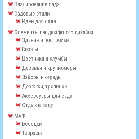
Планирование сада
Садовые стили
Идеи для сада
Элементы ландшафтного дизайна
Здания и постройки
Газоны
Цветники и клумбы
Деревья и крупномеры
Заборы и ограды
Дорожки, тропинки
Аксессуары для сада
Отдых в саду
МАФ
Беседки
Террасы