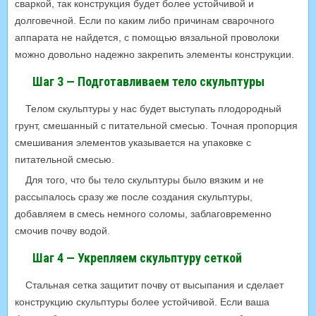
сваркой, так конструкция будет более устойчивой и
долговечной. Если по каким либо причинам сварочного
аппарата не найдется, с помощью вязальной проволоки
можно довольно надежно закрепить элементы конструкции.
Шаг 3 — Подготавливаем тело скульптуры
Телом скульптуры у нас будет выступать плодородный
грунт, смешанный с питательной смесью. Точная пропорция
смешивания элементов указывается на упаковке с
питательной смесью.
Для того, что бы тело скульптуры было вязким и не
рассыпалось сразу же после создания скульптуры,
добавляем в смесь немного соломы, заблаговременно
смочив почву водой.
Шаг 4 — Укрепляем скульптуру сеткой
Стальная сетка защитит почву от высыпания и сделает
конструкцию скульптуры более устойчивой. Если ваша