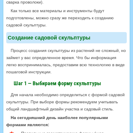
сварка проволоки).
Как только все материалы и инструменты будут
подготовлены, можно сразу же переходить к созданию
садовой скульптуры.
Создание садовой скульптуры
Процесс создания скульптуры из растений не сложный, но
займет у вас определенное время. Что бы информация
легко воспринималась, предоставим всю технологию в виде
пошаговой инструкции.
Шаг 1 — Выбираем форму скульптуры
Для начала необходимо определиться с формой садовой
скульптуры. При выборе формы рекомендуем учитывать
общий ландшафтный дизайн участка и садовый стиль.
На сегодняшний день наиболее популярными
формами являются: