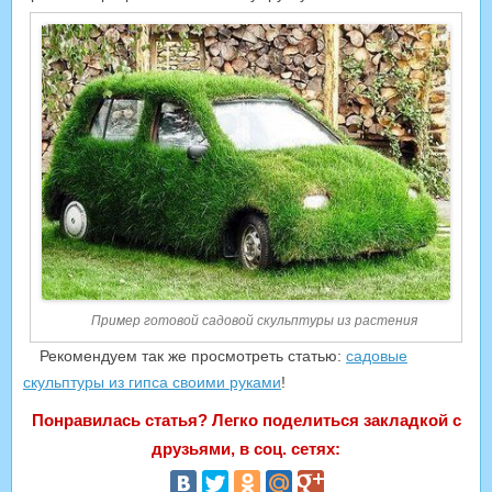
Пример готовой садовой скульптуры из растения
Рекомендуем так же просмотреть статью:
садовые
скульптуры из гипса своими руками
!
Понравилась статья? Легко поделиться закладкой с
друзьями, в соц. сетях: