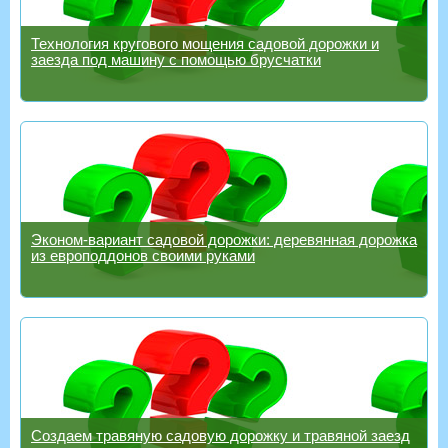
Технология кругового мощения садовой дорожки и
заезда под машину с помощью брусчатки
Эконом-вариант садовой дорожки: деревянная дорожка
из европоддонов своими руками
Создаем травяную садовую дорожку и травяной заезд