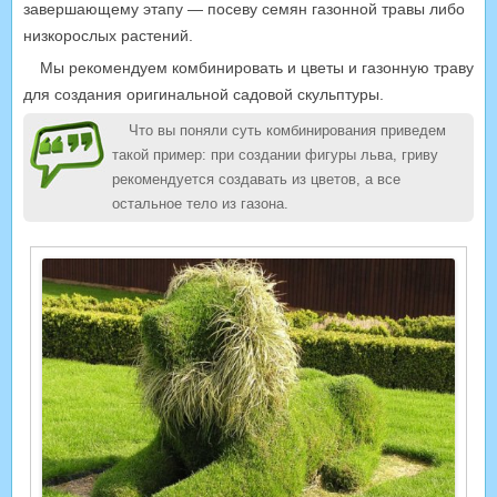
завершающему этапу — посеву семян газонной травы либо
низкорослых растений.
Мы рекомендуем комбинировать и цветы и газонную траву
для создания оригинальной садовой скульптуры.
Что вы поняли суть комбинирования приведем
такой пример: при создании фигуры льва, гриву
рекомендуется создавать из цветов, а все
остальное тело из газона.