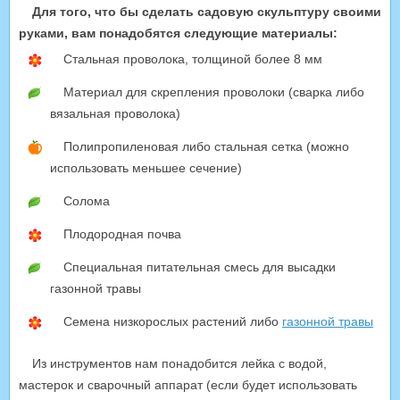
Для того, что бы сделать садовую скульптуру своими
руками, вам понадобятся следующие материалы:
Стальная проволока, толщиной более 8 мм
Материал для скрепления проволоки (сварка либо
вязальная проволока)
Полипропиленовая либо стальная сетка (можно
использовать меньшее сечение)
Солома
Плодородная почва
Специальная питательная смесь для высадки
газонной травы
Семена низкорослых растений либо
газонной травы
Из инструментов нам понадобится лейка с водой,
мастерок и сварочный аппарат (если будет использовать