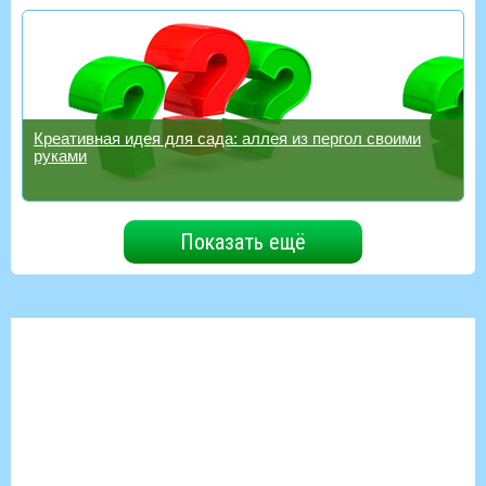
Креативная идея для сада: аллея из пергол своими
руками
Показать ещё