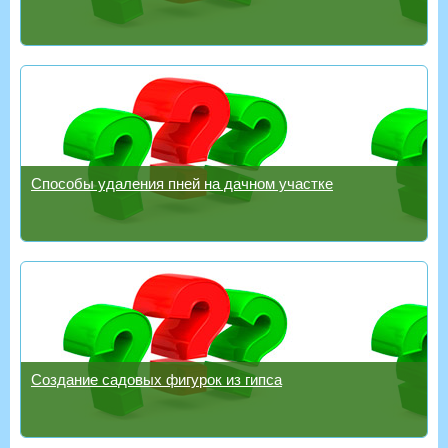
Способы удаления пней на дачном участке
Создание садовых фигурок из гипса