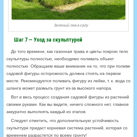
Зеленый лев в саду
Шаг 7 — Уход за скульптурой
До того времени, как газонная трава и цветы покрою тело
скульптуры полностью, необходимо поливать объект
полностью. Обращаем ваше внимание на то, что при поливе
садовой фигуры осторожность должна стоять на первом
месте. Рекомендуется поливать фигуру из лейки, т. к. вода со
шланга может размыть грунт из-за высокого напора.
Вот и весь процесс создания садовой фигуры из растений
своими руками. Как вы видите, ничего сложного нет, главное
аккуратно выполнять каждый из этапов.
Следует отметить, что дополнительную устойчивость
скульптуре придаст корневая система растений, которая со
временем разрастется по всему грунту!