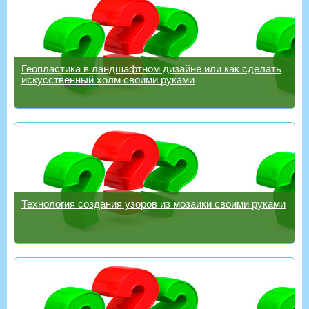
Геопластика в ландшафтном дизайне или как сделать
искусственный холм своими руками
Технология создания узоров из мозаики своими руками