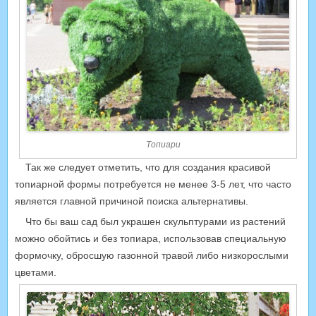
Топиари
Так же следует отметить, что для создания красивой
топиарной формы потребуется не менее 3-5 лет, что часто
является главной причиной поиска альтернативы.
Что бы ваш сад был украшен скульптурами из растений
можно обойтись и без топиара, использовав специальную
формочку, обросшую газонной травой либо низкорослыми
цветами.