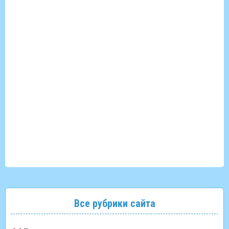
Все рубрики сайта