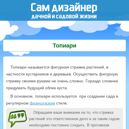
Топиари
Топиари называется фигурная стрижка растений, в
частности кустарников и деревьев. Осуществить фигурную
стрижку своими руками не очень сложно. Гораздо сложнее
придумать будущий облик куста.
В основном, топиари используется при создании сада в
регулярном
французском
стиле.
Обращаем ваше внимание на то, что стрижка
растений это ответственное дело и за таким садом
необходимо постоянно следить. В противном