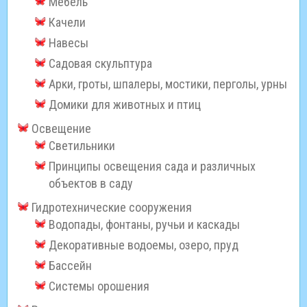
Мебель
Качели
Навесы
Садовая скульптура
Арки, гроты, шпалеры, мостики, перголы, урны
Домики для животных и птиц
Освещение
Светильники
Принципы освещения сада и различных
объектов в саду
Гидротехнические сооружения
Водопады, фонтаны, ручьи и каскады
Декоративные водоемы, озеро, пруд
Бассейн
Системы орошения