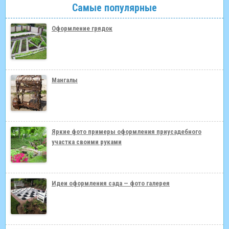
Самые популярные
Оформление грядок
Мангалы
Яркие фото примеры оформления приусадебного
участка своими руками
Идеи оформления сада — фото галерея