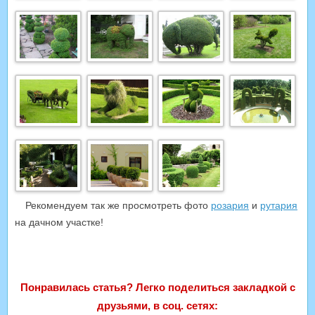
Рекомендуем так же просмотреть фото
розария
и
рутария
на дачном участке!
Понравилась статья? Легко поделиться закладкой с
друзьями, в соц. сетях: