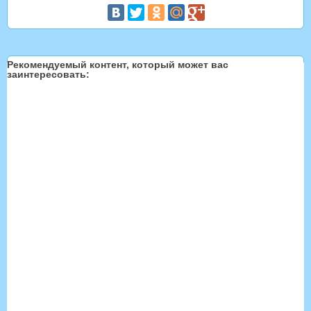
Рекомендуемый контент, который может вас
заинтересовать: