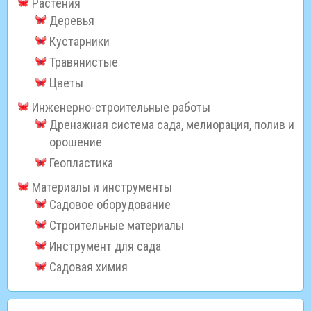
Растения
Деревья
Кустарники
Травянистые
Цветы
Инженерно-строительные работы
Дренажная система сада, мелиорация, полив и
орошение
Геопластика
Материалы и инструменты
Садовое оборудование
Строительные материалы
Инструмент для сада
Садовая химия