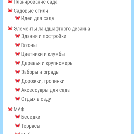
Планирование сада
Садовые стили
Идеи для сада
Элементы ландшафтного дизайна
Здания и постройки
Газоны
Цветники и клумбы
Деревья и крупномеры
Заборы и ограды
Дорожки, тропинки
Аксессуары для сада
Отдых в саду
МАФ
Беседки
Террасы