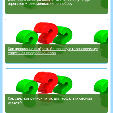
агрегатов + рекомендации по выбору
Как правильно выбрать бензиновую газонокосилку:
советы от профессионалов
Как сделать ручной каток для асфальта своими
руками?