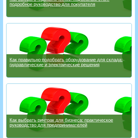
подробное руководство для покупателя
Как правильно подобрать оборудование для склада:
гидравлические и электрические решения
Как выбрать ричтрак для бизнеса: практическое
руководство для предпринимателей