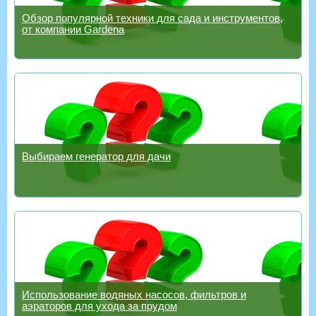
Обзор популярной техники для сада и инструментов,
от компании Gardena
Выбираем генератор для дачи
Использование водяных насосов, фильтров и
аэраторов для ухода за прудом