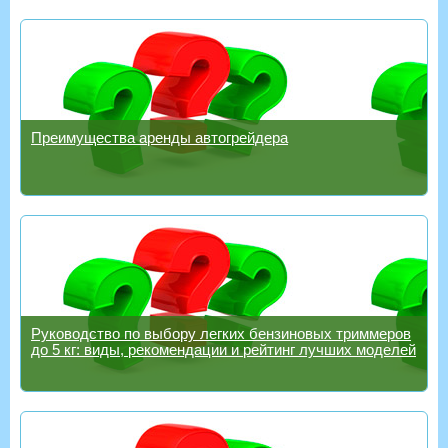
Преимущества аренды автогрейдера
Руководство по выбору легких бензиновых триммеров
до 5 кг: виды, рекомендации и рейтинг лучших моделей