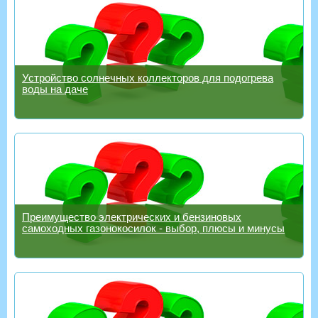
Устройство солнечных коллекторов для подогрева
воды на даче
Преимущество электрических и бензиновых
самоходных газонокосилок - выбор, плюсы и минусы