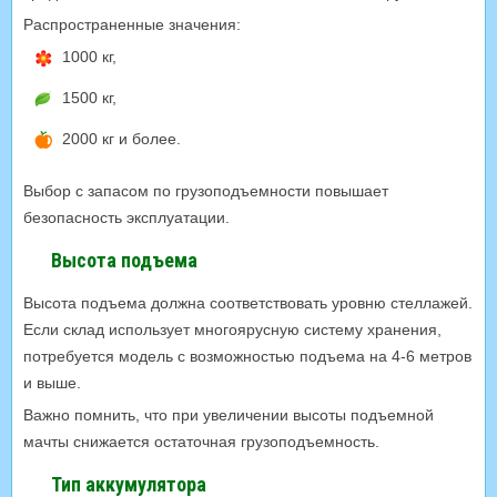
Распространенные значения:
1000 кг,
1500 кг,
2000 кг и более.
Выбор с запасом по грузоподъемности повышает
безопасность эксплуатации.
Высота подъема
Высота подъема должна соответствовать уровню стеллажей.
Если склад использует многоярусную систему хранения,
потребуется модель с возможностью подъема на 4-6 метров
и выше.
Важно помнить, что при увеличении высоты подъемной
мачты снижается остаточная грузоподъемность.
Тип аккумулятора