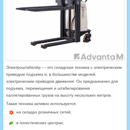
Электроштабелёр — это складская техника с электрическим
приводом подъема и, в большинстве моделей,
электрическим приводом движения. Он предназначен для
подъема, перемещения и штабелирования
паллетированных грузов на высоту нескольких метров.
Такая техника активно используется:
на складах розничных сетей,
в логистических центрах,