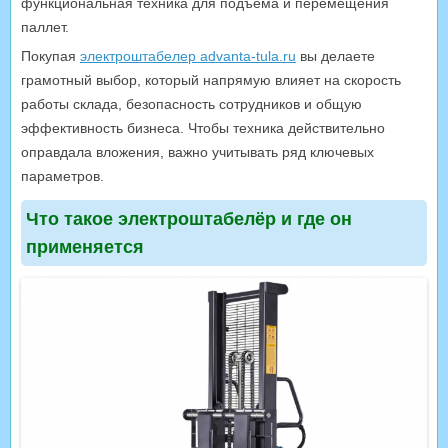
функциональная техника для подъема и перемещения
паллет.
Покупая
электроштабелер advanta-tula.ru
вы делаете
грамотный выбор, который напрямую влияет на скорость
работы склада, безопасность сотрудников и общую
эффективность бизнеса. Чтобы техника действительно
оправдала вложения, важно учитывать ряд ключевых
параметров.
Что такое электроштабелёр и где он
применяется