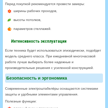
Перед покупкой рекомендуется провести замеры:
ширины рабочих проходов,
высоты потолков,
параметров стеллажей.
Интенсивность эксплуатации
Если техника будет использоваться эпизодически, подойдет
модель среднего класса. При ежедневной многочасовой
работе лучше выбирать более надежные и
производительные решения с усиленной конструкцией.
Безопасность и эргономика
Современные электроштабелёры оснащаются системами
защиты и удобными элементами управления.
Полезные функции: