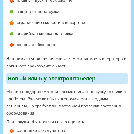
плавный пуск и торможение,
защита от перегрузки,
ограничение скорости в поворотах,
аварийная кнопка остановки,
хорошая обзорность.
Эргономика управления снижает утомляемость оператора и
повышает производительность.
Новый или б у электроштабелёр
Многие предприниматели рассматривают покупку техники с
пробегом. Это может быть экономически выгодным
решением, но требует внимательной проверки состояния
оборудования.
При покупке б у техники важно оценить:
состояние аккумулятора,