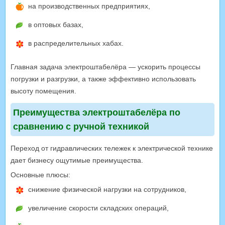
на производственных предприятиях,
в оптовых базах,
в распределительных хабах.
Главная задача электроштабелёра — ускорить процессы
погрузки и разгрузки, а также эффективно использовать
высоту помещения.
Преимущества электроштабелёра по
сравнению с ручной техникой
Переход от гидравлических тележек к электрической технике
дает бизнесу ощутимые преимущества.
Основные плюсы:
снижение физической нагрузки на сотрудников,
увеличение скорости складских операций,