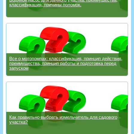
классификация, причины поломок.
Все о мотопомпах: классификация, принцип действия,
преимущества, принцип работы и подготовка перед
запуском
Как правильно выбрать измельчитель для садового
участка?