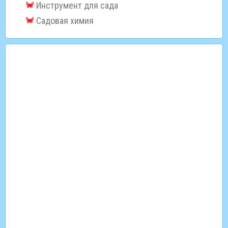
Инструмент для сада
Садовая химия