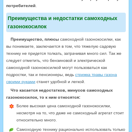
потребителей
.
Преимущества и недостатки самоходных
газонокосилок
Преимущество, плюсы
самоходной газонокосилки, как
вы понимаете, заключается в том, что тяжелую садовую
технику не придется толкать, затрачивая много сил. Так же
следует отметить, что бензиновой и электрической
самоходной газонокосилкой могут пользоваться как
подростки, так и пенсионеры, ведь
стрижка травы газона
своими руками
станет удобной и легкой.
Что касается недостатков, минусов самоходных
газонокосилок, то к ним относятся:
Более высокая цена самоходной газонокосилки,
несмотря на то, что даже не самоходный агрегат стоит
относительно много.
Самоходную технику рационально использовать только