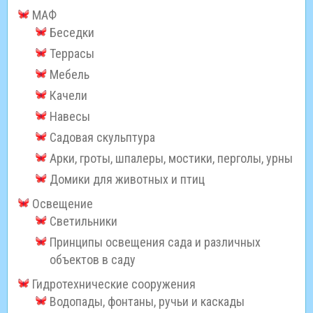
МАФ
Беседки
Террасы
Мебель
Качели
Навесы
Садовая скульптура
Арки, гроты, шпалеры, мостики, перголы, урны
Домики для животных и птиц
Освещение
Светильники
Принципы освещения сада и различных
объектов в саду
Гидротехнические сооружения
Водопады, фонтаны, ручьи и каскады