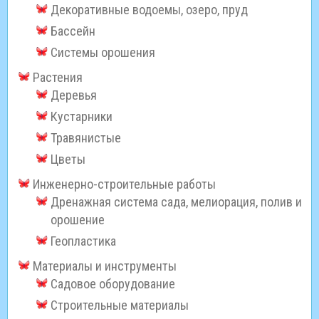
Декоративные водоемы, озеро, пруд
Бассейн
Системы орошения
Растения
Деревья
Кустарники
Травянистые
Цветы
Инженерно-строительные работы
Дренажная система сада, мелиорация, полив и
орошение
Геопластика
Материалы и инструменты
Садовое оборудование
Строительные материалы