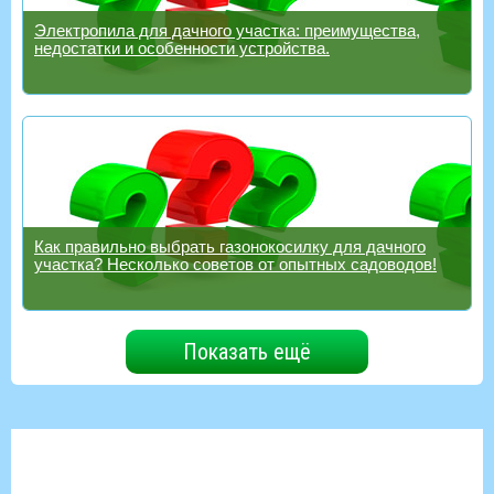
Электропила для дачного участка: преимущества,
недостатки и особенности устройства.
Как правильно выбрать газонокосилку для дачного
участка? Несколько советов от опытных садоводов!
Показать ещё