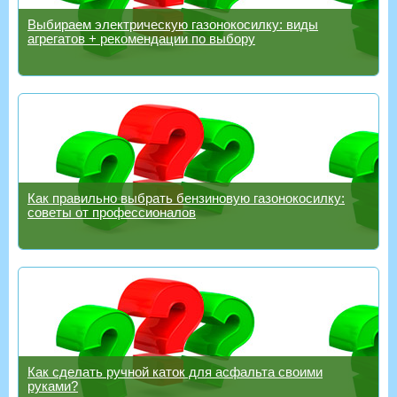
Выбираем электрическую газонокосилку: виды
агрегатов + рекомендации по выбору
Как правильно выбрать бензиновую газонокосилку:
советы от профессионалов
Как сделать ручной каток для асфальта своими
руками?