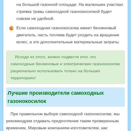
на большой газонной площади. На маленьких участках
стрижка травы самоходной газонокосилкой будет
совсем не удобной.
Если самоходная газонокосилка имеет бензиновый
двигатель, часть топлива будет уходить на вращение
колес, а это дополнительные материальные затраты.
Исходя из этого, можно подвести итог, что
самоходные бензиновые и электрические газонокосилки
рационально использовать только на больших
территориях!
Лучшие производители самоходных
газонокосилок
При правильном выборе самоходной газонокосилки, мы
рекомендуем отдавать предпочтение таким проверенным
временем, Мировым компаниям-изготовителям, как: