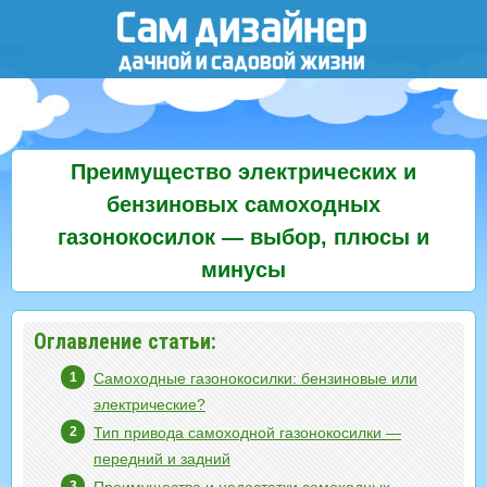
Преимущество электрических и
бензиновых самоходных
газонокосилок — выбор, плюсы и
минусы
Оглавление статьи:
Самоходные газонокосилки: бензиновые или
электрические?
Тип привода самоходной газонокосилки —
передний и задний