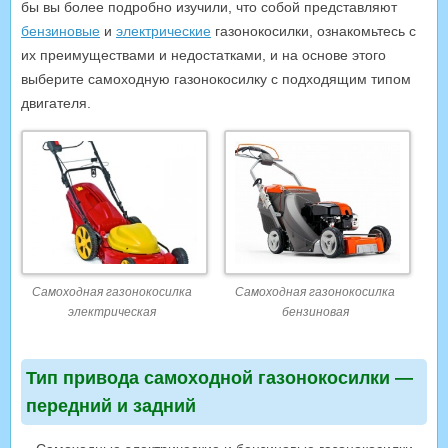
бы вы более подробно изучили, что собой представляют
бензиновые
и
электрические
газонокосилки, ознакомьтесь с
их преимуществами и недостатками, и на основе этого
выберите самоходную газонокосилку с подходящим типом
двигателя.
Самоходная газонокосилка
Самоходная газонокосилка
электрическая
бензиновая
Тип привода самоходной газонокосилки —
передний и задний