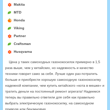
Makita
MTD
Honda
Viking
Partner
Craftsman
Husqvarna
Цена у таких самоходных газонокосилок примерно в 1,5
раза выше, чем у китайских, но надежность и качество
техники говорит само за себя. Лучше один раз потратить
больше и приобрести хорошую самоходную газонокосилку
надежной компании, чем купить китайского «кота в мешке» и
тратить деньги на постоянный ремонт агрегата! Надеемся
теперь вы правильно ответили для себя как правильно
выбрать электрическую газонокосилку, на самоходном
приводе или бензиновую.