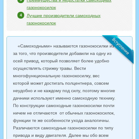
Преимущества и недостатки самоходных
газонокосилок
Лучшие производители самоходных
газонокосилок
«Самоходными» называются газонокосилки из-
за того, что производители добавили на одну из
осей привод, который позволяет более удобно
осуществлять стрижку травы. Вести
многофункциональную газонокосилку, вес
которой может достигать полцентнера, совсем
неудобно и не каждому под силу, поэтому многие
дачники используют именно самоходную технику.
По конструкции самоходные газонокосилки почти
ничем не отличаются от обычных газонокосилок,
функции те же особенности ухода аналогичны.
Различаются самоходные газонокосилки по типу
привода и виду двигателя. Далее мы обо всем