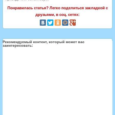
Понравилась статья? Легко поделиться закладкой с
друзьями, в соц. сетях:
Рекомендуемый контент, который может вас
заинтересовать: