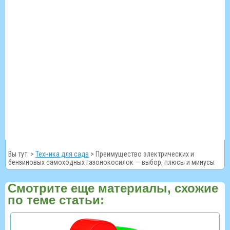
Вы тут: >
Техника для сада
>
Преимущество электрических и
бензиновых самоходных газонокосилок — выбор, плюсы и минусы
Смотрите еще материалы, схожие
по теме статьи: