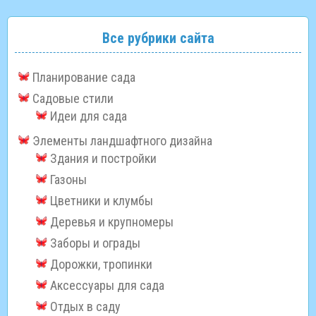
Все рубрики сайта
Планирование сада
Садовые стили
Идеи для сада
Элементы ландшафтного дизайна
Здания и постройки
Газоны
Цветники и клумбы
Деревья и крупномеры
Заборы и ограды
Дорожки, тропинки
Аксессуары для сада
Отдых в саду