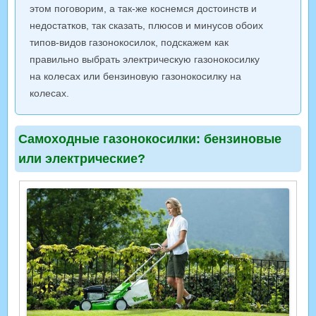
этом поговорим, а так-же коснемся достоинств и
недостатков, так сказать, плюсов и минусов обоих
типов-видов газонокосилок, подскажем как
правильно выбрать электрическую газонокосилку
на колесах или бензиновую газонокосилку на
колесах.
Самоходные газонокосилки: бензиновые
или электрические?