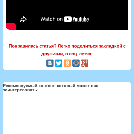
Понравилась статья? Легко поделиться закладкой с
друзьями, в соц. сетях:
Рекомендуемый контент, который может вас
заинтересовать: