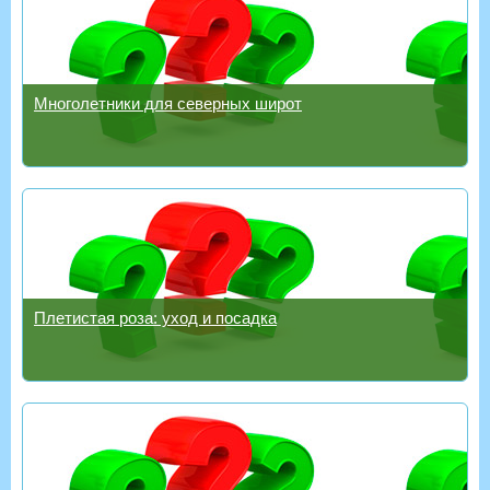
Многолетники для северных широт
Плетистая роза: уход и посадка