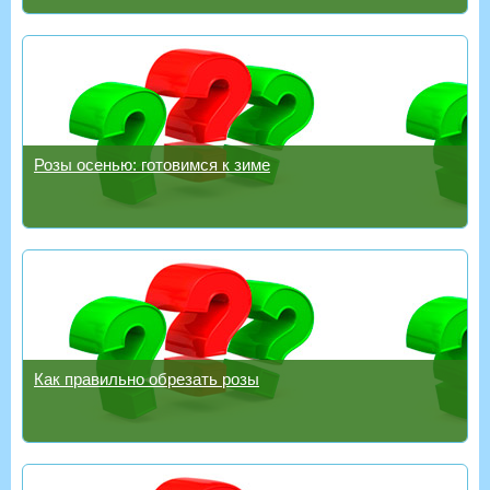
Розы осенью: готовимся к зиме
Как правильно обрезать розы