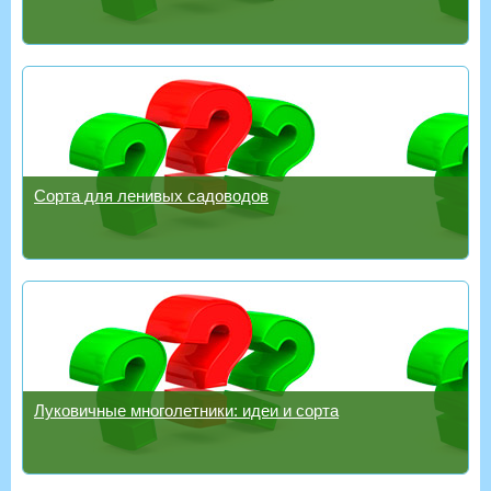
Сорта для ленивых садоводов
Луковичные многолетники: идеи и сорта