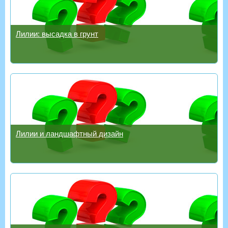
Лилии: высадка в грунт
Лилии и ландшафтный дизайн