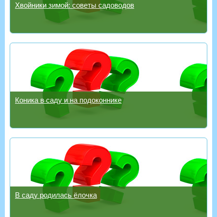
Хвойники зимой: советы садоводов
Коника в саду и на подоконнике
В саду родилась ёлочка