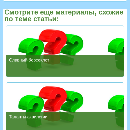
Смотрите еще материалы, схожие
по теме статьи:
Славный бересклет
Таланты аквилегии