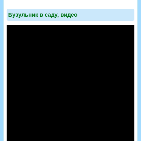
Бузульник в саду, видео