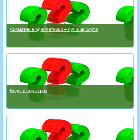
Ароматные однолетники – лучшие сорта
Виды и сорта роз