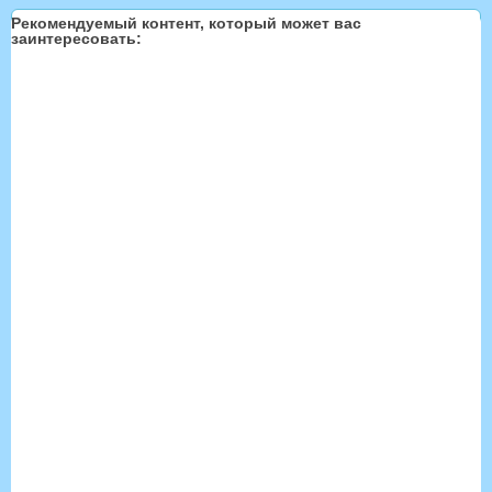
Рекомендуемый контент, который может вас
заинтересовать: