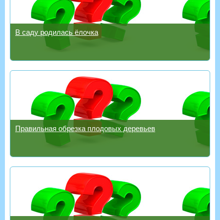
В саду родилась ёлочка
Правильная обрезка плодовых деревьев