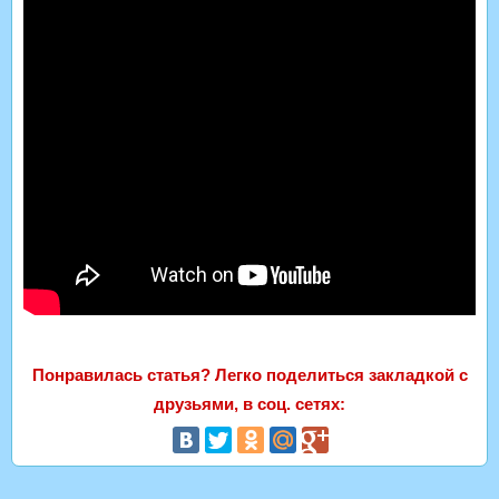
Понравилась статья? Легко поделиться закладкой с
друзьями, в соц. сетях: