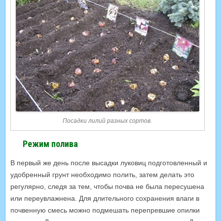
Посадки лилий разных сортов.
Режим полива
В первый же день после высадки луковиц подготовленный и
удобренный грунт необходимо полить, затем делать это
регулярно, следя за тем, чтобы почва не была пересушена
или переувлажнена. Для длительного сохранения влаги в
почвенную смесь можно подмешать перепревшие опилки