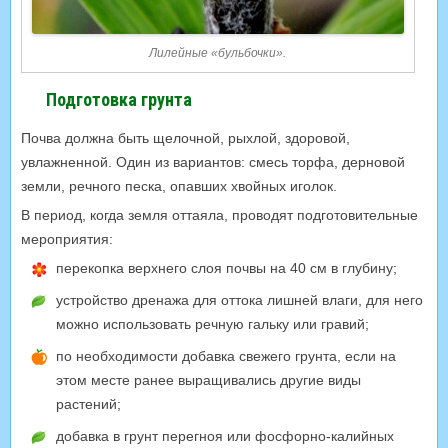
Лилейные «бульбочки».
Подготовка грунта
Почва должна быть щелочной, рыхлой, здоровой,
увлажненной. Один из вариантов: смесь торфа, дерновой
земли, речного песка, опавших хвойных иголок.
В период, когда земля оттаяла, проводят подготовительные
мероприятия:
перекопка верхнего слоя почвы на 40 см в глубину;
устройство дренажа для оттока лишней влаги, для него
можно использовать речную гальку или гравий;
по необходимости добавка свежего грунта, если на
этом месте ранее выращивались другие виды
растений;
добавка в грунт перегноя или фосфорно-калийных