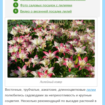
Фото садовых посадок с лилиями
Видео о весенней посадке лилий
Лилейный ковер
Восточные, трубчатые, азиатские, длинноцветковые
лилии
полюбились садоводами за неприхотливость и крупные
соцветия. Несколько рекомендаций по высадке растений в