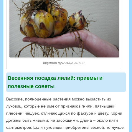
Крупная луковица лилии.
Весенняя посадка лилий: приемы и
полезные советы
Высокие, полноценные растения можно вырастить из
луковиц, которые не имеют признаков гнили, пятнышек
плесени, чешуек, отличающихся по фактуре и цвету. Корни
должны быть живыми, не засохшими, длина – около пяти
сантиметров. Если луковицы приобретены весной, то лучше