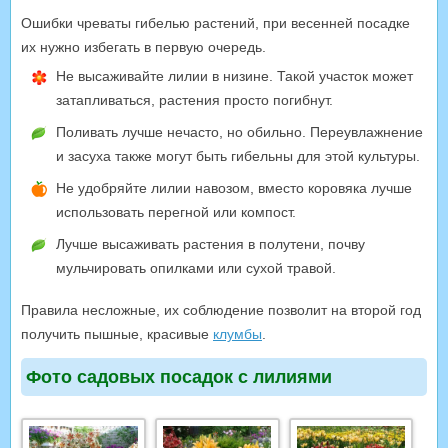
Ошибки чреваты гибелью растений, при весенней посадке
их нужно избегать в первую очередь.
Не высаживайте лилии в низине. Такой участок может
затапливаться, растения просто погибнут.
Поливать лучше нечасто, но обильно. Переувлажнение
и засуха также могут быть гибельны для этой культуры.
Не удобряйте лилии навозом, вместо коровяка лучше
использовать перегной или компост.
Лучше высаживать растения в полутени, почву
мульчировать опилками или сухой травой.
Правила несложные, их соблюдение позволит на второй год
получить пышные, красивые
клумбы
.
Фото садовых посадок с лилиями