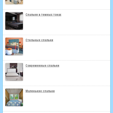
Спальни в темных тонах
Стильные спальни
Современные спальни
Маленькие спальни