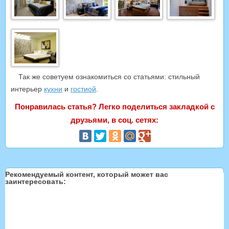
Так же советуем ознакомиться со статьями: стильный
интерьер
кухни
и
гости
ой
.
Понравилась статья? Легко поделиться закладкой с
друзьями, в соц. сетях:
Рекомендуемый контент, который может вас
заинтересовать: