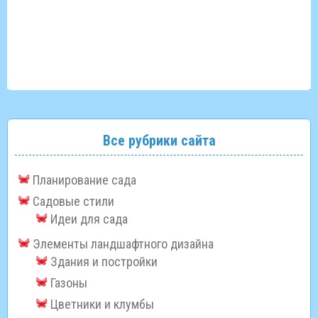
Все рубрики сайта
Планирование сада
Садовые стили
Идеи для сада
Элементы ландшафтного дизайна
Здания и постройки
Газоны
Цветники и клумбы