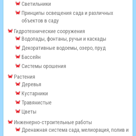
Светильники
Принципы освещения сада и различных
объектов в саду
Гидротехнические сооружения
Водопады, фонтаны, ручьи и каскады
Декоративные водоемы, озеро, пруд
Бассейн
Системы орошения
Растения
Деревья
Кустарники
Травянистые
Цветы
Инженерно-строительные работы
Дренажная система сада, мелиорация, полив и