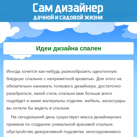
Идеи дизайна спален
Иногда хочется как-нибудь разнообразить однотонную
бледную спальню с неприметной кроватью. Для этого не
обязательно нанимать толкового дизайнера, достаточно
разобраться, какой стиль спальни вам больше всего
подойдет и какие материалы отделки, мебель, аксессуары
вы хотели бы видеть в спальне.
На сегодняшний день существует масса дизайнерских
приемов по созданию уникальной красивой спальни:
обустройство декоративной подсветки, многоуровневого