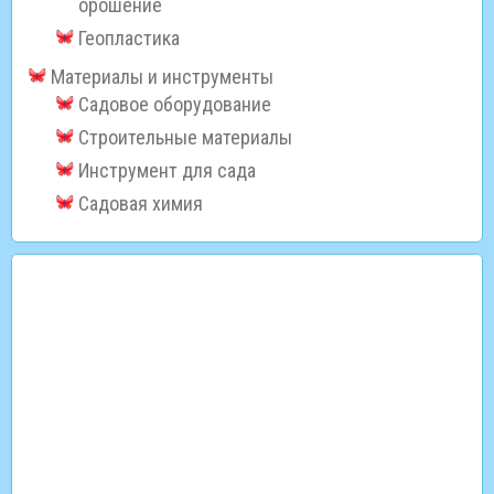
орошение
Геопластика
Материалы и инструменты
Садовое оборудование
Строительные материалы
Инструмент для сада
Садовая химия