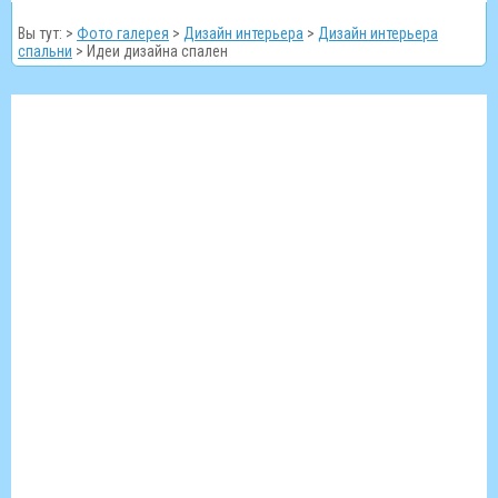
Вы тут: >
Фото галерея
>
Дизайн интерьера
>
Дизайн интерьера
спальни
>
Идеи дизайна спален