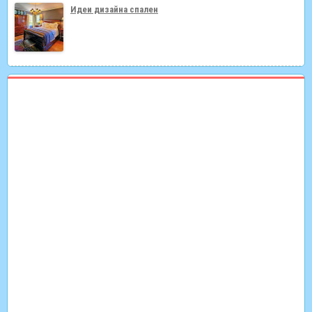
Идеи дизайна спален