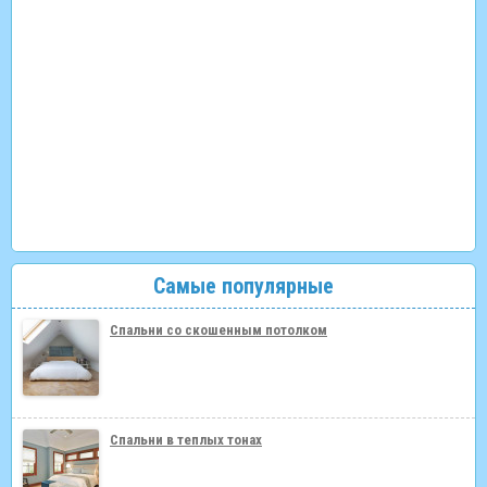
Самые популярные
Спальни со скошенным потолком
Спальни в теплых тонах