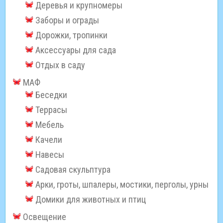
Деревья и крупномеры
Заборы и ограды
Дорожки, тропинки
Аксессуары для сада
Отдых в саду
МАФ
Беседки
Террасы
Мебель
Качели
Навесы
Садовая скульптура
Арки, гроты, шпалеры, мостики, перголы, урны
Домики для животных и птиц
Освещение