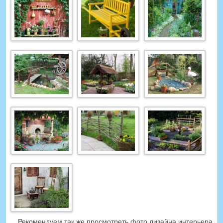
Рекомендуем так же просмотреть фото дизайна интерьера