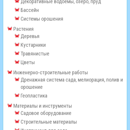
Декоративные водоемы, озеро, пруд
Бассейн
Системы орошения
Растения
Деревья
Кустарники
Травянистые
Цветы
Инженерно-строительные работы
Дренажная система сада, мелиорация, полив и
орошение
Геопластика
Материалы и инструменты
Садовое оборудование
Строительные материалы