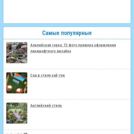
Самые популярные
Альпийская горка: 72 фото примера оформления
ландшафтного дизайна
Сад в стиле хай-тек
Английский стиль