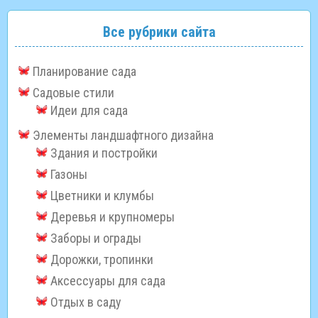
Все рубрики сайта
Планирование сада
Садовые стили
Идеи для сада
Элементы ландшафтного дизайна
Здания и постройки
Газоны
Цветники и клумбы
Деревья и крупномеры
Заборы и ограды
Дорожки, тропинки
Аксессуары для сада
Отдых в саду