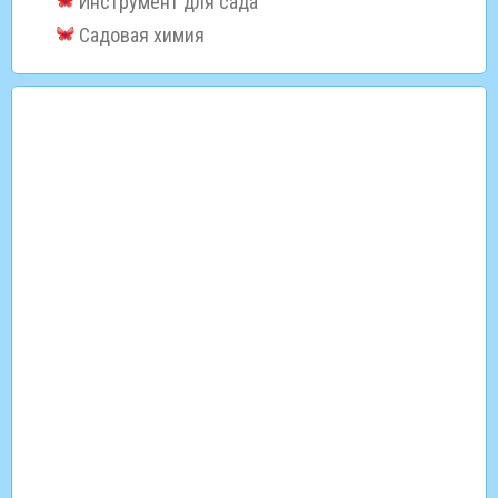
Инструмент для сада
Садовая химия