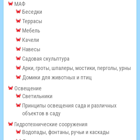
МАФ
Беседки
Террасы
Мебель
Качели
Навесы
Садовая скульптура
Арки, гроты, шпалеры, мостики, перголы, урны
Домики для животных и птиц
Освещение
Светильники
Принципы освещения сада и различных
объектов в саду
Гидротехнические сооружения
Водопады, фонтаны, ручьи и каскады