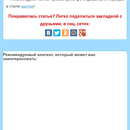
в стиле
кантри
!
Понравилась статья? Легко поделиться закладкой с
друзьями, в соц. сетях:
Рекомендуемый контент, который может вас
заинтересовать: