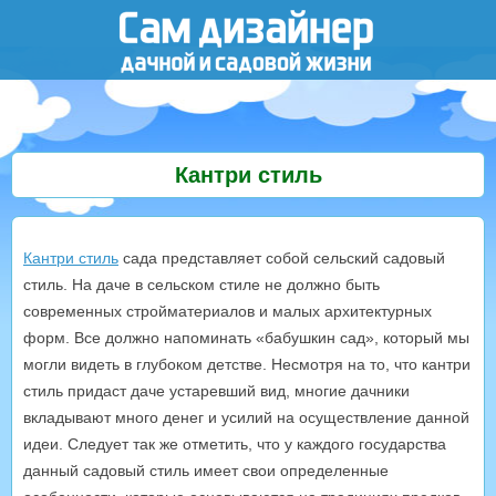
Кантри стиль
Кантри стиль
сада представляет собой сельский садовый
стиль. На даче в сельском стиле не должно быть
современных стройматериалов и малых архитектурных
форм. Все должно напоминать «бабушкин сад», который мы
могли видеть в глубоком детстве. Несмотря на то, что кантри
стиль придаст даче устаревший вид, многие дачники
вкладывают много денег и усилий на осуществление данной
идеи. Следует так же отметить, что у каждого государства
данный садовый стиль имеет свои определенные