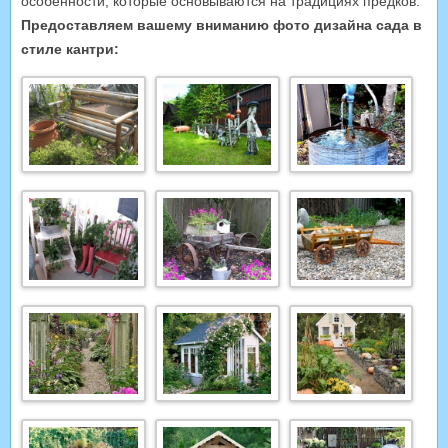
особенности, которые основываются на традициях предков.
Предоставляем вашему вниманию фото дизайна сада в
стиле кантри: