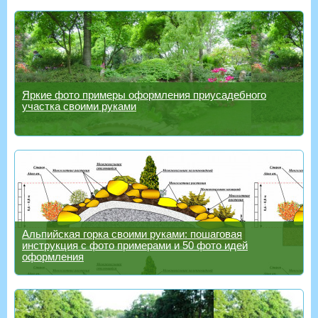
Яркие фото примеры оформления приусадебного
участка своими руками
Альпийская горка своими руками: пошаговая
инструкция с фото примерами и 50 фото идей
оформления