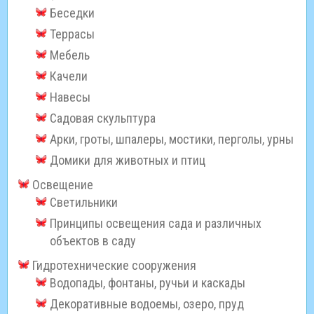
Беседки
Террасы
Мебель
Качели
Навесы
Садовая скульптура
Арки, гроты, шпалеры, мостики, перголы, урны
Домики для животных и птиц
Освещение
Светильники
Принципы освещения сада и различных
объектов в саду
Гидротехнические сооружения
Водопады, фонтаны, ручьи и каскады
Декоративные водоемы, озеро, пруд