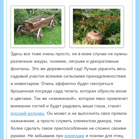
Здесь все тоже очень просто, ни в коем случае не нужны
различные амуры, гномики, лягушки и декоративные
фонтаны. Это же деревенский сад! Лучше украсить весь
садовый участок всякими сельскими принадлежностями
и инвентарем. Очень эффектно будет смотреться
брошенная посреди сада телега, которая обросла мхом
и цветами. Так же «изюминкой», которая явно привлечет
внимание гостей и будет радовать ваши глаза, станет
русский колодец
. Он может и не выполнять свое прямое
назначение, а просто служить элементом декора, тем
более сделать такое приспособление не сложно своими
руками. Не забываем про
кормушки
и поилки для птиц,