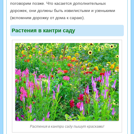
поговорим позже. Что касается дополнительных
дорожек, они должны быть извилистыми и узенькими
(вспомним дорожку от дома к сараю).
Растения в кантри саду
Растения в кантри саду пышут красками!