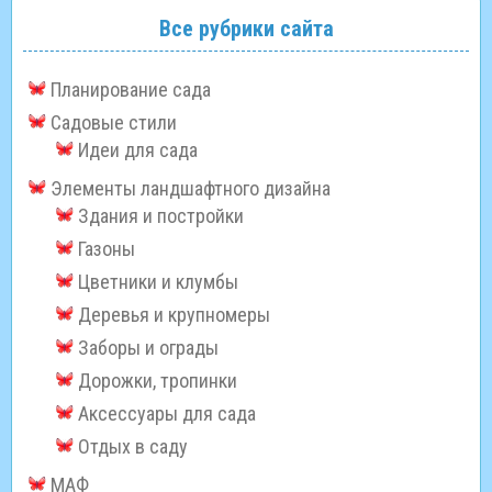
Все рубрики сайта
Планирование сада
Садовые стили
Идеи для сада
Элементы ландшафтного дизайна
Здания и постройки
Газоны
Цветники и клумбы
Деревья и крупномеры
Заборы и ограды
Дорожки, тропинки
Аксессуары для сада
Отдых в саду
МАФ