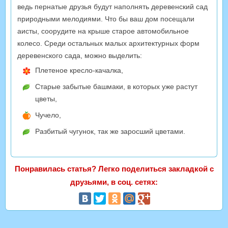
ведь пернатые друзья будут наполнять деревенский сад
природными мелодиями. Что бы ваш дом посещали
аисты, соорудите на крыше старое автомобильное
колесо. Среди остальных малых архитектурных форм
деревенского сада, можно выделить:
Плетеное кресло-качалка,
Старые забытые башмаки, в которых уже растут
цветы,
Чучело,
Разбитый чугунок, так же заросший цветами.
Понравилась статья? Легко поделиться закладкой с
друзьями, в соц. сетях: