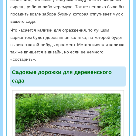
сирень, рябина либо черемуха. Так же неплохо было бы
посадить возле забора бузину, которая отпугивает мух с
вашего сада.
Что касается калитки для ограждения, то лучшим
вариантом будет деревянная калитка, на которой будет
вырезан какой-нибудь орнамент. Металлическая калитка
так же впишется в дизайн, но если ее немного
«состарить».
Садовые дорожки для деревенского
сада