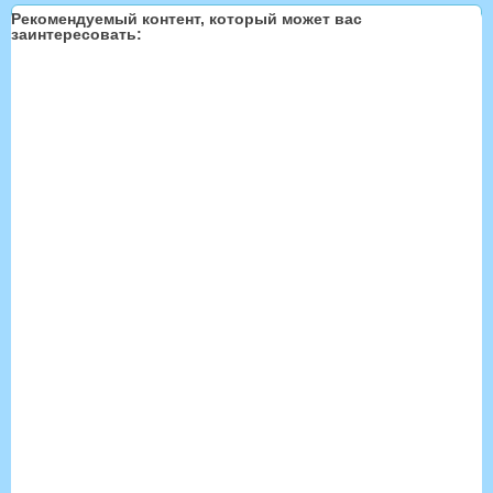
Рекомендуемый контент, который может вас
заинтересовать: