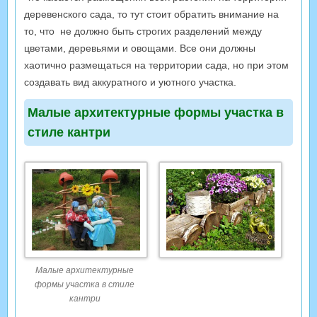
деревенского сада, то тут стоит обратить внимание на
то, что не должно быть строгих разделений между
цветами, деревьями и овощами. Все они должны
хаотично размещаться на территории сада, но при этом
создавать вид аккуратного и уютного участка.
Малые архитектурные формы участка в
стиле кантри
Малые архитектурные
формы участка в стиле
кантри