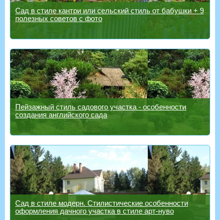
Сад в стиле кантри или сельский стиль от бабушки + 9
полезных советов с фото
Пейзажный стиль садового участка - особенности
создания английского сада
Сад в стиле модерн. Стилистические особенности
оформления дачного участка в стиле арт-нуво