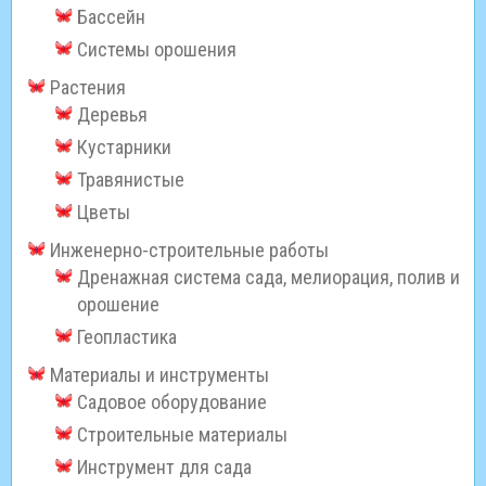
Бассейн
Системы орошения
Растения
Деревья
Кустарники
Травянистые
Цветы
Инженерно-строительные работы
Дренажная система сада, мелиорация, полив и
орошение
Геопластика
Материалы и инструменты
Садовое оборудование
Строительные материалы
Инструмент для сада