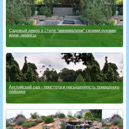
Садовый декор в стиле "минимализм" своими руками,
идеи, нюансы
Английский сад - простота и насыщенность природного
пейзажа