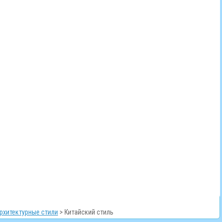
рхитектурные стили
>
Китайский стиль