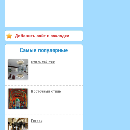
Добавить сайт в закладки
Самые популярные
Стиль хай-тек
Восточный стиль
Готика