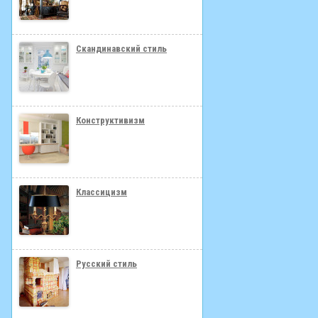
Скандинавский стиль
Конструктивизм
Классицизм
Русский стиль