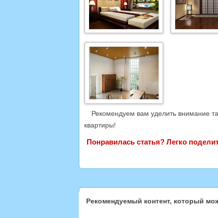
Рекомендуем вам уделить внимание та
квартиры!
Понравилась статья? Легко поделить
Рекомендуемый контент, который мож