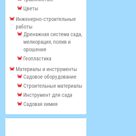
Цветы
Инженерно-строительные
работы
Дренажная система сада,
мелиорация, полив и
орошение
Геопластика
Материалы и инструменты
Садовое оборудование
Строительные материалы
Инструмент для сада
Садовая химия