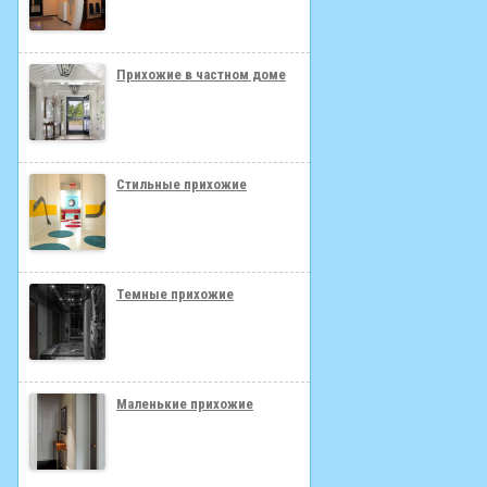
Прихожие в частном доме
Стильные прихожие
Темные прихожие
Маленькие прихожие