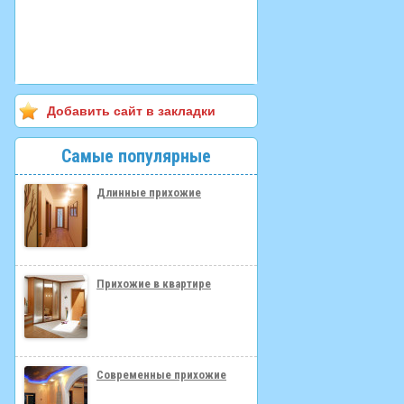
Добавить сайт в закладки
Самые популярные
Длинные прихожие
Прихожие в квартире
Современные прихожие