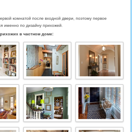
первой комнатой после входной двери, поэтому первое
ся именно по дизайну прихожей.
рихожих в частном доме: