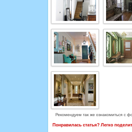
Рекомендуем так же ознакомиться с ф
Понравилась статья? Легко поделить