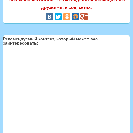
друзьями, в соц. сетях:
Рекомендуемый контент, который может вас
заинтересовать: