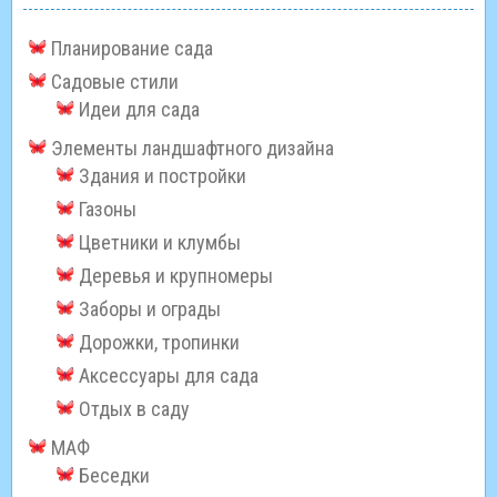
Планирование сада
Садовые стили
Идеи для сада
Элементы ландшафтного дизайна
Здания и постройки
Газоны
Цветники и клумбы
Деревья и крупномеры
Заборы и ограды
Дорожки, тропинки
Аксессуары для сада
Отдых в саду
МАФ
Беседки