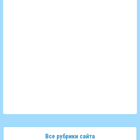
Все рубрики сайта