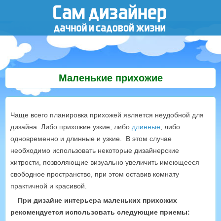
Маленькие прихожие
Чаще всего планировка прихожей является неудобной для
дизайна. Либо прихожие узкие, либо
длинные
, либо
одновременно и длинные и узкие. В этом случае
необходимо использовать некоторые дизайнерские
хитрости, позволяющие визуально увеличить имеющееся
свободное пространство, при этом оставив комнату
практичной и красивой.
При дизайне интерьера маленьких прихожих
рекомендуется использовать следующие приемы: