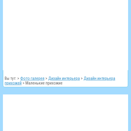
Вы тут: >
Фото галерея
>
Дизайн интерьера
>
Дизайн интерьера
прихожей
>
Маленькие прихожие