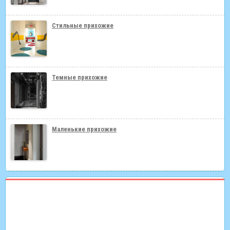
Стильные прихожие
Темные прихожие
Маленькие прихожие