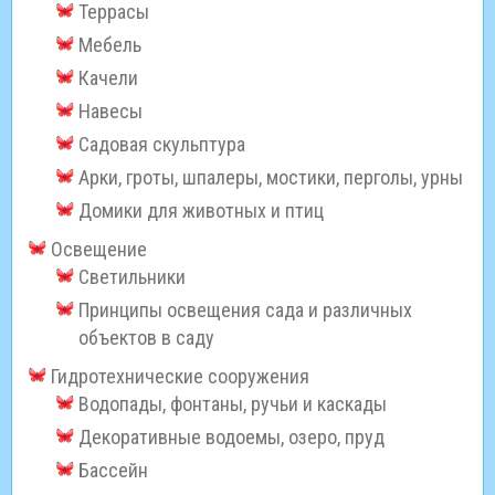
Террасы
Мебель
Качели
Навесы
Садовая скульптура
Арки, гроты, шпалеры, мостики, перголы, урны
Домики для животных и птиц
Освещение
Светильники
Принципы освещения сада и различных
объектов в саду
Гидротехнические сооружения
Водопады, фонтаны, ручьи и каскады
Декоративные водоемы, озеро, пруд
Бассейн