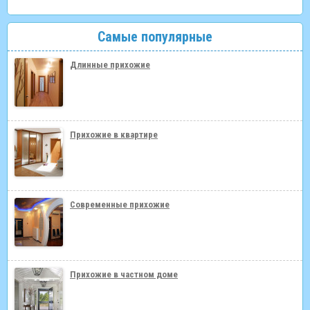
Самые популярные
Длинные прихожие
Прихожие в квартире
Современные прихожие
Прихожие в частном доме