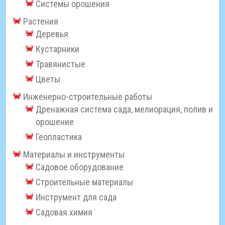
Системы орошения
Растения
Деревья
Кустарники
Травянистые
Цветы
Инженерно-строительные работы
Дренажная система сада, мелиорация, полив и
орошение
Геопластика
Материалы и инструменты
Садовое оборудование
Строительные материалы
Инструмент для сада
Садовая химия