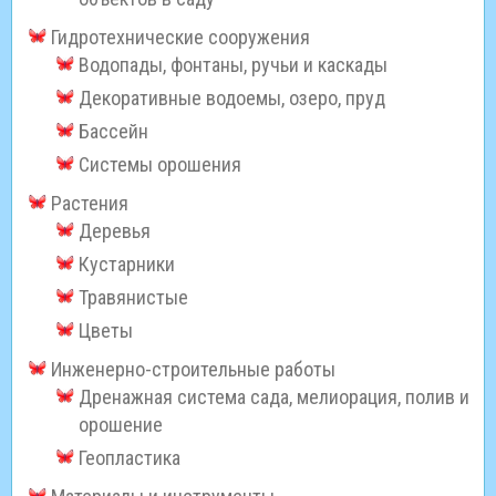
Гидротехнические сооружения
Водопады, фонтаны, ручьи и каскады
Декоративные водоемы, озеро, пруд
Бассейн
Системы орошения
Растения
Деревья
Кустарники
Травянистые
Цветы
Инженерно-строительные работы
Дренажная система сада, мелиорация, полив и
орошение
Геопластика