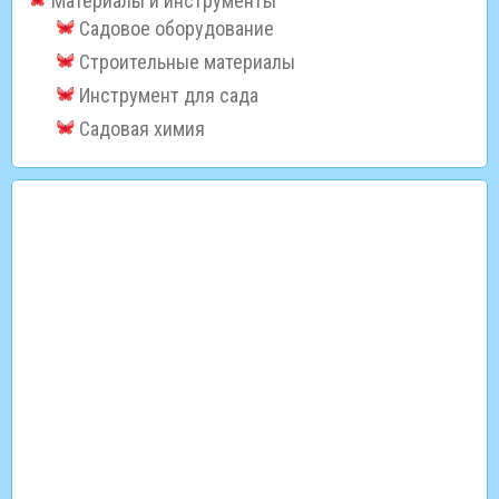
Материалы и инструменты
Садовое оборудование
Строительные материалы
Инструмент для сада
Садовая химия