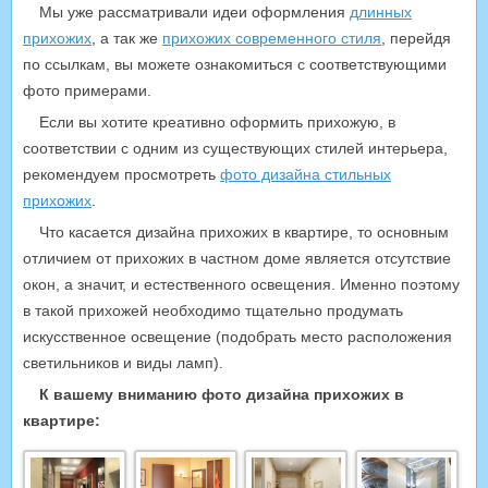
Мы уже рассматривали идеи оформления
длинных
прихожих
, а так же
прихожих современного стиля
, перейдя
по ссылкам, вы можете ознакомиться с соответствующими
фото примерами.
Если вы хотите креативно оформить прихожую, в
соответствии с одним из существующих стилей интерьера,
рекомендуем просмотреть
фото дизайна стильных
прихожих
.
Что касается дизайна прихожих в квартире, то основным
отличием от прихожих в частном доме является отсутствие
окон, а значит, и естественного освещения. Именно поэтому
в такой прихожей необходимо тщательно продумать
искусственное освещение (подобрать место расположения
светильников и виды ламп).
К вашему вниманию фото дизайна прихожих в
квартире: