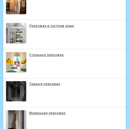
Прихожие в частном доме
Стильные прихожие
Темные прихожие
Маленькие прихожие