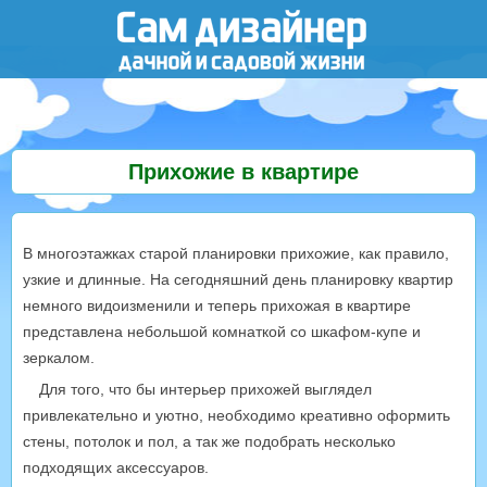
Прихожие в квартире
В многоэтажках старой планировки прихожие, как правило,
узкие и длинные. На сегодняшний день планировку квартир
немного видоизменили и теперь прихожая в квартире
представлена небольшой комнаткой со шкафом-купе и
зеркалом.
Для того, что бы интерьер прихожей выглядел
привлекательно и уютно, необходимо креативно оформить
стены, потолок и пол, а так же подобрать несколько
подходящих аксессуаров.