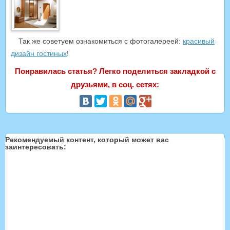
Так же советуем ознакомиться с фотогалереей:
красивый
дизайн гостиных
!
Понравилась статья? Легко поделиться закладкой с
друзьями, в соц. сетях:
Рекомендуемый контент, который может вас
заинтересовать: