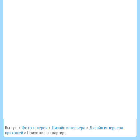
Вы тут: >
Фото галерея
>
Дизайн интерьера
>
Дизайн интерьера
прихожей
>
Прихожие в квартире