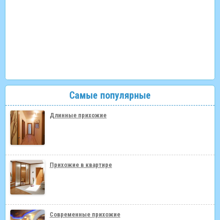
Самые популярные
Длинные прихожие
Прихожие в квартире
Современные прихожие