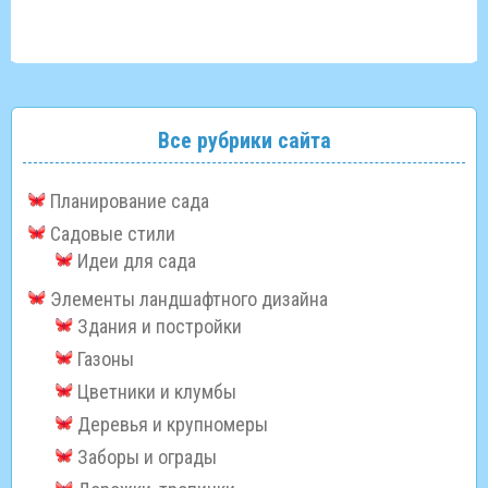
Все рубрики сайта
Планирование сада
Садовые стили
Идеи для сада
Элементы ландшафтного дизайна
Здания и постройки
Газоны
Цветники и клумбы
Деревья и крупномеры
Заборы и ограды