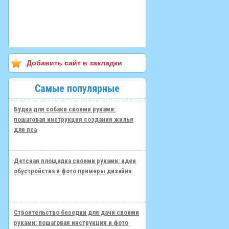
Добавить сайт в закладки
Самые популярные
Будка для собаки своими руками:
пошаговая инструкция создания жилья
для пса
Детская площадка своими руками: идеи
обустройства и фото примеры дизайна
Строительство беседки для дачи своими
руками: пошаговая инструкция и фото