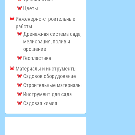
Цветы
Инженерно-строительные
работы
Дренажная система сада,
мелиорация, полив и
орошение
Геопластика
Материалы и инструменты
Садовое оборудование
Строительные материалы
Инструмент для сада
Садовая химия