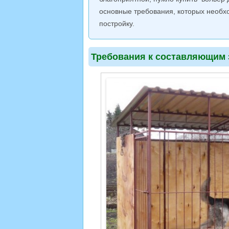
основные требования, которых необх
постройку.
Требования к составляющим 