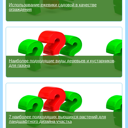
Использование ежевики садовой в качестве
ограждения
Наиболее подходящие виды деревьев и кустарников
для газона
7 наиболее подходящих вьющихся растений для
ландшафтного дизайна участка