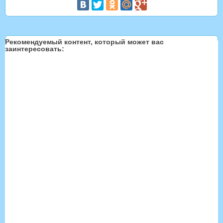
Рекомендуемый контент, который может вас
заинтересовать: