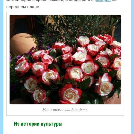
переднем плане.
Мини-розы в ландшафте.
Из истории культуры