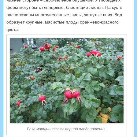
форм могут быть глянцевые, блестящие листья. На кусте
расположены многочисленные шипы, загнутые вниз. Вид
образует крупные, мясистые плоды оранжево-красного
цвета.
Роза морщинистая в период плодоношения.