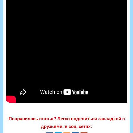
Понравилась статья? Легко поделиться закладкой с
друзьями, в соц. сетях: