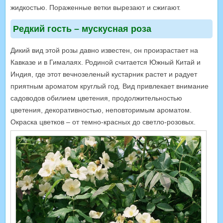
жидкостью. Пораженные ветки вырезают и сжигают.
Редкий гость – мускусная роза
Дикий вид этой розы давно известен, он произрастает на
Кавказе и в Гималаях. Родиной считается Южный Китай и
Индия, где этот вечнозеленый кустарник растет и радует
приятным ароматом круглый год. Вид привлекает внимание
садоводов обилием цветения, продолжительностью
цветения, декоративностью, неповторимым ароматом.
Окраска цветков – от темно-красных до светло-розовых.