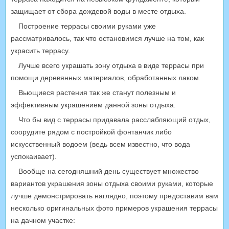
защищает от сбора дождевой воды в месте отдыха.
Построение террасы своими руками уже
рассматривалось, так что остановимся лучше на том, как
украсить террасу.
Лучше всего украшать зону отдыха в виде террасы при
помощи деревянных материалов, обработанных лаком.
Вьющиеся растения так же станут полезным и
эффективным украшением данной зоны отдыха.
Что бы вид с террасы придавала расслабляющий отдых,
соорудите рядом с постройкой фонтанчик либо
искусственный водоем (ведь всем известно, что вода
успокаивает).
Вообще на сегодняшний день существует множество
вариантов украшения зоны отдыха своими руками, которые
лучше демонстрировать наглядно, поэтому предоставим вам
несколько оригинальных фото примеров украшения террасы
на дачном участке: