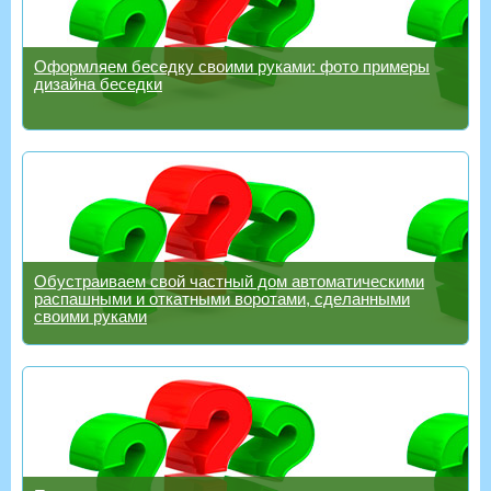
Оформляем беседку своими руками: фото примеры
дизайна беседки
Обустраиваем свой частный дом автоматическими
распашными и откатными воротами, сделанными
своими руками