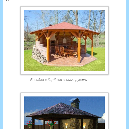
Беседка с барбекю своими руками