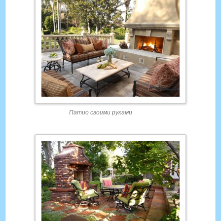
Патио своими руками