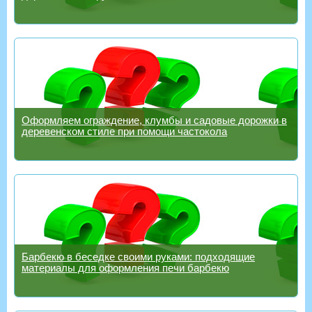
Оформляем ограждение, клумбы и садовые дорожки в
деревенском стиле при помощи частокола
Барбекю в беседке своими руками: подходящие
материалы для оформления печи барбекю