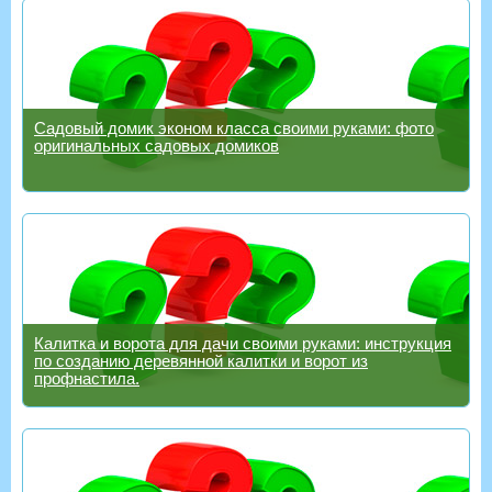
Садовый домик эконом класса своими руками: фото
оригинальных садовых домиков
Калитка и ворота для дачи своими руками: инструкция
по созданию деревянной калитки и ворот из
профнастила.