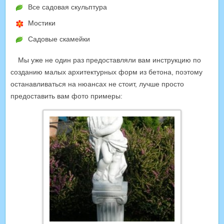
Все садовая скульптура
Мостики
Садовые скамейки
Мы уже не один раз предоставляли вам инструкцию по
созданию малых архитектурных форм из бетона, поэтому
останавливаться на нюансах не стоит, лучше просто
предоставить вам фото примеры: