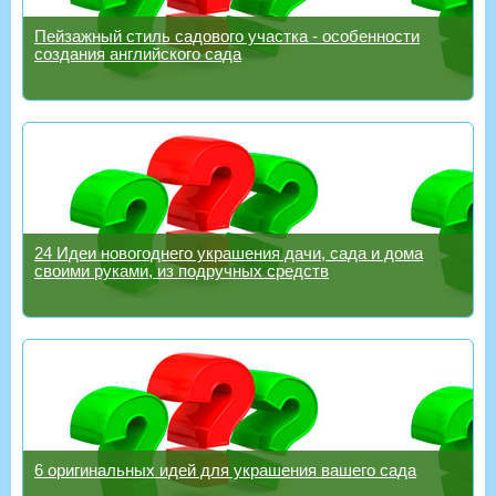
Пейзажный стиль садового участка - особенности
создания английского сада
24 Идеи новогоднего украшения дачи, сада и дома
своими руками, из подручных средств
6 оригинальных идей для украшения вашего сада