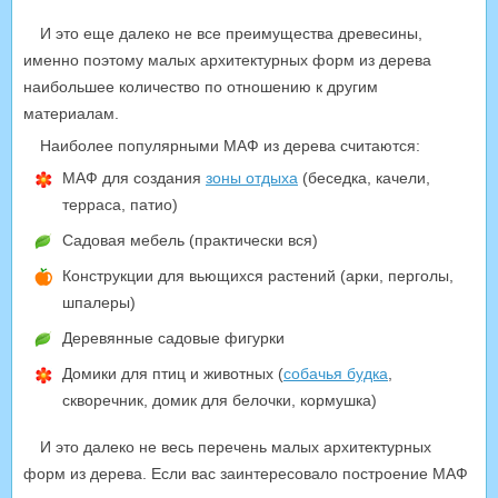
И это еще далеко не все преимущества древесины,
именно поэтому малых архитектурных форм из дерева
наибольшее количество по отношению к другим
материалам.
Наиболее популярными МАФ из дерева считаются:
МАФ для создания
зоны отдыха
(беседка, качели,
терраса, патио)
Садовая мебель (практически вся)
Конструкции для вьющихся растений (арки, перголы,
шпалеры)
Деревянные садовые фигурки
Домики для птиц и животных (
собачья будка
,
скворечник, домик для белочки, кормушка)
И это далеко не весь перечень малых архитектурных
форм из дерева. Если вас заинтересовало построение МАФ