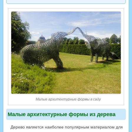
Малые архитектурные формы в саду
Малые архитектурные формы из дерева
Дерево является наиболее популярным материалом для