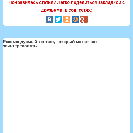
Понравилась статья? Легко поделиться закладкой с
друзьями, в соц. сетях:
Рекомендуемый контент, который может вас
заинтересовать: