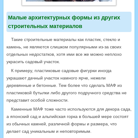
Малые архитектурных формы из других
строительных материалов
Такие строительные материалы как пластик, стекло и
камень, не являются слишком популярными из-за своих
отдельных недостатков, хотя ими все же можно неплохо
украсить садовый участок.
К примеру, пластиковые садовые фигурки иногда
украшают дачный участок намного ярче, нежели
деревянные и бетонные. Тем более что сделать МАФ из
пластиковой бутылки либо другого подручного средства не
представит особой сложности.
Каменные МАФ тоже часто используются для декора сада,
а японский сад и альпийская горка в большей мере состоят
из обычных камней, различной формы и размера, что
делает сад уникальным и неповторимым.