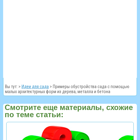
Вы тут: >
Идеи для сада
>
Примеры обустройства сада с помощью
малых архитектурных форм из дерева, металла и бетона
Смотрите еще материалы, схожие
по теме статьи: