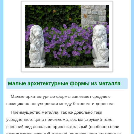
Малые архитектурные формы из металла
Малые архитектурные формы занимают среднюю
позицию по популярности между бетоном и деревом.
Преимущество металла, так же довольно таки
усредненное: цена приемлема, вес конструкций тоже,
внешний вид довольно привлекательный (особенно если
используется кованый металл), долговечность материала