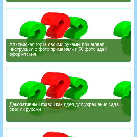
Альпийская горка своими руками: пошаговая
инструкция с фото примерами и 50 фото идей
оформления
Декоративный гравий как идея для украшения сада
своими руками