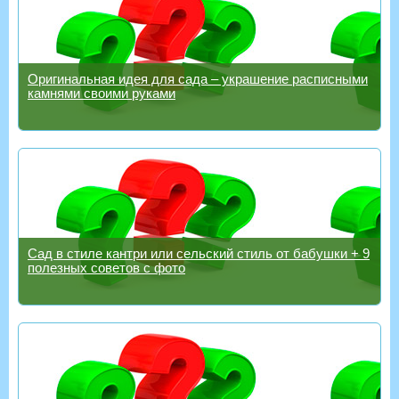
Оригинальная идея для сада – украшение расписными
камнями своими руками
Сад в стиле кантри или сельский стиль от бабушки + 9
полезных советов с фото