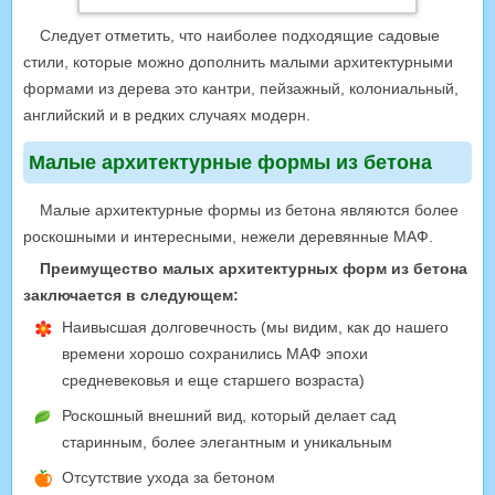
Следует отметить, что наиболее подходящие садовые
стили, которые можно дополнить малыми архитектурными
формами из дерева это кантри, пейзажный, колониальный,
английский и в редких случаях модерн.
Малые архитектурные формы из бетона
Малые архитектурные формы из бетона являются более
роскошными и интересными, нежели деревянные МАФ.
Преимущество малых архитектурных форм из бетона
заключается в следующем:
Наивысшая долговечность (мы видим, как до нашего
времени хорошо сохранились МАФ эпохи
средневековья и еще старшего возраста)
Роскошный внешний вид, который делает сад
старинным, более элегантным и уникальным
Отсутствие ухода за бетоном