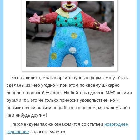
Как вы видите, малые архитектурные формы могут быть
сделаны из чего угодно и при этом по своему шикарно
дополнят садовый участок. Не бойтесь сделать МАФ своими
руками, т.к. это не только приносит удовольствие, но и
повысит ваши навыки по работе с деревом, металлом либо
чем нибудь другим!
Рекомендуем так же ознакомится со статьей
новогоднее
украшение
садового участка!