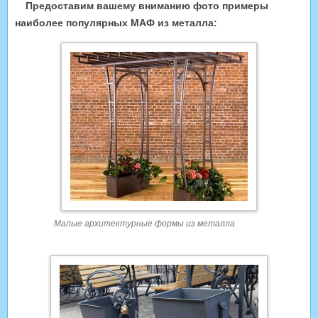
Предоставим вашему вниманию фото примеры
наиболее популярных МАФ из металла:
Малые архитектурные формы из металла