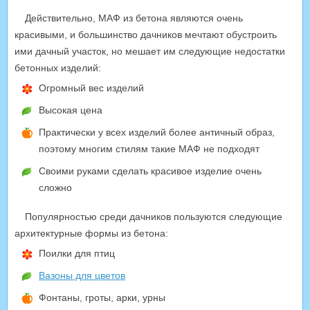
Действительно, МАФ из бетона являются очень
красивыми, и большинство дачников мечтают обустроить
ими дачный участок, но мешает им следующие недостатки
бетонных изделий:
Огромный вес изделий
Высокая цена
Практически у всех изделий более античный образ,
поэтому многим стилям такие МАФ не подходят
Своими руками сделать красивое изделие очень
сложно
Популярностью среди дачников пользуются следующие
архитектурные формы из бетона:
Поилки для птиц
Вазоны для цветов
Фонтаны, гроты, арки, урны