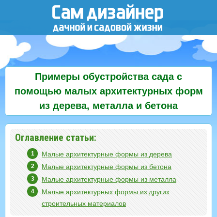
Примеры обустройства сада с
помощью малых архитектурных форм
из дерева, металла и бетона
Оглавление статьи:
Малые архитектурные формы из дерева
Малые архитектурные формы из бетона
Малые архитектурные формы из металла
Малые архитектурных формы из других
строительных материалов