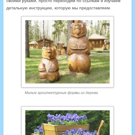
своими руками, просто переходим по ссылкам и изучаем
детальную инструкцию, которую мы предоставляем.
Малые архитектурные формы из дерева