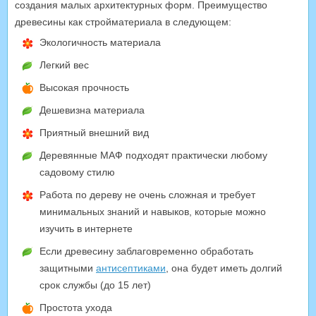
создания малых архитектурных форм. Преимущество
древесины как стройматериала в следующем:
Экологичность материала
Легкий вес
Высокая прочность
Дешевизна материала
Приятный внешний вид
Деревянные МАФ подходят практически любому
садовому стилю
Работа по дереву не очень сложная и требует
минимальных знаний и навыков, которые можно
изучить в интернете
Если древесину заблаговременно обработать
защитными
антисептиками
, она будет иметь долгий
срок службы (до 15 лет)
Простота ухода