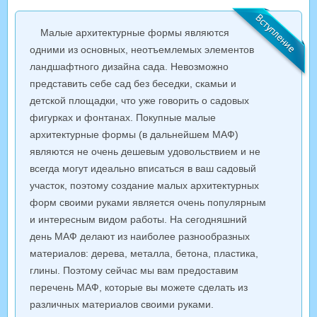
Малые архитектурные формы являются
одними из основных, неотъемлемых элементов
ландшафтного дизайна сада. Невозможно
представить себе сад без беседки, скамьи и
детской площадки, что уже говорить о садовых
фигурках и фонтанах. Покупные малые
архитектурные формы (в дальнейшем МАФ)
являются не очень дешевым удовольствием и не
всегда могут идеально вписаться в ваш садовый
участок, поэтому создание малых архитектурных
форм своими руками является очень популярным
и интересным видом работы. На сегодняшний
день МАФ делают из наиболее разнообразных
материалов: дерева, металла, бетона, пластика,
глины. Поэтому сейчас мы вам предоставим
перечень МАФ, которые вы можете сделать из
различных материалов своими руками.