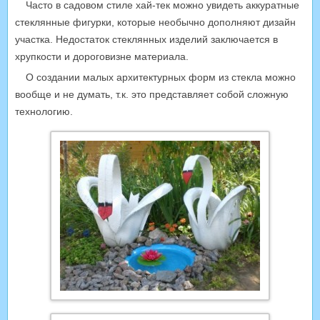
Часто в садовом стиле хай-тек можно увидеть аккуратные
стеклянные фигурки, которые необычно дополняют дизайн
участка. Недостаток стеклянных изделий заключается в
хрупкости и дороговизне материала.
О создании малых архитектурных форм из стекла можно
вообще и не думать, т.к. это представляет собой сложную
технологию.