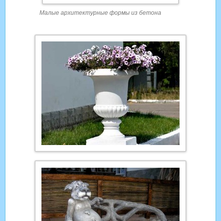
Малые архитектурные формы из бетона