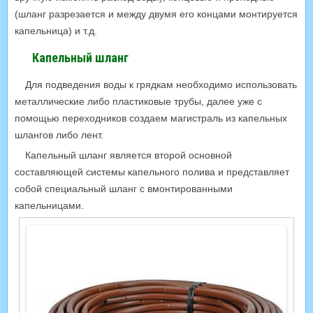
(шланг разрезается и между двумя его концами монтируется
капельница) и т.д.
Капельный шланг
Для подведения воды к грядкам необходимо использовать
металлические либо пластиковые трубы, далее уже с
помощью переходников создаем магистраль из капельных
шлангов либо лент.
Капельный шланг является второй основной
составляющей системы капельного полива и представляет
собой специальный шланг с вмонтированными
капельницами.