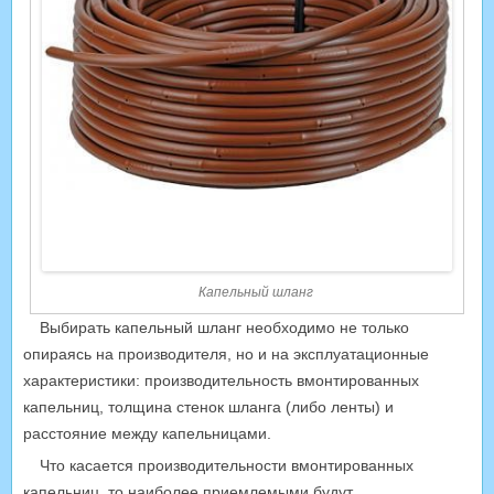
Капельный шланг
Выбирать капельный шланг необходимо не только
опираясь на производителя, но и на эксплуатационные
характеристики: производительность вмонтированных
капельниц, толщина стенок шланга (либо ленты) и
расстояние между капельницами.
Что касается производительности вмонтированных
капельниц, то наиболее приемлемыми будут