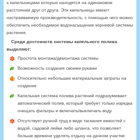
х капельницами которые находятся на одинаковом
расстоянии друг от друга. Эти капельницы имеют
настраиваемую производительность, с помощью чего можно
обеспечить необходимое водонасыщение корневой системы
растения.
Среди достоинств системы капельного полива
выделяют:
Простота монтажа/демонтажа системы
Возможность создания своими руками
Относительно небольшие материальные затраты на
создание
Капельная система полива растений подразумевает
автоматический полив, который требует только изредка
очищать фильтры и включать/выключать воду
Отсутствует ручной труд в виде таскания емкостей с
водой, садовой лейки либо шланга, что позволяет
больше времени уделять отдыху на дачном участке