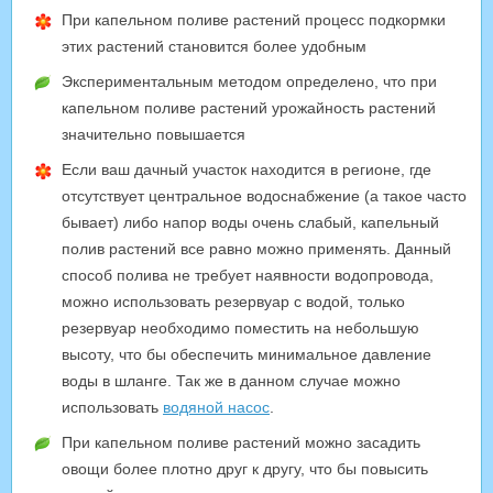
При капельном поливе растений процесс подкормки
этих растений становится более удобным
Экспериментальным методом определено, что при
капельном поливе растений урожайность растений
значительно повышается
Если ваш дачный участок находится в регионе, где
отсутствует центральное водоснабжение (а такое часто
бывает) либо напор воды очень слабый, капельный
полив растений все равно можно применять. Данный
способ полива не требует наявности водопровода,
можно использовать резервуар с водой, только
резервуар необходимо поместить на небольшую
высоту, что бы обеспечить минимальное давление
воды в шланге. Так же в данном случае можно
использовать
водяной насос
.
При капельном поливе растений можно засадить
овощи более плотно друг к другу, что бы повысить