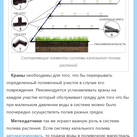
Составляющие элементы системы капельного полива
растений
Краны
необходимы для того, что бы перекрывать
определенный поливочный участок в случае его
повреждения. Рекомендуется устанавливать краны на
каждом участке который обслуживает грядку для того что бы
при маленьком давлении воды в системе можно было
поочередно осуществлять полив разных грядок.
Метеодатчики
так же играют важную роль в системе
полива растения. Если систему капельного полива
автоматизировать
, то подача воды в поливочную магистраль