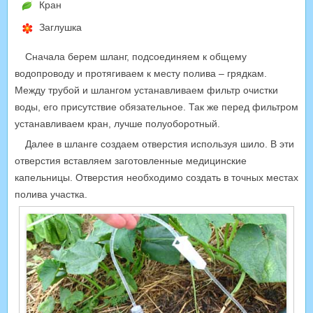
Кран
Заглушка
Сначала берем шланг, подсоединяем к общему
водопроводу и протягиваем к месту полива – грядкам.
Между трубой и шлангом устанавливаем фильтр очистки
воды, его присутствие обязательное. Так же перед фильтром
устанавливаем кран, лучше полуоборотный.
Далее в шланге создаем отверстия используя шило. В эти
отверстия вставляем заготовленные медицинские
капельницы. Отверстия необходимо создать в точных местах
полива участка.