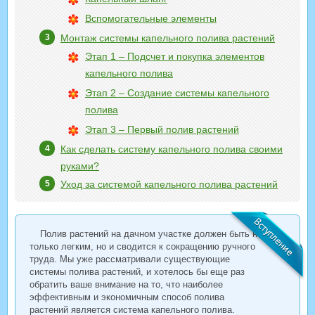
Вспомогательные элементы
Монтаж системы капельного полива растений
Этап 1 – Подсчет и покупка элементов
капельного полива
Этап 2 – Создание системы капельного
полива
Этап 3 – Первый полив растений
Как сделать систему капельного полива своими
руками?
Уход за системой капельного полива растений
Полив растений на дачном участке должен быть не
только легким, но и сводится к сокращению ручного
труда. Мы уже рассматривали существующие
системы полива растений, и хотелось бы еще раз
обратить ваше внимание на то, что наиболее
эффективным и экономичным способ полива
растений является система капельного полива.