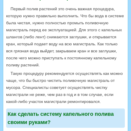
Первый полив растений это очень важная процедура,
которую нужно правильно выполнить. Что бы вода в системе
была чистая, нужно полностью промыть поливочную
магистраль перед ее эксплуатацией. Для этого с капельных
шлангов (либо лент) снимаются заглушки, и открывается
кран, который подает воду на всю магистраль. Как только
вся грязная вода выйдет, закрываем кран и все заглушки,
после чего можно приступать к постоянному капельному
поливу растений.
Такую процедуру рекомендуется осуществлять как можно
чаще, что бы быстро чистить поливочную магистраль от
мусора. Специалисты советует осуществлять чистку
магистрали не реже, чем раз в год и в том случае, если
какой-либо участок магистрали ремонтировался.
Как сделать систему капельного полива
своими руками?