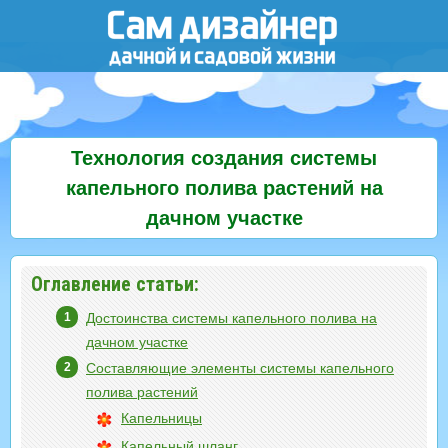
Технология создания системы
капельного полива растений на
дачном участке
Оглавление статьи:
Достоинства системы капельного полива на
дачном участке
Составляющие элементы системы капельного
полива растений
Капельницы
Капельный шланг