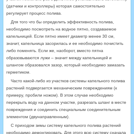
(датчики и контроллеры) которая самостоятельно
регулирует процесс полива.
Для того что бы определить эффективность полива,
необходимо посмотреть на водное пятно, создаваемое
капельницей. Если пятно имеет диаметр менее 30 см,
значит, капельница засорилась и ее необходимо почистить
либо поменять. Если же, наоборот, вместо пятна
образовываются лужи – значит между капельницей и
шлангом образовался зазор, который необходимо замазать
герметиком.
Часто какой-либо из участков системы капельного полива
растений подвергается механическим повреждениям (к
примеру, пробили ножом). В этом случае необходимо
перекрыть воду на данном участке, разрезать шланг в месте
повреждения и соединить специальным соединительным
элементом (двунаправленным).
С приходом зимы систему капельного полива растений
необходимо демонтировать. Для этого всю систему сначала