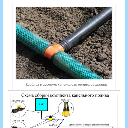
Тройник в системе капельного полива растений