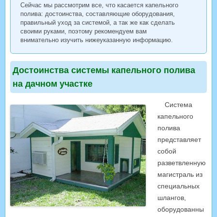
Сейчас мы рассмотрим все, что касается капельного
полива: достоинства, составляющие оборудования,
правильный уход за системой, а так же как сделать
своими руками, поэтому рекомендуем вам
внимательно изучить нижеуказанную информацию.
Достоинства системы капельного полива
на дачном участке
Система
капельного
полива
представляет
собой
разветвленную
магистраль из
специальных
шлангов,
оборудованны