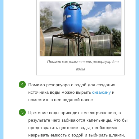
Пример как разместить резервуар для
воды
Помимо резервуара с водой для создания
источника воды можно вырыть
скважину
и
поместить в нее водяной насос.
Цветение воды приводит к ее загрязнению, в
результате чего забиваются капельницы. Что бы
предотвратить цветение воды, необходимо
накрывать емкость с водой и выбирать шланги,