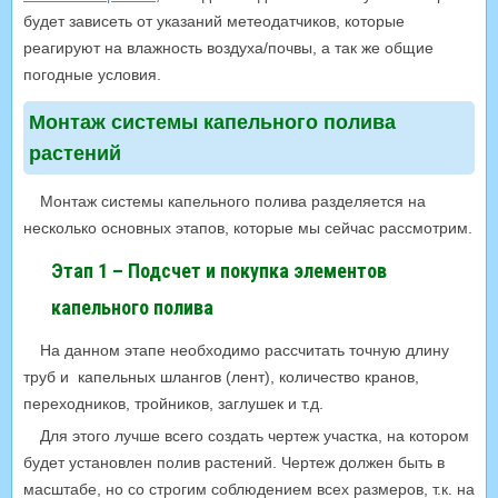
будет зависеть от указаний метеодатчиков, которые
реагируют на влажность воздуха/почвы, а так же общие
погодные условия.
Монтаж системы капельного полива
растений
Монтаж системы капельного полива разделяется на
несколько основных этапов, которые мы сейчас рассмотрим.
Этап 1 – Подсчет и покупка элементов
капельного полива
На данном этапе необходимо рассчитать точную длину
труб и капельных шлангов (лент), количество кранов,
переходников, тройников, заглушек и т.д.
Для этого лучше всего создать чертеж участка, на котором
будет установлен полив растений. Чертеж должен быть в
масштабе, но со строгим соблюдением всех размеров, т.к. на