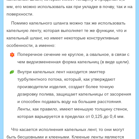
мм, его можно использовать как при укладке в почву, так и на
поверхности.
Помимо капельного шланга можно так же использовать
капельную ленту, которая выполняет те же функции, что и
капельный шланг, но имеет некоторые конструктивные
особенности, а именно:
Поперечное сечение не круглое, а овальное, в связи с
чем видоизмененная форма капельниц (в виде щели).
Внутри капельных лент находится эмиттер
турбулентного потока, который, как утверждают
производители изделия, создает более точную
дозировку полива, защищает капельницы от засорения
и способен подавать воду на большие расстояния.
Ленты, как правило, имеют меньшую толщину стенок,
которая варьируется в пределах от 0,125 до 0,4 мм.
Что касается исполнения капельных лент, то они могут
быть бесшовными и клееными. Клееные ленты являются