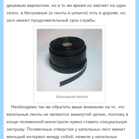
дешевым вариантом, но в то же время их хватает на один
сезон, а бесшовные (и ленты и шланги) хоть и дороже, но
зато имеют продолжительный срок службы.
Капельная лента
Необходимо так же обратить ваше внимание на то, что
капельные ленты не являются замкнутой цепью, поэтому в
конце поливочной магистрали нужно ставить специальную
заглушку. Поливочные отверстия у капельных лент имеют
меньший интервал между собой, нежели у капельных