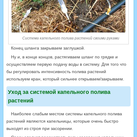
Система капельного полива растений своими руками
Конец шланга закрываем заглушкой.
Ну и, в конце концов, растягиваем шланг по грядке и
осуществляем первую подачу воды в систему. Для того что
бы регулировать интенсивность полива растений
используем кран, который сильнее открываем/закрываем.
Уход за системой капельного полива
растений
Наиболее слабым местом системы капельного полива
растений являются капельницы, которые очень быстро
выходят из строя при засорении.