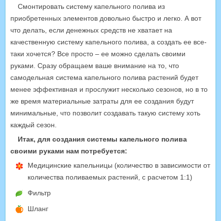
Смонтировать систему капельного полива из
приобретенных элементов довольно быстро и легко. А вот
что делать, если денежных средств не хватает на
качественную систему капельного полива, а создать ее все-
таки хочется? Все просто – ее можно сделать своими
руками. Сразу обращаем ваше внимание на то, что
самодельная система капельного полива растений будет
менее эффективная и прослужит несколько сезонов, но в то
же время материальные затраты для ее создания будут
минимальные, что позволит создавать такую систему хоть
каждый сезон.
Итак, для создания системы капельного полива
своими руками нам потребуется:
Медицинские капельницы (количество в зависимости от
количества поливаемых растений, с расчетом 1:1)
Фильтр
Шланг