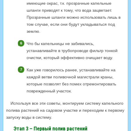
имеющие окрас, т.к. прозрачные капельные
шланги приводят к тому, что вода зацветает.
Прозрачные шланги можно использовать лишь в
том случае, если они будут укладываться под
землю.
Что бы капельницы не забивались,
устанавливайте в трубопроводе фильтр тонкой
очистки, который эффективно очищает воду.
Как уже говорилось ранее, устанавливайте на
каждой ветви поливочной магистрали краны,
которые позволят без помех отремонтировать
поврежденный участок.
Используя все эти советы, монтируем систему капельного
полива растений на садовом участке и переходим к первому
запуску воды в систему.
Этап 3 – Первый полив растений