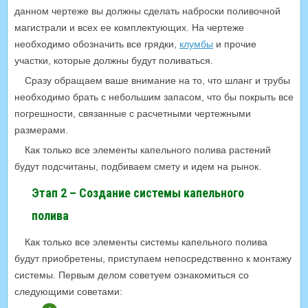
данном чертеже вы должны сделать наброски поливочной
магистрали и всех ее комплектующих. На чертеже
необходимо обозначить все грядки,
клумбы
и прочие
участки, которые должны будут поливаться.
Сразу обращаем ваше внимание на то, что шланг и трубы
необходимо брать с небольшим запасом, что бы покрыть все
погрешности, связанные с расчетными чертежными
размерами.
Как только все элементы капельного полива растений
будут подсчитаны, подбиваем смету и идем на рынок.
Этап 2 – Создание системы капельного
полива
Как только все элементы системы капельного полива
будут приобретены, приступаем непосредственно к монтажу
системы. Первым делом советуем ознакомиться со
следующими советами: