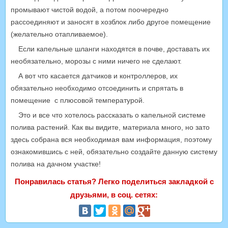
промывают чистой водой, а потом поочередно
рассоединяют и заносят в хозблок либо другое помещение
(желательно отапливаемое).
Если капельные шланги находятся в почве, доставать их
необязательно, морозы с ними ничего не сделают.
А вот что касается датчиков и контроллеров, их
обязательно необходимо отсоединить и спрятать в
помещение с плюсовой температурой.
Это и все что хотелось рассказать о капельной системе
полива растений. Как вы видите, материала много, но зато
здесь собрана вся необходимая вам информация, поэтому
ознакомившись с ней, обязательно создайте данную систему
полива на дачном участке!
Понравилась статья? Легко поделиться закладкой с
друзьями, в соц. сетях: