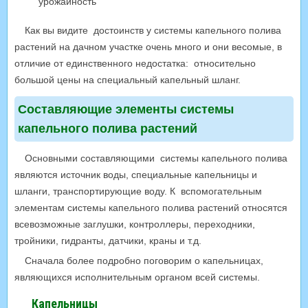
урожайность
Как вы видите достоинств у системы капельного полива
растений на дачном участке очень много и они весомые, в
отличие от единственного недостатка: относительно
большой цены на специальный капельный шланг.
Составляющие элементы системы
капельного полива растений
Основными составляющими системы капельного полива
являются источник воды, специальные капельницы и
шланги, транспортирующие воду. К вспомогательным
элементам системы капельного полива растений относятся
всевозможные заглушки, контроллеры, переходники,
тройники, гидранты, датчики, краны и т.д.
Сначала более подробно поговорим о капельницах,
являющихся исполнительным органом всей системы.
Капельницы