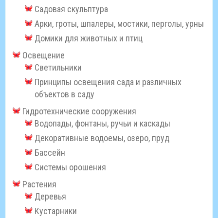
Садовая скульптура
Арки, гроты, шпалеры, мостики, перголы, урны
Домики для животных и птиц
Освещение
Светильники
Принципы освещения сада и различных
объектов в саду
Гидротехнические сооружения
Водопады, фонтаны, ручьи и каскады
Декоративные водоемы, озеро, пруд
Бассейн
Системы орошения
Растения
Деревья
Кустарники