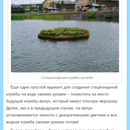
Стационарная клумба на воде
Еще один простой вариант для создания стационарной
клумбы на воде своими руками – поместить на место
будущей клумбы валун, который имеет плоскую верхушку.
Далее, как и в предыдущем случае, на валун
устанавливается емкость с декоративными цветами и все,
водная клумба своими руками готова!