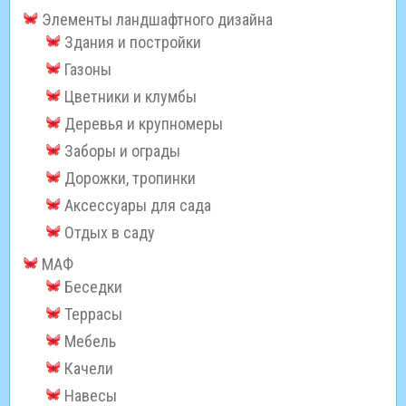
Элементы ландшафтного дизайна
Здания и постройки
Газоны
Цветники и клумбы
Деревья и крупномеры
Заборы и ограды
Дорожки, тропинки
Аксессуары для сада
Отдых в саду
МАФ
Беседки
Террасы
Мебель
Качели
Навесы