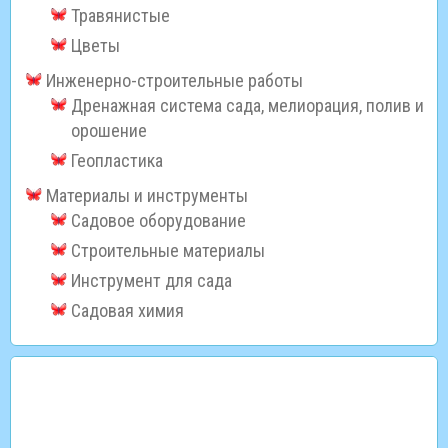
Травянистые
Цветы
Инженерно-строительные работы
Дренажная система сада, мелиорация, полив и
орошение
Геопластика
Материалы и инструменты
Садовое оборудование
Строительные материалы
Инструмент для сада
Садовая химия