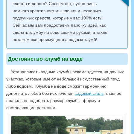
сложно и дорого? Совсем нет, нужно лишь
немного креативного мышления и несколько
подручных средств, которые у вас 100% есть!
Сейчас мы вам предоставим парочку идей, как
сделать клумбу на воде своими руками, а также
покажем все преимущества водных клумб!
Достоинство клумб на воде
Устанавливать водные клумбы рекомендуется на дачных
участках, которые имеют небольшой искусственный пруд
либо водоем. Клумба на воде сможет гармонично
дополнить любой без исключения
садовый стиль
, главное
правильно подобрать размер клумбы, форму и
составляющие растения.