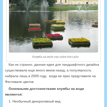
Клумба на воде как идея для сада
Как не странно, данная идея для ландшафтного дизайна
существовала еще много веков назад, а популярность
набрала лишь в 2009 году, когда ее ярко представили на
Фестивале цветов.
Основными достоинствами клумбы на воде
являются:
1. Необычный декоративный вид