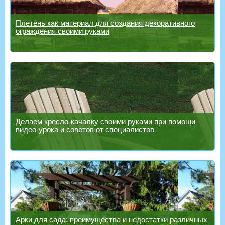
Плетень как материал для создания декоративного
ограждения своими руками
Делаем кресло-качалку своими руками при помощи
видео-урока и советов от специалистов
Арки для сада: преимущества и недостатки различных