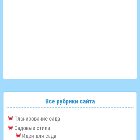
Все рубрики сайта
Планирование сада
Садовые стили
Идеи для сада