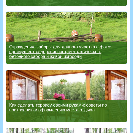
Ограждения, заборы для дачного участка с фото:
преимущества деревянного, металлического,
бетонного забора и живой изгороди
Как сделать террасу своими руками: советы по
построению и оформлению места отдыха