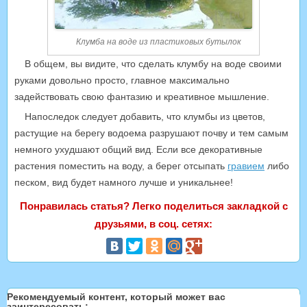
Клумба на воде из пластиковых бутылок
В общем, вы видите, что сделать клумбу на воде своими
руками довольно просто, главное максимально
задействовать свою фантазию и креативное мышление.
Напоследок следует добавить, что клумбы из цветов,
растущие на берегу водоема разрушают почву и тем самым
немного ухудшают общий вид. Если все декоративные
растения поместить на воду, а берег отсыпать
гравием
либо
песком, вид будет намного лучше и уникальнее!
Понравилась статья? Легко поделиться закладкой с
друзьями, в соц. сетях:
Рекомендуемый контент, который может вас
заинтересовать: