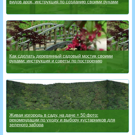
видов арок, инструкция по созданию своими руками
Как сделать деревянный садовый мостик своими
руками: инструкция и советы по построению
Живая изгородь в саду, на даче + 50 фото:
рекомендации по уходу и выбору кустарников для
зеленого забора